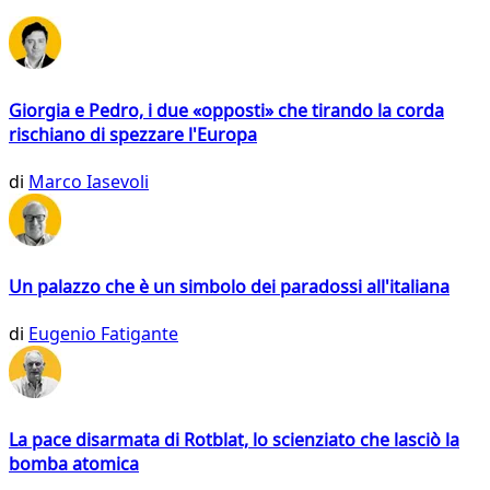
Giorgia e Pedro, i due «opposti» che tirando la corda
rischiano di spezzare l'Europa
di
Marco Iasevoli
Un palazzo che è un simbolo dei paradossi all'italiana
di
Eugenio Fatigante
La pace disarmata di Rotblat, lo scienziato che lasciò la
bomba atomica