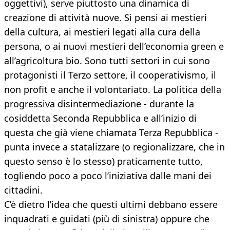
oggettivi), serve piuttosto una dinamica di
creazione di attività nuove. Si pensi ai mestieri
della cultura, ai mestieri legati alla cura della
persona, o ai nuovi mestieri dell’economia green e
all’agricoltura bio. Sono tutti settori in cui sono
protagonisti il Terzo settore, il cooperativismo, il
non profit e anche il volontariato. La politica della
progressiva disintermediazione - durante la
cosiddetta Seconda Repubblica e all’inizio di
questa che già viene chiamata Terza Repubblica -
punta invece a statalizzare (o regionalizzare, che in
questo senso è lo stesso) praticamente tutto,
togliendo poco a poco l’iniziativa dalle mani dei
cittadini.
C’è dietro l’idea che questi ultimi debbano essere
inquadrati e guidati (più di sinistra) oppure che