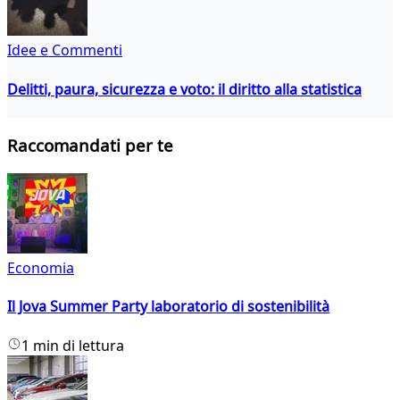
Idee e Commenti
Delitti, paura, sicurezza e voto: il diritto alla statistica
Raccomandati per te
Economia
Il Jova Summer Party laboratorio di sostenibilità
1 min di lettura