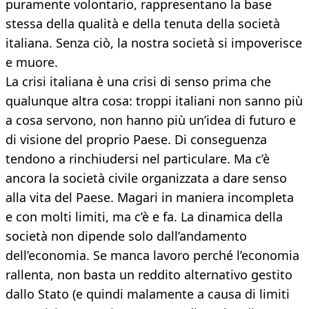
puramente volontario, rappresentano la base
stessa della qualità e della tenuta della società
italiana. Senza ciò, la nostra società si impoverisce
e muore.
La crisi italiana è una crisi di senso prima che
qualunque altra cosa: troppi italiani non sanno più
a cosa servono, non hanno più un’idea di futuro e
di visione del proprio Paese. Di conseguenza
tendono a rinchiudersi nel particulare. Ma c’è
ancora la società civile organizzata a dare senso
alla vita del Paese. Magari in maniera incompleta
e con molti limiti, ma c’è e fa. La dinamica della
società non dipende solo dall’andamento
dell’economia. Se manca lavoro perché l’economia
rallenta, non basta un reddito alternativo gestito
dallo Stato (e quindi malamente a causa di limiti