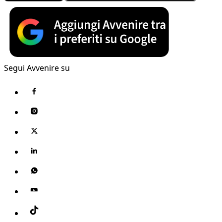
Segui Avvenire su