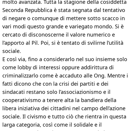
molto avanzata. Tutta la stagione della cosiddetta
Seconda Repubblica è stata segnata dal tentativo
di negare o comunque di mettere sotto scacco in
vari modi questo grande e variegato mondo. Si è
cercato di disconoscerne il valore numerico e
l’apporto al Pil. Poi, si è tentato di svilirne l’utilità
sociale.
E così via, fino a considerarlo nel suo insieme solo
come lobby di interessi oppure addirittura di
criminalizzarlo come è accaduto alle Ong. Mentre i
fatti dicono che con la crisi dei partiti e dei
sindacati restano solo l’associazionismo e il
cooperativismo a tenere alta la bandiera della
libera iniziativa dei cittadini nel campo dell’azione
sociale. Il civismo e tutto ciò che rientra in questa
larga categoria, così come il solidale e il