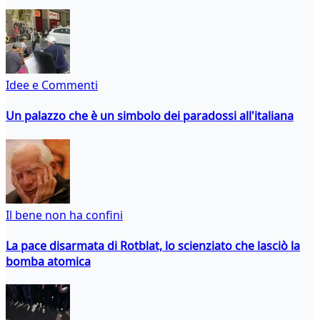
Idee e Commenti
Un palazzo che è un simbolo dei paradossi all'italiana
Il bene non ha confini
La pace disarmata di Rotblat, lo scienziato che lasciò la
bomba atomica