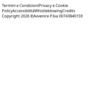
Termini e Condizioni
Privacy e Cookie
Policy
Accessibilità
Whistleblowing
Credits
Copyright 2026 ©Avvenire P.Iva 00743840159