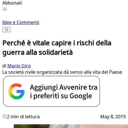
Abbonati
Idee e Commenti
Perché è vitale capire i rischi della
guerra alla solidarietà
di
Mario Giro
La società civile organizzata dà senso alla vita del Paese
2 min di lettura
May 8, 2019