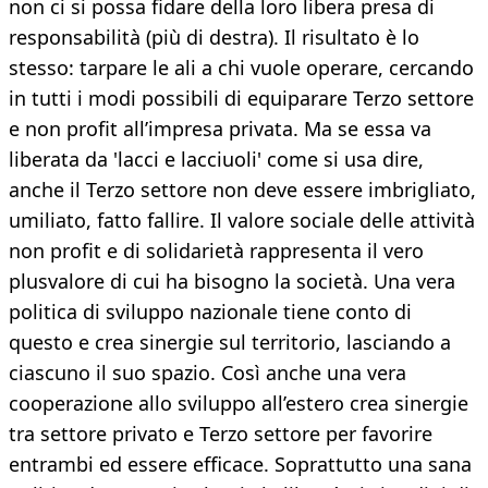
non ci si possa fidare della loro libera presa di
responsabilità (più di destra). Il risultato è lo
stesso: tarpare le ali a chi vuole operare, cercando
in tutti i modi possibili di equiparare Terzo settore
e non profit all’impresa privata. Ma se essa va
liberata da 'lacci e lacciuoli' come si usa dire,
anche il Terzo settore non deve essere imbrigliato,
umiliato, fatto fallire. Il valore sociale delle attività
non profit e di solidarietà rappresenta il vero
plusvalore di cui ha bisogno la società. Una vera
politica di sviluppo nazionale tiene conto di
questo e crea sinergie sul territorio, lasciando a
ciascuno il suo spazio. Così anche una vera
cooperazione allo sviluppo all’estero crea sinergie
tra settore privato e Terzo settore per favorire
entrambi ed essere efficace. Soprattutto una sana