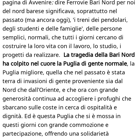
pagina di Avvenire
:
dire Ferrovie Bari Nord per noi
del nord barese significava, soprattutto nel
passato (ma ancora oggi), 'i treni dei pendolari,
degli studenti e delle famiglie', delle persone
semplici, normali, che tutti i giorni cercano di
costruire la loro vita con il lavoro, lo studio, i
progetti da realizzare.
La tragedia della Bari Nord
ha colpito nel cuore la Puglia di gente normale
, la
Puglia migliore, quella che nel passato è stata
terra di invasioni di gente proveniente sia dal
Nord che dall’Oriente, e che ora con grande
generosità continua ad accogliere i profughi che
sbarcano sulle coste in cerca di ospitalità e
dignità. Ed è questa Puglia che si è mossa in
questi giorni con grande commozione e
partecipazione, offrendo una solidarietà