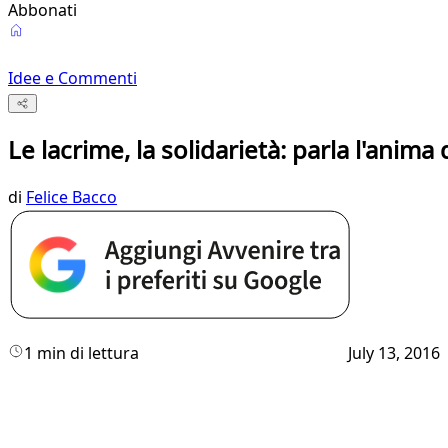
Abbonati
Idee e Commenti
Le lacrime, la solidarietà: parla l'anima 
di
Felice Bacco
1 min di lettura
July 13, 2016