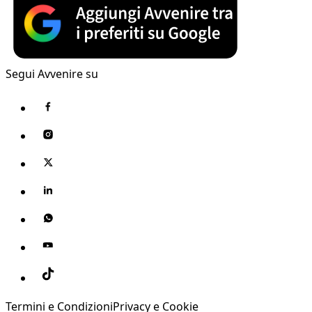
Segui Avvenire su
Termini e Condizioni
Privacy e Cookie