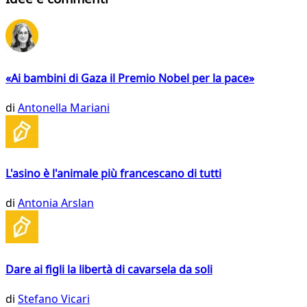
«Ai bambini di Gaza il Premio Nobel per la pace»
di
Antonella Mariani
L'asino è l'animale più francescano di tutti
di
Antonia Arslan
Dare ai figli la libertà di cavarsela da soli
di
Stefano Vicari