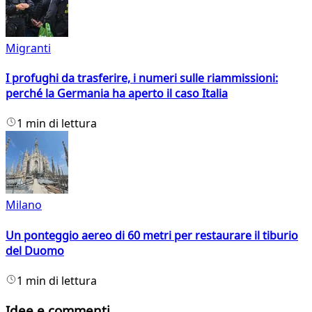
Migranti
I profughi da trasferire, i numeri sulle riammissioni:
perché la Germania ha aperto il caso Italia
1 min di lettura
Milano
Un ponteggio aereo di 60 metri per restaurare il tiburio
del Duomo
1 min di lettura
Idee e commenti