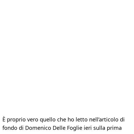
È proprio vero quello che ho letto nell’articolo di
fondo di Domenico Delle Foglie ieri sulla prima