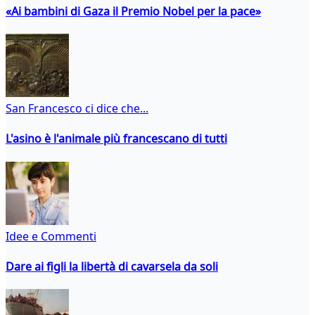
«Ai bambini di Gaza il Premio Nobel per la pace»
San Francesco ci dice che...
L'asino è l'animale più francescano di tutti
Idee e Commenti
Dare ai figli la libertà di cavarsela da soli