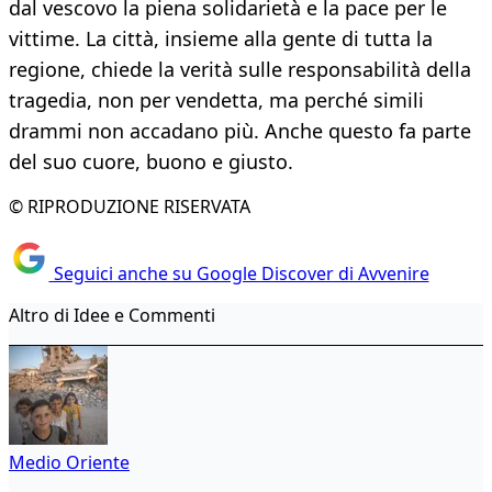
dal vescovo la piena solidarietà e la pace per le
vittime. La città, insieme alla gente di tutta la
regione, chiede la verità sulle responsabilità della
tragedia, non per vendetta, ma perché simili
drammi non accadano più. Anche questo fa parte
del suo cuore, buono e giusto.
© RIPRODUZIONE RISERVATA
Seguici anche su Google Discover di Avvenire
Altro di Idee e Commenti
Medio Oriente