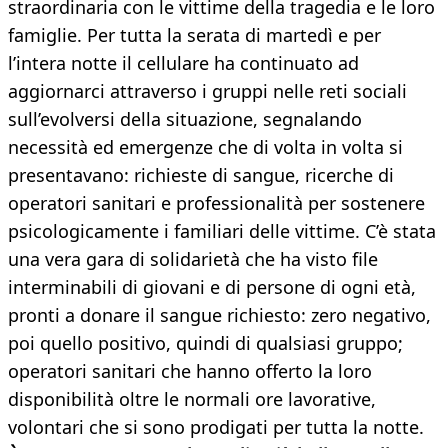
straordinaria con le vittime della tragedia e le loro
famiglie. Per tutta la serata di martedì e per
l’intera notte il cellulare ha continuato ad
aggiornarci attraverso i gruppi nelle reti sociali
sull’evolversi della situazione, segnalando
necessità ed emergenze che di volta in volta si
presentavano: richieste di sangue, ricerche di
operatori sanitari e professionalità per sostenere
psicologicamente i familiari delle vittime. C’è stata
una vera gara di solidarietà che ha visto file
interminabili di giovani e di persone di ogni età,
pronti a donare il sangue richiesto: zero negativo,
poi quello positivo, quindi di qualsiasi gruppo;
operatori sanitari che hanno offerto la loro
disponibilità oltre le normali ore lavorative,
volontari che si sono prodigati per tutta la notte.