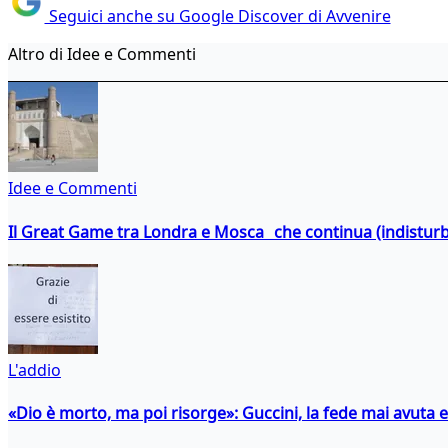
Seguici anche su Google Discover di Avvenire
Altro di Idee e Commenti
Idee e Commenti
Il Great Game tra Londra e Mosca che continua (indistur
L'addio
«Dio è morto, ma poi risorge»: Guccini, la fede mai avuta 