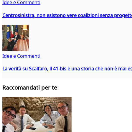
Idee e Commenti
Centrosinistra, non esistono vere coalizioni senza progett
Idee e Commenti
La verità su Scalfaro, il 41-bis e una storia che non è mai es
Raccomandati per te