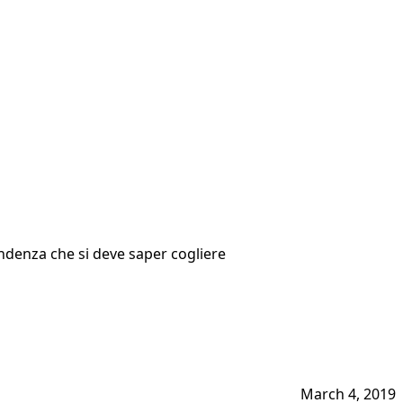
 tendenza che si deve saper cogliere
March 4, 2019