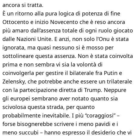
ancora si tratta.
È un ritorno alla pura logica di potenza di fine
Ottocento e inizio Novecento che è reso ancora
più amaro dall’assenza totale di ogni ruolo giocato
dalle Nazioni Unite. E anzi, non solo l’Onu è stata
ignorata, ma quasi nessuno si è mosso per
sottolineare questa assenza. Non è stata coinvolta
prima e non sembra vi sia la volontà di
coinvolgerla per gestire il bilaterale fra Putin e
Zelensky, che potrebbe anche essere un trilaterale
con la partecipazione diretta di Trump. Neppure
gli europei sembrano aver notato quanto sia
scivolosa questa strada, per quanto
probabilmente inevitabile. I più “coraggiosi” –
forse bisognerebbe scrivere i meno pavidi e i
meno succubi – hanno espresso il desiderio che vi