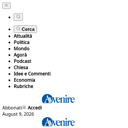
Cerca
Attualità
Politica
Mondo
Agorà
Podcast
Chiesa
Idee e Commenti
Economia
Rubriche
Abbonati
Accedi
August 9, 2026