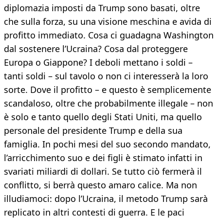
diplomazia imposti da Trump sono basati, oltre
che sulla forza, su una visione meschina e avida di
profitto immediato. Cosa ci guadagna Washington
dal sostenere l’Ucraina? Cosa dal proteggere
Europa o Giappone? I deboli mettano i soldi –
tanti soldi – sul tavolo o non ci interesserà la loro
sorte. Dove il profitto – e questo è semplicemente
scandaloso, oltre che probabilmente illegale – non
è solo e tanto quello degli Stati Uniti, ma quello
personale del presidente Trump e della sua
famiglia. In pochi mesi del suo secondo mandato,
l’arricchimento suo e dei figli è stimato infatti in
svariati miliardi di dollari. Se tutto ciò fermerà il
conflitto, si berrà questo amaro calice. Ma non
illudiamoci: dopo l’Ucraina, il metodo Trump sarà
replicato in altri contesti di guerra. E le paci