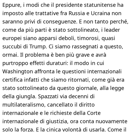
Eppure, i modi che il presidente statunitense ha
imposto alle trattative fra Russia e Ucraina non
saranno privi di conseguenze. E non tanto perché,
come da più parti è stato sottolineato, i leader
europei siano apparsi deboli, timorosi, quasi
succubi di Trump. Ci siamo rassegnati a questo,
ormai. Il problema è ben più grave e avrà
purtroppo effetti duraturi: il modo in cui
Washington affronta le questioni internazionali
certifica infatti che siamo ritornati, come già era
stato sottolineato da questo giornale, alla legge
della giungla. Spazzati via decenni di
multilateralismo, cancellato il diritto
internazionale e le richieste della Corte
internazionale di giustizia, ora conta nuovamente
solo la forza. E la cinica volontà di usarla. Come il