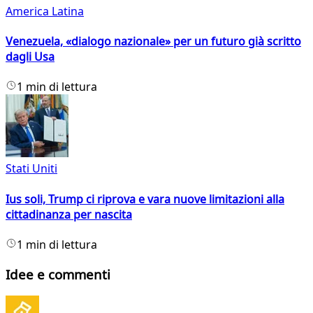
America Latina
Venezuela, «dialogo nazionale» per un futuro già scritto
dagli Usa
1 min di lettura
Stati Uniti
Ius soli, Trump ci riprova e vara nuove limitazioni alla
cittadinanza per nascita
1 min di lettura
Idee e commenti