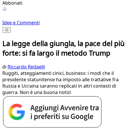
Abbonati
Idee e Commenti
La legge della giungla, la pace del più
forte: si fa largo il metodo Trump
di
Riccardo Redaelli
Ruggiti, atteggiamenti cinici, business: i modi che il
presidente statunitense ha imposto alle trattative fra
Russia e Ucraina saranno replicati in altri contesti di
guerra. Non è una buona notizi