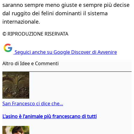
saranno sempre meno giuste e sempre più decise
dal ruggito dei felini dominanti il sistema
internazionale.
© RIPRODUZIONE RISERVATA
Seguici anche su Google Discover di Avvenire
Altro di Idee e Commenti
San Francesco ci dice che...
L'asino è l'animale più francescano di tutti