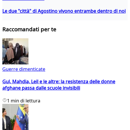
Le due "città" di Agostino vivono entrambe dentro di noi
Raccomandati per te
Guerre dimenticate
Gul, Mahdia, Leil e le altre: la resistenza delle donne
afghane passa dalle scuole invisibili
1 min di lettura