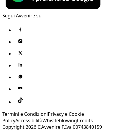
Segui Avvenire su
Termini e Condizioni
Privacy e Cookie
Policy
Accessibilità
Whistleblowing
Credits
Copyright 2026 ©Avvenire P.Iva 00743840159