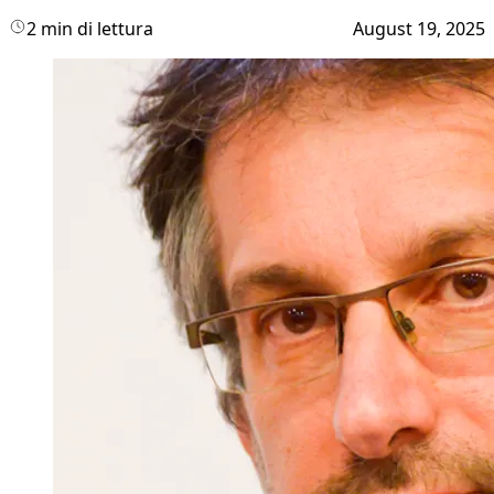
2 min di lettura
August 19, 2025