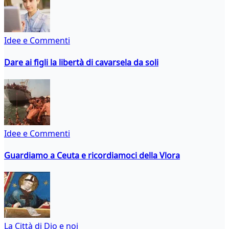
Idee e Commenti
Dare ai figli la libertà di cavarsela da soli
Idee e Commenti
Guardiamo a Ceuta e ricordiamoci della Vlora
La Città di Dio e noi