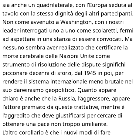
sia anche un quadrilaterale, con l’Europa seduta al
tavolo con la stessa dignità degli altri partecipanti.
Non come avvenuto a Washington, con i nostri
leader interrogati uno a uno come scolaretti, fermi
ad aspettare in una stanza di essere convocati. Ma
nessuno sembra aver realizzato che certificare la
morte cerebrale delle Nazioni Unite come
strumento di risoluzione delle dispute significhi
picconare decenni di sforzi, dal 1945 in poi, per
rendere il sistema internazionale meno brutale nel
suo darwinismo geopolitico. Quanto appare
chiaro è anche che la Russia, l’aggressore, appare
l’attore premiato da queste trattative, mentre è
l’aggredito che deve giustificarsi per cercare di
ottenere una pace non troppo umiliante.
L’altro corollario è che i nuovi modi di fare