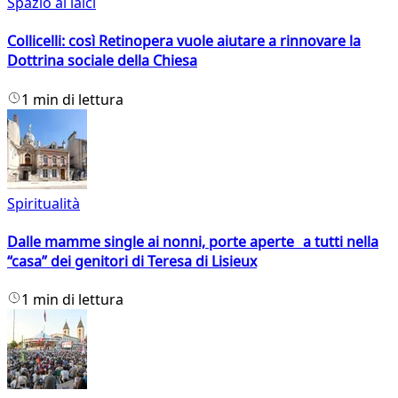
Spazio ai laici
Collicelli: così Retinopera vuole aiutare a rinnovare la
Dottrina sociale della Chiesa
1 min di lettura
Spiritualità
Dalle mamme single ai nonni, porte aperte a tutti nella
“casa” dei genitori di Teresa di Lisieux
1 min di lettura