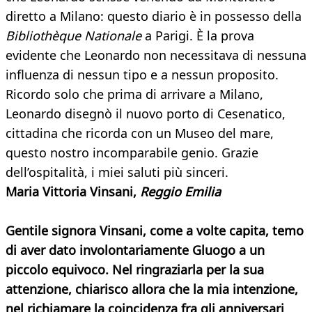
diretto a Milano: questo diario è in possesso della
Bibliothèque Nationale
a Parigi. È la prova
evidente che Leonardo non necessitava di nessuna
influenza di nessun tipo e a nessun proposito.
Ricordo solo che prima di arrivare a Milano,
Leonardo disegnò il nuovo porto di Cesenatico,
cittadina che ricorda con un Museo del mare,
questo nostro incomparabile genio. Grazie
dell’ospitalità, i miei saluti più sinceri.
Maria Vittoria Vinsani,
Reggio Emilia
Gentile signora Vinsani, come a volte capita, temo
di aver dato involontariamente
Gluogo a un
piccolo equivoco. Nel ringraziarla per la sua
attenzione, chiarisco allora che la mia intenzione,
nel richiamare la coincidenza fra gli anniversari