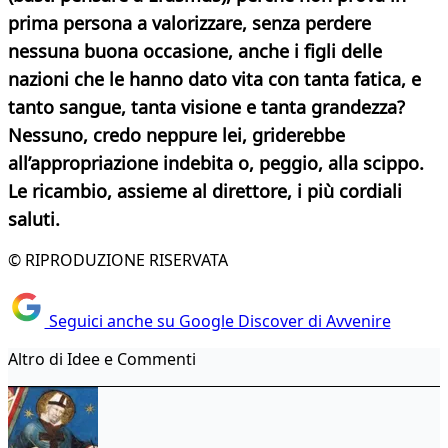
prima persona a valorizzare, senza perdere
nessuna buona occasione, anche i figli delle
nazioni che le hanno dato vita con tanta fatica, e
tanto sangue, tanta visione e tanta grandezza?
Nessuno, credo neppure lei, griderebbe
all’appropriazione indebita o, peggio, alla scippo.
Le ricambio, assieme al direttore, i più cordiali
saluti.
© RIPRODUZIONE RISERVATA
Seguici anche su Google Discover di Avvenire
Altro di Idee e Commenti