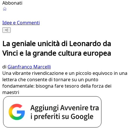
Abbonati
Idee e Commenti
La geniale unicità di Leonardo da
Vinci e la grande cultura europea
di
Gianfranco Marcelli
Una vibrante rivendicazione e un piccolo equivoco in una
lettera che consente di tornare su un punto
fondamentale: bisogna fare tesoro della forza dei
maestri