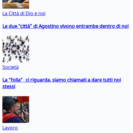
La Città di Dio e noi
Le due "città" di Agostino vivono entrambe dentro di noi
Società
La "folla" ci riguarda, siamo chiamati a dare tutti noi
stessi
Lavoro