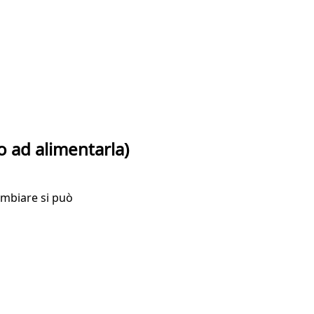
 ad alimentarla)
ambiare si può