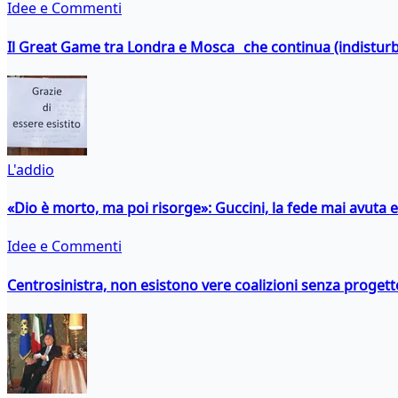
Idee e Commenti
Il Great Game tra Londra e Mosca che continua (indistur
L'addio
«Dio è morto, ma poi risorge»: Guccini, la fede mai avuta 
Idee e Commenti
Centrosinistra, non esistono vere coalizioni senza progett