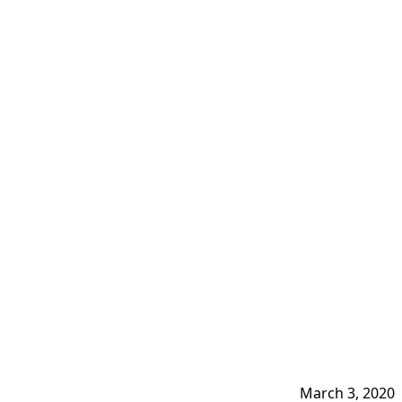
March 3, 2020