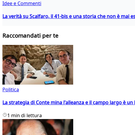
Idee e Commenti
La verità su Scalfaro, il 41-bis e una storia che non è mai es
Raccomandati per te
Politica
La strategia di Conte mina l'alleanza e il campo largo è un 
1 min di lettura