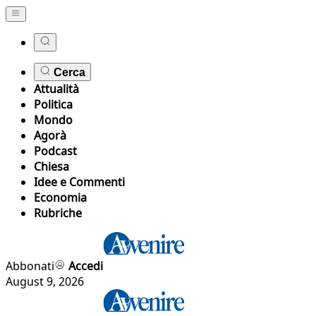
Cerca
Attualità
Politica
Mondo
Agorà
Podcast
Chiesa
Idee e Commenti
Economia
Rubriche
Abbonati
Accedi
August 9, 2026