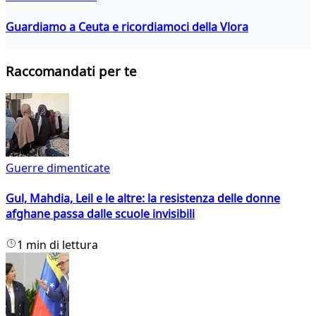
Guardiamo a Ceuta e ricordiamoci della Vlora
Raccomandati per te
Guerre dimenticate
Gul, Mahdia, Leil e le altre: la resistenza delle donne
afghane passa dalle scuole invisibili
1 min di lettura