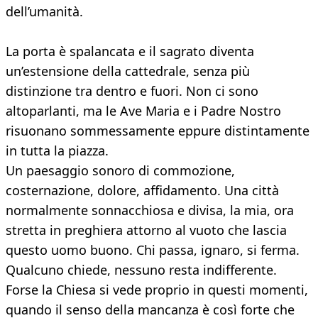
dell’umanità.
La porta è spalancata e il sagrato diventa
un’estensione della cattedrale, senza più
distinzione tra dentro e fuori. Non ci sono
altoparlanti, ma le Ave Maria e i Padre Nostro
risuonano sommessamente eppure distintamente
in tutta la piazza.
Un paesaggio sonoro di commozione,
costernazione, dolore, affidamento. Una città
normalmente sonnacchiosa e divisa, la mia, ora
stretta in preghiera attorno al vuoto che lascia
questo uomo buono. Chi passa, ignaro, si ferma.
Qualcuno chiede, nessuno resta indifferente.
Forse la Chiesa si vede proprio in questi momenti,
quando il senso della mancanza è così forte che