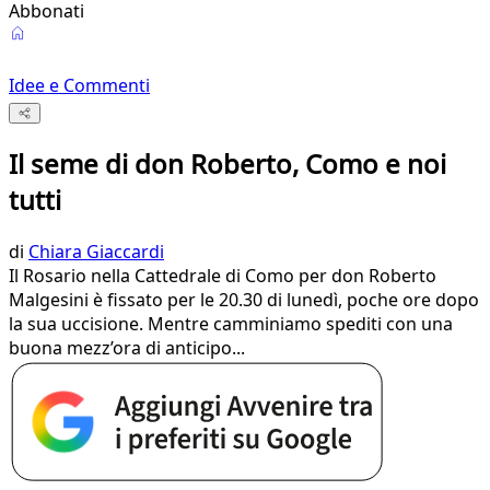
Abbonati
Idee e Commenti
Il seme di don Roberto, Como e noi
tutti
di
Chiara Giaccardi
Il Rosario nella Cattedrale di Como per don Roberto
Malgesini è fissato per le 20.30 di lunedì, poche ore dopo
la sua uccisione. Mentre camminiamo spediti con una
buona mezz’ora di anticipo...