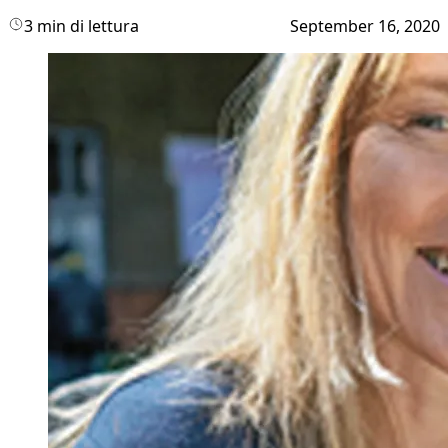
3 min di lettura
September 16, 2020