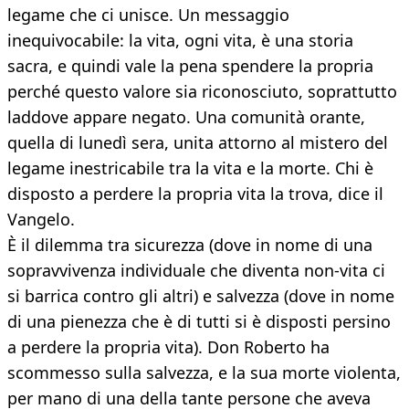
legame che ci unisce. Un messaggio
inequivocabile: la vita, ogni vita, è una storia
sacra, e quindi vale la pena spendere la propria
perché questo valore sia riconosciuto, soprattutto
laddove appare negato. Una comunità orante,
quella di lunedì sera, unita attorno al mistero del
legame inestricabile tra la vita e la morte. Chi è
disposto a perdere la propria vita la trova, dice il
Vangelo.
È il dilemma tra sicurezza (dove in nome di una
sopravvivenza individuale che diventa non-vita ci
si barrica contro gli altri) e salvezza (dove in nome
di una pienezza che è di tutti si è disposti persino
a perdere la propria vita). Don Roberto ha
scommesso sulla salvezza, e la sua morte violenta,
per mano di una della tante persone che aveva