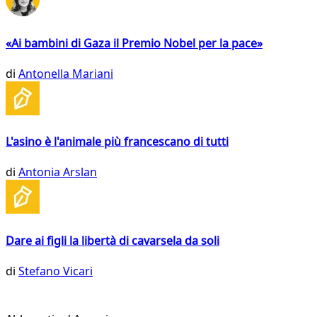
«Ai bambini di Gaza il Premio Nobel per la pace»
di
Antonella Mariani
L'asino è l'animale più francescano di tutti
di
Antonia Arslan
Dare ai figli la libertà di cavarsela da soli
di
Stefano Vicari