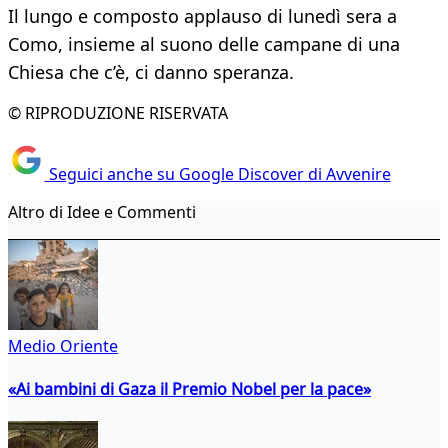
Il lungo e composto applauso di lunedì sera a
Como, insieme al suono delle campane di una
Chiesa che c’è, ci danno speranza.
© RIPRODUZIONE RISERVATA
Seguici anche su Google Discover di Avvenire
Altro di Idee e Commenti
Medio Oriente
«Ai bambini di Gaza il Premio Nobel per la pace»