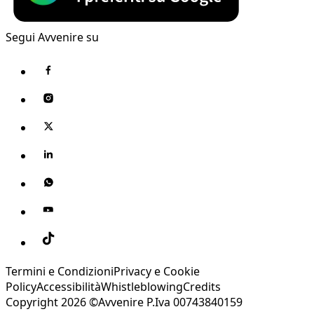
Segui Avvenire su
Termini e Condizioni
Privacy e Cookie
Policy
Accessibilità
Whistleblowing
Credits
Copyright 2026 ©Avvenire P.Iva 00743840159