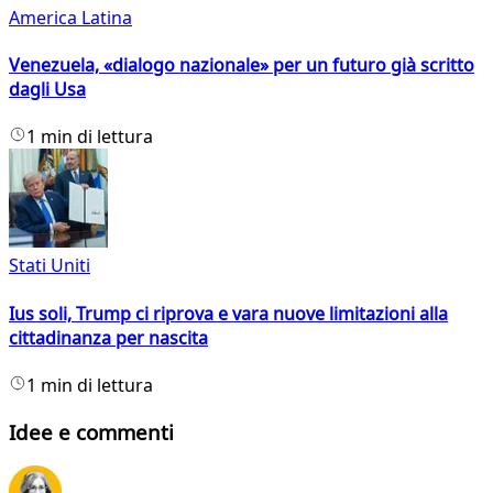
America Latina
Venezuela, «dialogo nazionale» per un futuro già scritto
dagli Usa
1 min di lettura
Stati Uniti
Ius soli, Trump ci riprova e vara nuove limitazioni alla
cittadinanza per nascita
1 min di lettura
Idee e commenti