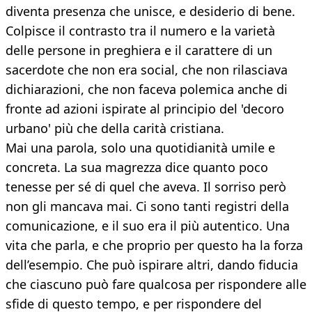
diventa presenza che unisce, e desiderio di bene.
Colpisce il contrasto tra il numero e la varietà
delle persone in preghiera e il carattere di un
sacerdote che non era social, che non rilasciava
dichiarazioni, che non faceva polemica anche di
fronte ad azioni ispirate al principio del 'decoro
urbano' più che della carità cristiana.
Mai una parola, solo una quotidianità umile e
concreta. La sua magrezza dice quanto poco
tenesse per sé di quel che aveva. Il sorriso però
non gli mancava mai. Ci sono tanti registri della
comunicazione, e il suo era il più autentico. Una
vita che parla, e che proprio per questo ha la forza
dell’esempio. Che può ispirare altri, dando fiducia
che ciascuno può fare qualcosa per rispondere alle
sfide di questo tempo, e per rispondere del