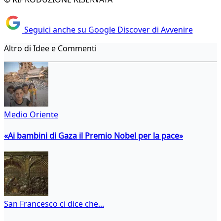
Seguici anche su Google Discover di Avvenire
Altro di Idee e Commenti
Medio Oriente
«Ai bambini di Gaza il Premio Nobel per la pace»
San Francesco ci dice che...