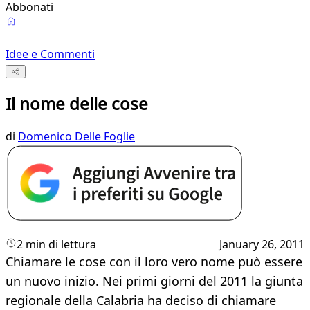
Abbonati
Idee e Commenti
Il nome delle cose
di
Domenico Delle Foglie
2 min di lettura
January 26, 2011
Chiamare le cose con il loro vero nome può essere
un nuovo inizio. Nei primi giorni del 2011 la giunta
regionale della Calabria ha deciso di chiamare