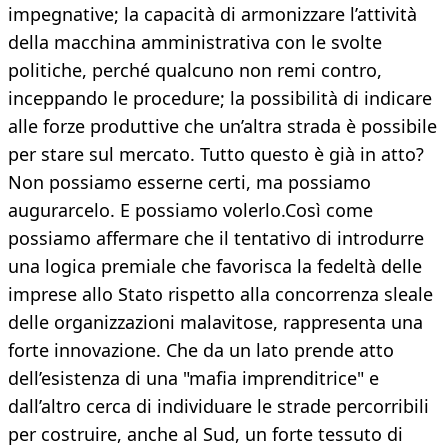
impegnative; la capacità di armonizzare l’attività
della macchina amministrativa con le svolte
politiche, perché qualcuno non remi contro,
inceppando le procedure; la possibilità di indicare
alle forze produttive che un’altra strada è possibile
per stare sul mercato. Tutto questo è già in atto?
Non possiamo esserne certi, ma possiamo
augurarcelo. E possiamo volerlo.Così come
possiamo affermare che il tentativo di introdurre
una logica premiale che favorisca la fedeltà delle
imprese allo Stato rispetto alla concorrenza sleale
delle organizzazioni malavitose, rappresenta una
forte innovazione. Che da un lato prende atto
dell’esistenza di una "mafia imprenditrice" e
dall’altro cerca di individuare le strade percorribili
per costruire, anche al Sud, un forte tessuto di