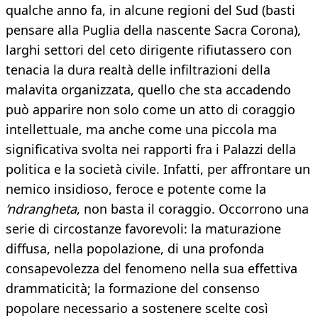
qualche anno fa, in alcune regioni del Sud (basti
pensare alla Puglia della nascente Sacra Corona),
larghi settori del ceto dirigente rifiutassero con
tenacia la dura realtà delle infiltrazioni della
malavita organizzata, quello che sta accadendo
può apparire non solo come un atto di coraggio
intellettuale, ma anche come una piccola ma
significativa svolta nei rapporti fra i Palazzi della
politica e la società civile. Infatti, per affrontare un
nemico insidioso, feroce e potente come la
’ndrangheta
, non basta il coraggio. Occorrono una
serie di circostanze favorevoli: la maturazione
diffusa, nella popolazione, di una profonda
consapevolezza del fenomeno nella sua effettiva
drammaticità; la formazione del consenso
popolare necessario a sostenere scelte così