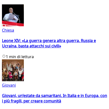
Chiesa
Leone XIV: «La guerra genera altra guerra. Russia e
Ucraina, basta attacchi sui civili»
1 min di lettura
Giovani
Giovani, un’estate da samaritani. In Italia e in Europa, con
i più fragili, per creare comunità