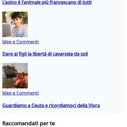
L'asino è l'animale più francescano di tutti
Idee e Commenti
Dare ai figli la libertà di cavarsela da soli
Idee e Commenti
Guardiamo a Ceuta e ricordiamoci della Vlora
Raccomandati per te