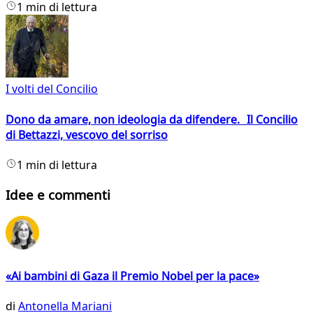
1 min di lettura
I volti del Concilio
Dono da amare, non ideologia da difendere. Il Concilio
di Bettazzi, vescovo del sorriso
1 min di lettura
Idee e commenti
«Ai bambini di Gaza il Premio Nobel per la pace»
di
Antonella Mariani