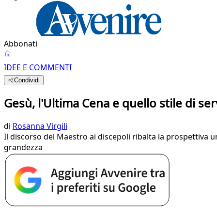
Abbonati
IDEE E COMMENTI
Condividi
Gesù, l'Ultima Cena e quello stile di se
di
Rosanna Virgili
Il discorso del Maestro ai discepoli ribalta la prospettiv
grandezza