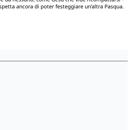
spetta ancora di poter festeggiare un’altra Pasqua.