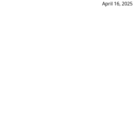
April 16, 2025