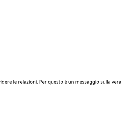
videre le relazioni. Per questo è un messaggio sulla vera