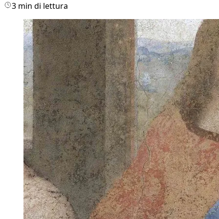
3 min di lettura