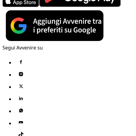
Segui Avvenire su