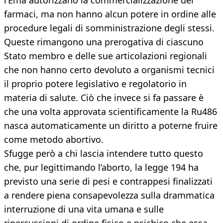
l’Ema autorizzano la commercializzazione dei
farmaci, ma non hanno alcun potere in ordine alle
procedure legali di somministrazione degli stessi.
Queste rimangono una prerogativa di ciascuno
Stato membro e delle sue articolazioni regionali
che non hanno certo devoluto a organismi tecnici
il proprio potere legislativo e regolatorio in
materia di salute. Ciò che invece si fa passare è
che una volta approvata scientificamente la Ru486
nasca automaticamente un diritto a poterne fruire
come metodo abortivo.
Sfugge però a chi lascia intendere tutto questo
che, pur legittimando l’aborto, la legge 194 ha
previsto una serie di pesi e contrappesi finalizzati
a rendere piena consapevolezza sulla drammatica
interruzione di una vita umana e sulle