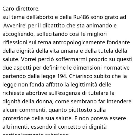
Caro direttore,
sul tema dell’aborto e della Ru486 sono grato ad
'Avvenire' per il dibattito che sta animando e
accogliendo, sollecitando così le migliori
riflessioni sul tema antropologicamente fondante
della dignità della vita umana e della tutela della
salute. Vorrei perciò soffermarmi proprio su questi
due aspetti per definirne le dimensioni normative
partendo dalla legge 194. Chiarisco subito che la
legge non fonda affatto la legittimità delle
richieste abortive sull’esigenza di tutelare la
dignità della donna, come sembrano far intendere
alcuni commenti, quanto piuttosto sulla
protezione della sua salute. E non poteva essere
altrimenti, essendo il concetto di dignità