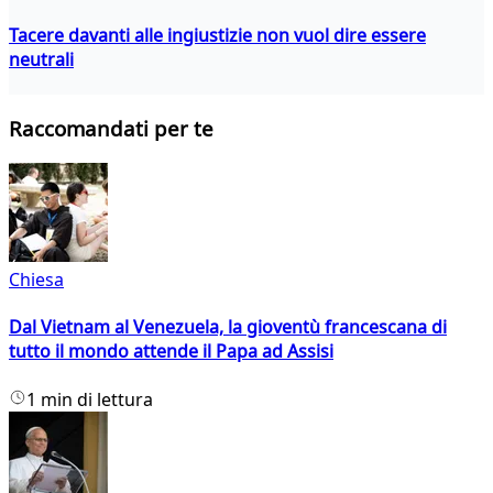
Tacere davanti alle ingiustizie non vuol dire essere
neutrali
Raccomandati per te
Chiesa
Dal Vietnam al Venezuela, la gioventù francescana di
tutto il mondo attende il Papa ad Assisi
1 min di lettura