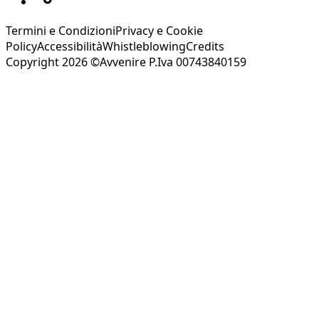
Termini e Condizioni
Privacy e Cookie
Policy
Accessibilità
Whistleblowing
Credits
Copyright 2026 ©Avvenire P.Iva 00743840159