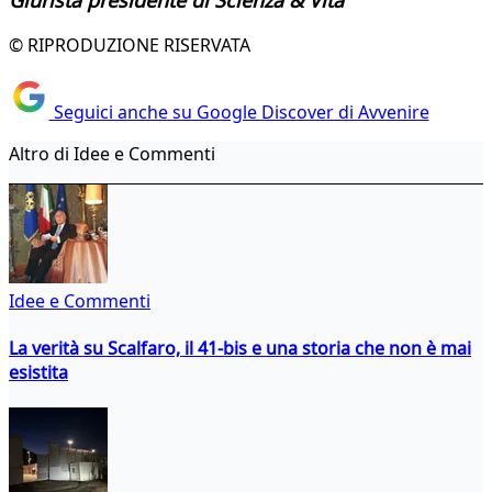
Giurista presidente di Scienza & Vita
© RIPRODUZIONE RISERVATA
Seguici anche su Google Discover di Avvenire
Altro di Idee e Commenti
Idee e Commenti
La verità su Scalfaro, il 41-bis e una storia che non è mai
esistita