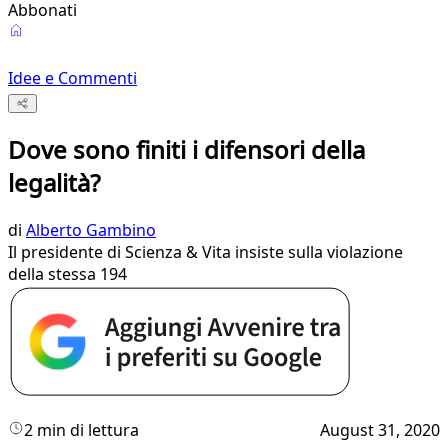
Abbonati
Idee e Commenti
Dove sono finiti i difensori della
legalità?
di
Alberto Gambino
Il presidente di Scienza & Vita insiste sulla violazione
della stessa 194
2 min di lettura
August 31, 2020