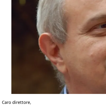
Caro direttore,