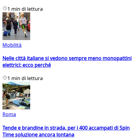
1 min di lettura
Mobilità
Nelle città italiane si vedono sempre meno monopattini
elettrici: ecco perché
1 min di lettura
Roma
Tende e brandine in strada, per i 400 accampati di Spin
Time soluzione ancora lontana