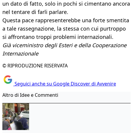
un dato di fatto, solo in pochi si cimentano ancora
nel tentare di farli parlare.
Questa pace rappresenterebbe una forte smentita
a tale rassegnazione, la stessa con cui purtroppo
si affrontano troppi problemi internazionali.
Già viceministro degli Esteri e della Cooperazione
Internazionale
© RIPRODUZIONE RISERVATA
Seguici anche su Google Discover di Avvenire
Altro di Idee e Commenti