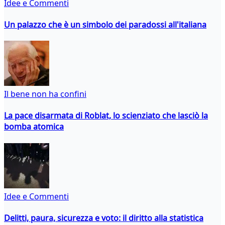
Idee e Commenti
Un palazzo che è un simbolo dei paradossi all'italiana
Il bene non ha confini
La pace disarmata di Roblat, lo scienziato che lasciò la
bomba atomica
Idee e Commenti
Delitti, paura, sicurezza e voto: il diritto alla statistica