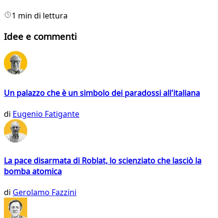
1 min di lettura
Idee e commenti
Un palazzo che è un simbolo dei paradossi all'italiana
di
Eugenio Fatigante
La pace disarmata di Roblat, lo scienziato che lasciò la
bomba atomica
di
Gerolamo Fazzini