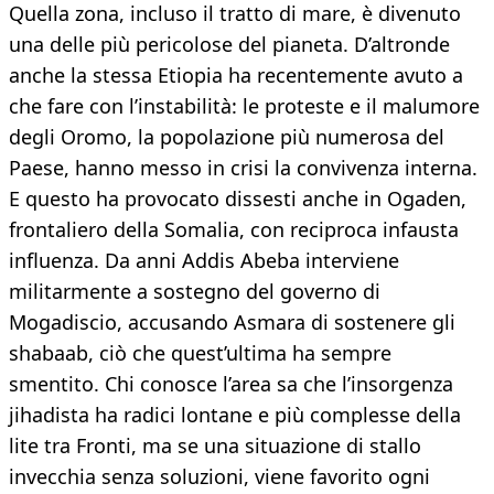
Quella zona, incluso il tratto di mare, è divenuto
una delle più pericolose del pianeta. D’altronde
anche la stessa Etiopia ha recentemente avuto a
che fare con l’instabilità: le proteste e il malumore
degli Oromo, la popolazione più numerosa del
Paese, hanno messo in crisi la convivenza interna.
E questo ha provocato dissesti anche in Ogaden,
frontaliero della Somalia, con reciproca infausta
influenza. Da anni Addis Abeba interviene
militarmente a sostegno del governo di
Mogadiscio, accusando Asmara di sostenere gli
shabaab, ciò che quest’ultima ha sempre
smentito. Chi conosce l’area sa che l’insorgenza
jihadista ha radici lontane e più complesse della
lite tra Fronti, ma se una situazione di stallo
invecchia senza soluzioni, viene favorito ogni