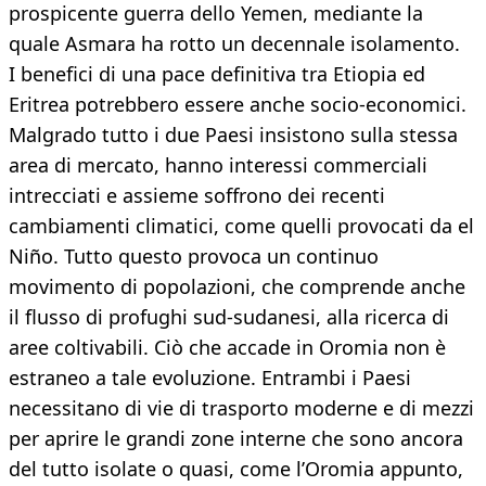
prospicente guerra dello Yemen, mediante la
quale Asmara ha rotto un decennale isolamento.
I benefici di una pace definitiva tra Etiopia ed
Eritrea potrebbero essere anche socio-economici.
Malgrado tutto i due Paesi insistono sulla stessa
area di mercato, hanno interessi commerciali
intrecciati e assieme soffrono dei recenti
cambiamenti climatici, come quelli provocati da el
Niño. Tutto questo provoca un continuo
movimento di popolazioni, che comprende anche
il flusso di profughi sud-sudanesi, alla ricerca di
aree coltivabili. Ciò che accade in Oromia non è
estraneo a tale evoluzione. Entrambi i Paesi
necessitano di vie di trasporto moderne e di mezzi
per aprire le grandi zone interne che sono ancora
del tutto isolate o quasi, come l’Oromia appunto,