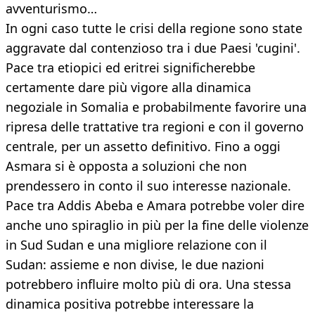
avventurismo…
In ogni caso tutte le crisi della regione sono state
aggravate dal contenzioso tra i due Paesi 'cugini'.
Pace tra etiopici ed eritrei significherebbe
certamente dare più vigore alla dinamica
negoziale in Somalia e probabilmente favorire una
ripresa delle trattative tra regioni e con il governo
centrale, per un assetto definitivo. Fino a oggi
Asmara si è opposta a soluzioni che non
prendessero in conto il suo interesse nazionale.
Pace tra Addis Abeba e Amara potrebbe voler dire
anche uno spiraglio in più per la fine delle violenze
in Sud Sudan e una migliore relazione con il
Sudan: assieme e non divise, le due nazioni
potrebbero influire molto più di ora. Una stessa
dinamica positiva potrebbe interessare la