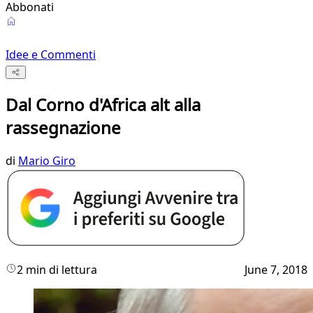
Abbonati
Idee e Commenti
Dal Corno d'Africa alt alla
rassegnazione
di
Mario Giro
2 min di lettura
June 7, 2018