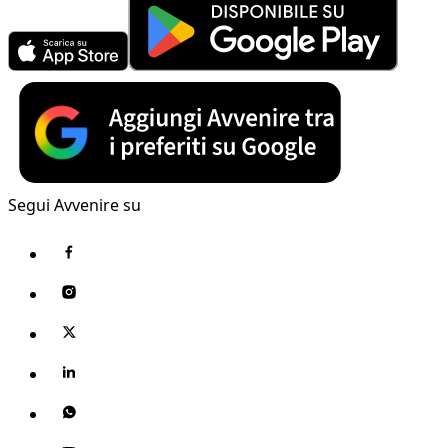
Segui Avvenire su