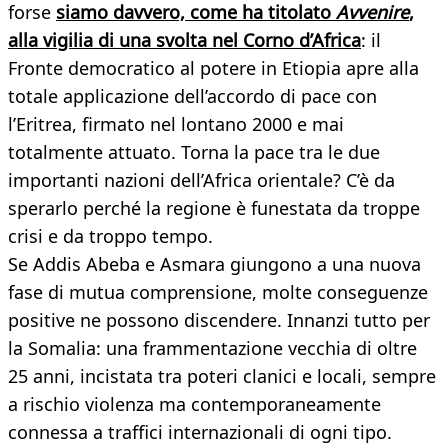
forse
siamo davvero, come ha titolato
Avvenire
,
alla vigilia di una svolta nel Corno d’Africa
: il
Fronte democratico al potere in Etiopia apre alla
totale applicazione dell’accordo di pace con
l’Eritrea, firmato nel lontano 2000 e mai
totalmente attuato. Torna la pace tra le due
importanti nazioni dell’Africa orientale? C’è da
sperarlo perché la regione è funestata da troppe
crisi e da troppo tempo.
Se Addis Abeba e Asmara giungono a una nuova
fase di mutua comprensione, molte conseguenze
positive ne possono discendere. Innanzi tutto per
la Somalia: una frammentazione vecchia di oltre
25 anni, incistata tra poteri clanici e locali, sempre
a rischio violenza ma contemporaneamente
connessa a traffici internazionali di ogni tipo.