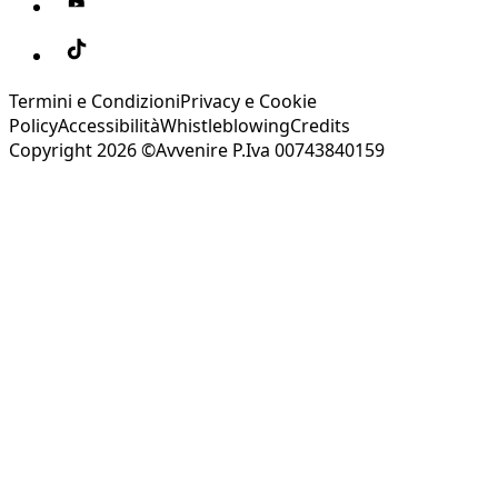
Termini e Condizioni
Privacy e Cookie
Policy
Accessibilità
Whistleblowing
Credits
Copyright 2026 ©Avvenire P.Iva 00743840159