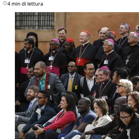
4 min di lettura