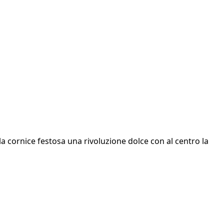
a cornice festosa una rivoluzione dolce con al centro la