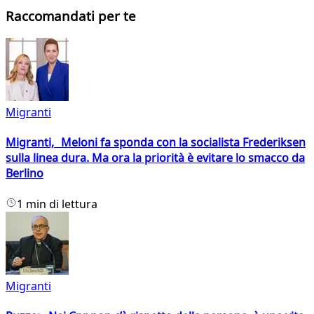
Raccomandati per te
Migranti
Migranti, Meloni fa sponda con la socialista Frederiksen
sulla linea dura. Ma ora la priorità è evitare lo smacco da
Berlino
1 min di lettura
Migranti