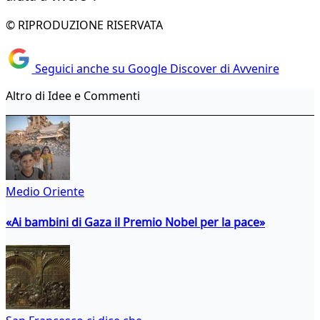
© RIPRODUZIONE RISERVATA
Seguici anche su Google Discover di Avvenire
Altro di Idee e Commenti
Medio Oriente
«Ai bambini di Gaza il Premio Nobel per la pace»