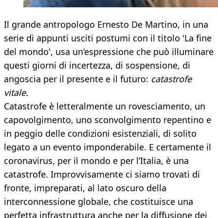
Il grande antropologo Ernesto De Martino, in una
serie di appunti usciti postumi con il titolo 'La fine
del mondo', usa un’espressione che può illuminare
questi giorni di incertezza, di sospensione, di
angoscia per il presente e il futuro:
catastrofe
vitale.
Catastrofe è letteralmente un rovesciamento, un
capovolgimento, uno sconvolgimento repentino e
in peggio delle condizioni esistenziali, di solito
legato a un evento imponderabile. E certamente il
coronavirus, per il mondo e per l’Italia, è una
catastrofe. Improvvisamente ci siamo trovati di
fronte, impreparati, al lato oscuro della
interconnessione globale, che costituisce una
perfetta infrastruttura anche per la diffusione dei