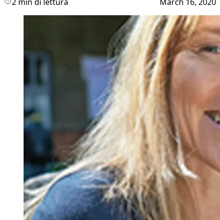
2 min di lettura
March 16, 2020