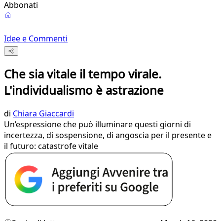
Abbonati
Idee e Commenti
Che sia vitale il tempo virale.
L'individualismo è astrazione
di
Chiara Giaccardi
Un’espressione che può illuminare questi giorni di
incertezza, di sospensione, di angoscia per il presente e
il futuro: catastrofe vitale