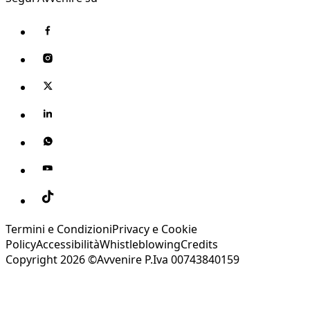
Termini e Condizioni
Privacy e Cookie
Policy
Accessibilità
Whistleblowing
Credits
Copyright 2026 ©Avvenire P.Iva 00743840159