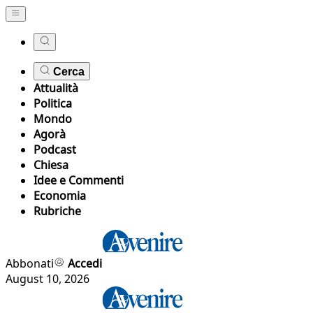
Cerca
Attualità
Politica
Mondo
Agorà
Podcast
Chiesa
Idee e Commenti
Economia
Rubriche
Abbonati
Accedi
August 10, 2026