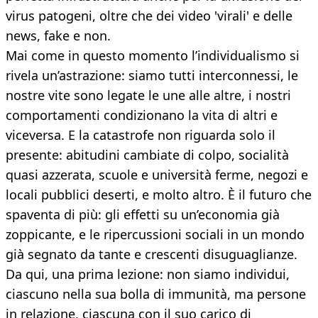
virus patogeni, oltre che dei video 'virali' e delle
news, fake e non.
Mai come in questo momento l’individualismo si
rivela un’astrazione: siamo tutti interconnessi, le
nostre vite sono legate le une alle altre, i nostri
comportamenti condizionano la vita di altri e
viceversa. E la catastrofe non riguarda solo il
presente: abitudini cambiate di colpo, socialità
quasi azzerata, scuole e università ferme, negozi e
locali pubblici deserti, e molto altro. È il futuro che
spaventa di più: gli effetti su un’economia già
zoppicante, e le ripercussioni sociali in un mondo
già segnato da tante e crescenti disuguaglianze.
Da qui, una prima lezione: non siamo individui,
ciascuno nella sua bolla di immunità, ma persone
in relazione, ciascuna con il suo carico di