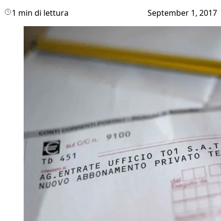
1 min di lettura
September 1, 2017