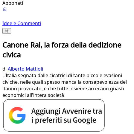
Abbonati
Idee e Commenti
Canone Rai, la forza della dedizione
civica
di
Alberto Mattioli
L'Italia segnata dalle cicatrici di tante piccole evasioni
civiche, nelle quali spesso manca la consapevolezza del
danno provocato, e che tutte insieme arrecano guasti
economici all'intera società