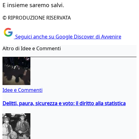
E insieme saremo salvi.
© RIPRODUZIONE RISERVATA
Seguici anche su Google Discover di Avvenire
Altro di Idee e Commenti
Idee e Commenti
Delitti, paura, sicurezza e voto: il diritto alla statistica