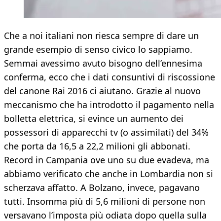
Che a noi italiani non riesca sempre di dare un
grande esempio di senso civico lo sappiamo.
Semmai avessimo avuto bisogno dell’ennesima
conferma, ecco che i dati consuntivi di riscossione
del canone Rai 2016 ci aiutano. Grazie al nuovo
meccanismo che ha introdotto il pagamento nella
bolletta elettrica, si evince un aumento dei
possessori di apparecchi tv (o assimilati) del 34%
che porta da 16,5 a 22,2 milioni gli abbonati.
Record in Campania ove uno su due evadeva, ma
abbiamo verificato che anche in Lombardia non si
scherzava affatto. A Bolzano, invece, pagavano
tutti. Insomma più di 5,6 milioni di persone non
versavano l’imposta più odiata dopo quella sulla