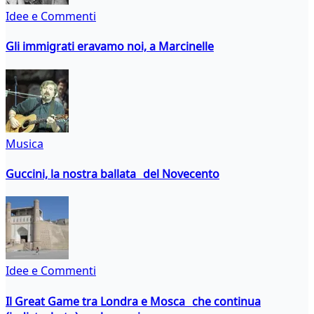
Idee e Commenti
Gli immigrati eravamo noi, a Marcinelle
Musica
Guccini, la nostra ballata del Novecento
Idee e Commenti
Il Great Game tra Londra e Mosca che continua