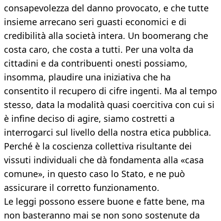
consapevolezza del danno provocato, e che tutte
insieme arrecano seri guasti economici e di
credibilità alla società intera. Un boomerang che
costa caro, che costa a tutti. Per una volta da
cittadini e da contribuenti onesti possiamo,
insomma, plaudire una iniziativa che ha
consentito il recupero di cifre ingenti. Ma al tempo
stesso, data la modalità quasi coercitiva con cui si
è infine deciso di agire, siamo costretti a
interrogarci sul livello della nostra etica pubblica.
Perché è la coscienza collettiva risultante dei
vissuti individuali che dà fondamenta alla «casa
comune», in questo caso lo Stato, e ne può
assicurare il corretto funzionamento.
Le leggi possono essere buone e fatte bene, ma
non basteranno mai se non sono sostenute da