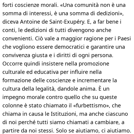
forti coscienze morali. «Una comunità non è una
somma di interessi, è una somma di dedizioni»,
diceva Antoine de Saint-Exupéry. E, a far bene i
conti, le dedizioni di tutti divengono anche
convenienti. Ciò vale a maggior ragione per i Paesi
che vogliono essere democratici e garantire una
convivenza giusta e i diritti di ogni persona.
Occorre quindi insistere nella promozione
culturale ed educativa per influire nella
formazione delle coscienze e incrementare la
cultura della legalità, dandole anima. È un
impegno morale contro quello che su queste
colonne è stato chiamato il «furbettismo», che
chiama in causa le Istituzioni, ma anche ciascuno
di noi perché tutti siamo chiamati a cambiare, a
partire da noi stessi. Solo se aiutiamo, ci aiutiamo.