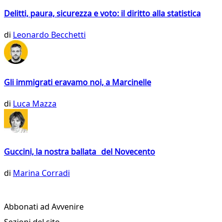
Delitti, paura, sicurezza e voto: il diritto alla statistica
di
Leonardo Becchetti
Gli immigrati eravamo noi, a Marcinelle
di
Luca Mazza
Guccini, la nostra ballata del Novecento
di
Marina Corradi
Abbonati ad Avvenire
Sezioni del sito