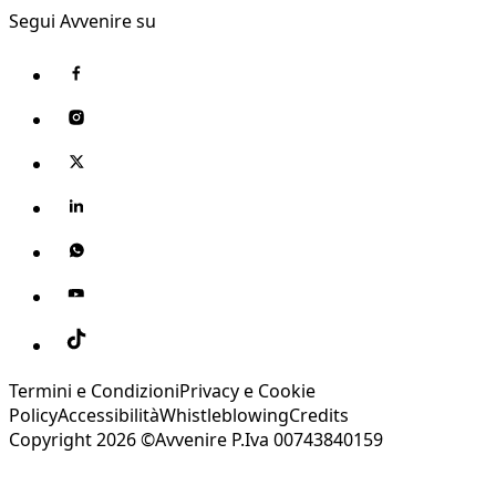
Segui Avvenire su
Termini e Condizioni
Privacy e Cookie
Policy
Accessibilità
Whistleblowing
Credits
Copyright 2026 ©Avvenire P.Iva 00743840159