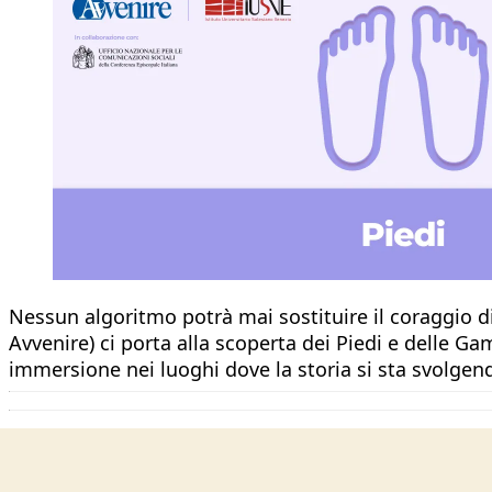
Nessun algoritmo potrà mai sostituire il coraggio di
Avvenire) ci porta alla scoperta dei Piedi e delle Ga
immersione nei luoghi dove la storia si sta svolgen