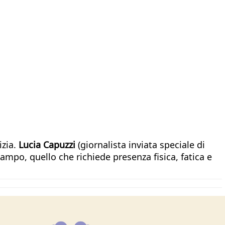
izia.
Lucia Capuzzi
(giornalista inviata speciale di
ampo, quello che richiede presenza fisica, fatica e