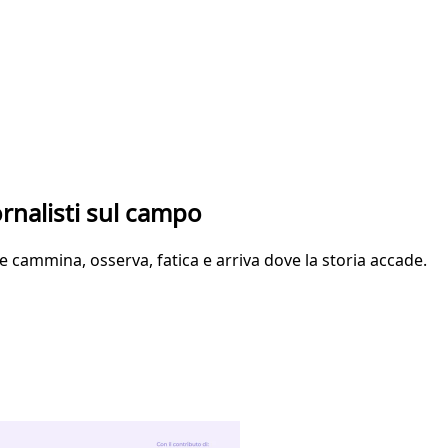
rnalisti sul campo
e cammina, osserva, fatica e arriva dove la storia accade.