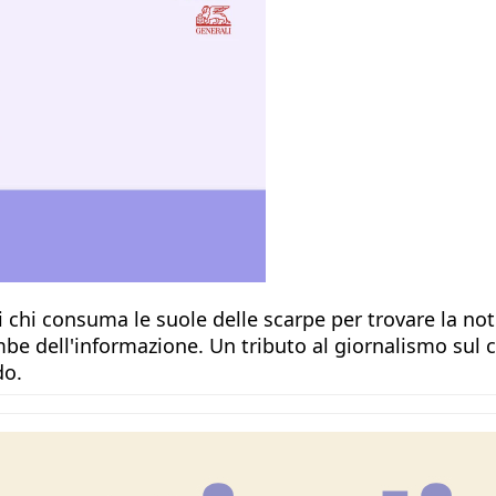
 chi consuma le suole delle scarpe per trovare la not
mbe dell'informazione. Un tributo al giornalismo sul c
do.