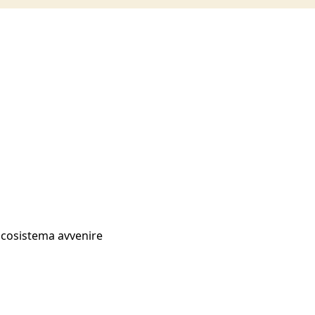
Ecosistema avvenire