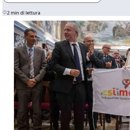
2 min di lettura