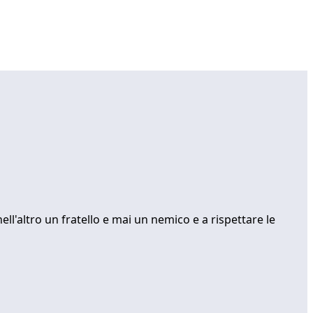
ll'altro un fratello e mai un nemico e a rispettare le