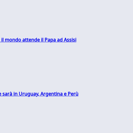
 il mondo attende il Papa ad Assisi
 sarà in Uruguay, Argentina e Perù