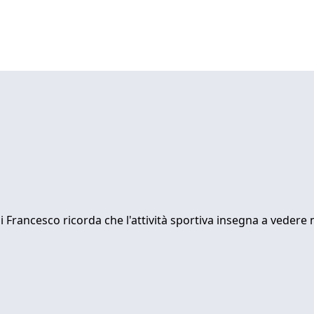
Francesco ricorda che l'attività sportiva insegna a vedere ne