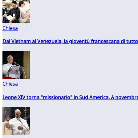
Chiesa
Dal Vietnam al Venezuela, la gioventù francescana di tutto
Chiesa
Leone XIV torna "missionario" in Sud America. A novembre