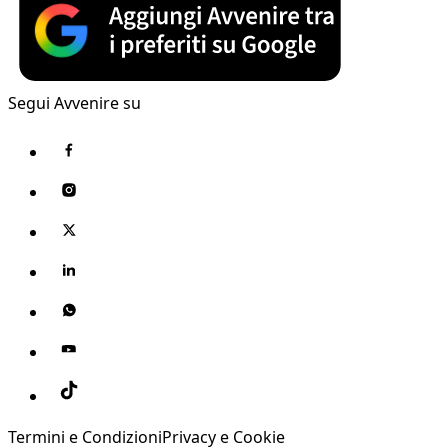
Segui Avvenire su
Termini e Condizioni
Privacy e Cookie