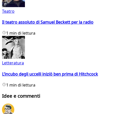
Teatro
Il teatro assoluto di Samuel Beckett per la radio
1 min di lettura
Letteratura
L’incubo degli uccelli iniziò ben prima di Hitchcock
1 min di lettura
Idee e commenti