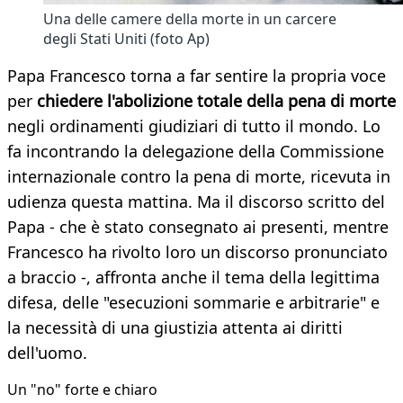
Una delle camere della morte in un carcere
degli Stati Uniti (foto Ap)
Papa Francesco torna a far sentire la propria voce
per
chiedere l'abolizione totale della pena di morte
negli ordinamenti giudiziari di tutto il mondo. Lo
fa incontrando la delegazione della Commissione
internazionale contro la pena di morte, ricevuta in
udienza questa mattina. Ma il discorso scritto del
Papa - che è stato consegnato ai presenti, mentre
Francesco ha rivolto loro un discorso pronunciato
a braccio -, affronta anche il tema della legittima
difesa, delle "esecuzioni sommarie e arbitrarie" e
la necessità di una giustizia attenta ai diritti
dell'uomo.
Un "no" forte e chiaro