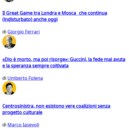
Il Great Game tra Londra e Mosca che continua
(indisturbato) anche oggi
di
Giorgio Ferrari
«Dio è morto, ma poi risorge»: Guccini, la fede mai avuta
e la speranza sempre coltivata
di
Umberto Folena
Centrosinistra, non esistono vere coalizioni senza
progetto culturale
di
Marco Iasevoli