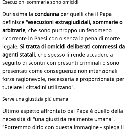
Esecuzioni sommarie sono omicidi
Durissima la
condanna
per quelli che il Papa
definisce "
esecuzioni extragiudiziali, sommarie o
arbitrarie
, che sono purtroppo un fenomeno
ricorrente in Paesi con o senza la pena di morte
legale.
Si tratta di omicidi deliberati commessi da
agenti statali
, che spesso li rende accadere a
seguito di scontri con presunti criminali o sono
presentati come conseguenze non intenzionali
forza ragionevole, necessaria e proporzionata per
tutelare i cittadini utilizzano".
Serve una giustizia più umana
Ultimo aspetto affrontato dal Papa è quello della
necessità di "una giustizia realmente umana".
"Potremmo dirlo con questa immagine - spiega il