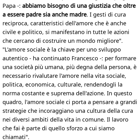
Papa -:
abbiamo bisogno di una giustizia che oltre
a essere padre sia anche madre
. I gesti di cura
reciproca, caratteristici dell'amore che è anche
civile e politico, si manifestano in tutte le azioni
che cercano di costruire un mondo migliore".
"L'amore sociale è la chiave per uno sviluppo
autentico - ha continuato Francesco -: per formare
una società più umana, più degna della persona, è
necessario rivalutare l'amore nella vita sociale,
politica, economica, culturale, rendendogli la
norma costante e suprema dell'azione. In questo
quadro, l'amore sociale ci porta a pensare a grandi
strategie che incoraggiano una cultura della cura
nei diversi ambiti della vita in comune. Il lavoro
che fai è parte di quello sforzo a cui siamo
chiamati".