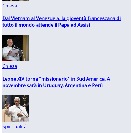
Chiesa
Dal Vietnam al Venezuela, la gioventù francescana di
tutto il mondo attende il Papa ad Assisi
Chiesa
Leone XIV torna "missionario" in Sud America. A
novembre sarà in Uruguay, Argentina e Perù
Spiritualità