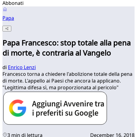
Abbonati
Papa
Papa Francesco: stop totale alla pena
di morte, è contraria al Vangelo
di
Enrico Lenzi
Francesco torna a chiedere l'abolizione totale della pena
di morte. L'appello ai Paesi che ancora la applicano.
"Legittima difesa sì, ma proporzionata al pericolo"
3 min di lettura
December 16, 2018