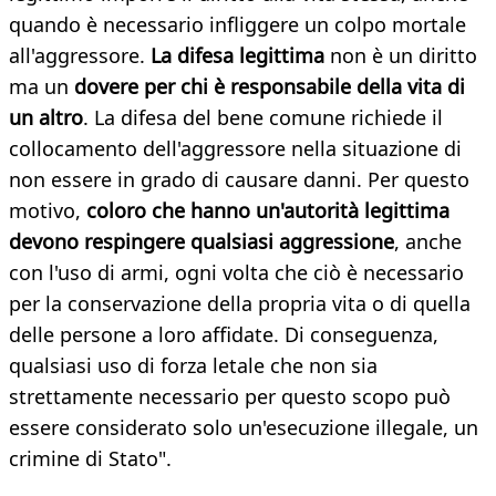
quando è necessario infliggere un colpo mortale
all'aggressore.
La difesa legittima
non è un diritto
ma un
dovere per chi è responsabile della vita di
un altro
. La difesa del bene comune richiede il
collocamento dell'aggressore nella situazione di
non essere in grado di causare danni. Per questo
motivo,
coloro che hanno un'autorità legittima
devono respingere qualsiasi aggressione
, anche
con l'uso di armi, ogni volta che ciò è necessario
per la conservazione della propria vita o di quella
delle persone a loro affidate. Di conseguenza,
qualsiasi uso di forza letale che non sia
strettamente necessario per questo scopo può
essere considerato solo un'esecuzione illegale, un
crimine di Stato".