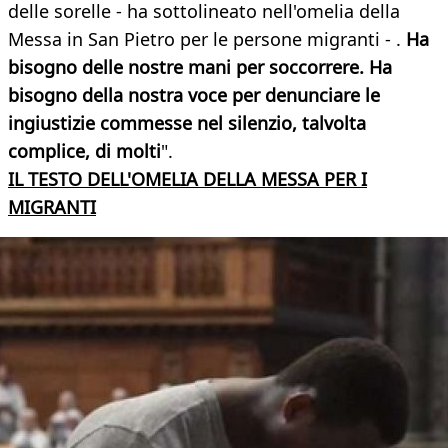
delle sorelle - ha sottolineato nell'omelia della
Messa in San Pietro per le persone migranti - .
Ha
bisogno delle nostre mani per soccorrere. Ha
bisogno della nostra voce per denunciare le
ingiustizie commesse nel silenzio, talvolta
complice, di molti
".
IL TESTO DELL'OMELIA DELLA MESSA PER I
MIGRANTI