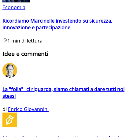
Economia
Ricordiamo Marcinelle investendo su sicurezza,
innovazione e partecipazione
1 min di lettura
Idee e commenti
La "folla" ci riguarda, siamo chiamati a dare tutti noi
stessi
di
Enrico Giovannini