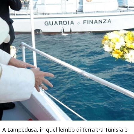
A Lampedusa, in quel lembo di terra tra Tunisia e