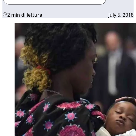
2 min di lettura
July 5, 2018