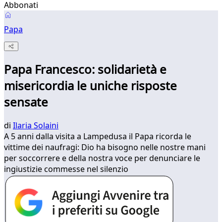
Abbonati
Papa
Papa Francesco: solidarietà e
misericordia le uniche risposte
sensate
di
Ilaria Solaini
A 5 anni dalla visita a Lampedusa il Papa ricorda le
vittime dei naufragi: Dio ha bisogno nelle nostre mani
per soccorrere e della nostra voce per denunciare le
ingiustizie commesse nel silenzio