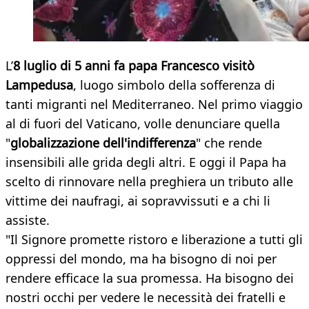
L’
8 luglio di 5 anni fa papa Francesco visitò
Lampedusa
, luogo simbolo della sofferenza di
tanti migranti nel Mediterraneo. Nel primo viaggio
al di fuori del Vaticano, volle denunciare quella
"
globalizzazione dell'indifferenza
" che rende
insensibili alle grida degli altri. E oggi il Papa ha
scelto di rinnovare nella preghiera un tributo alle
vittime dei naufragi, ai sopravvissuti e a chi li
assiste.
"Il Signore promette ristoro e liberazione a tutti gli
oppressi del mondo, ma ha bisogno di noi per
rendere efficace la sua promessa. Ha bisogno dei
nostri occhi per vedere le necessità dei fratelli e