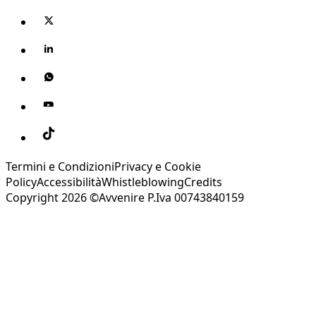
Termini e Condizioni
Privacy e Cookie
Policy
Accessibilità
Whistleblowing
Credits
Copyright 2026 ©Avvenire P.Iva 00743840159