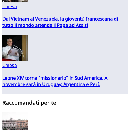
Chiesa
Dal Vietnam al Venezuela, la gioventù francescana di
tutto il mondo attende il Papa ad Assisi
Chiesa
Leone XIV torna "missionario" in Sud America. A
novembre sarà in Uruguay, Argentina e Perù
Raccomandati per te