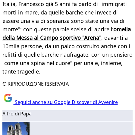
Italia, Francesco già 5 anni fa parlò di "immigrati
morti in mare, da quelle barche che invece di
essere una via di speranza sono state una via di
morte": con queste parole scelse di aprire l’
omelia
della Messa al Campo sportivo "Arena"
, davanti a
10mila persone, da un palco costruito anche con i
relitti di quelle barche naufragate, con un pensiero
"come una spina nel cuore" per una e, insieme,
tante tragedie.
© RIPRODUZIONE RISERVATA
Seguici anche su Google Discover di Avvenire
Altro di Papa