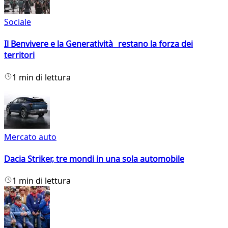
Sociale
Il Benvivere e la Generatività restano la forza dei
territori
1 min di lettura
Mercato auto
Dacia Striker, tre mondi in una sola automobile
1 min di lettura