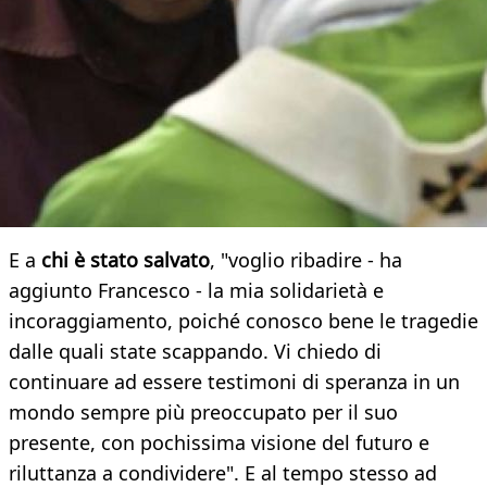
E a
chi è stato salvato
, "voglio ribadire - ha
aggiunto Francesco - la mia solidarietà e
incoraggiamento, poiché conosco bene le tragedie
dalle quali state scappando. Vi chiedo di
continuare ad essere testimoni di speranza in un
mondo sempre più preoccupato per il suo
presente, con pochissima visione del futuro e
riluttanza a condividere". E al tempo stesso ad