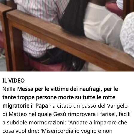
IL VIDEO
Nella
Messa per le vittime dei naufragi, per le
tante troppe persone morte su tutte le rotte
migratorie
il
Papa
ha citato un passo del Vangelo
di Matteo nel quale Gesù rimprovera i farisei, facili
a subdole mormorazioni: "Andate a imparare che
cosa vuol dire: 'Misericordia io voglio e non