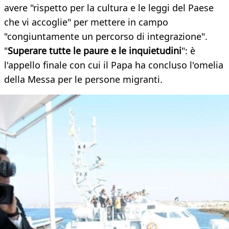
avere "rispetto per la cultura e le leggi del Paese
che vi accoglie" per mettere in campo
"congiuntamente un percorso di integrazione".
"
Superare tutte le paure e le inquietudini
": è
l'appello finale con cui il Papa ha concluso l'omelia
della Messa per le persone migranti.