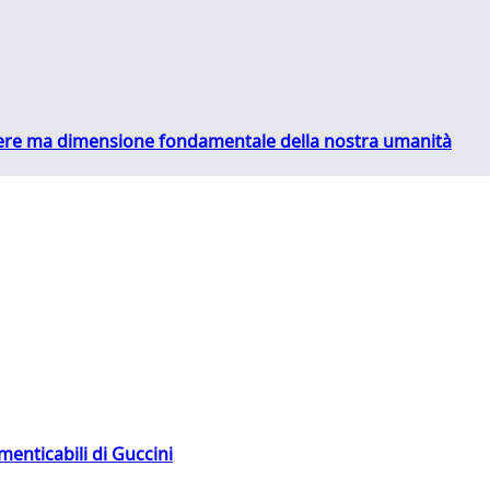
essere ma dimensione fondamentale della nostra umanità
menticabili di Guccini