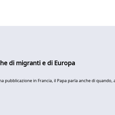
he di migranti e di Europa
a pubblicazione in Francia, il Papa parla anche di quando, 