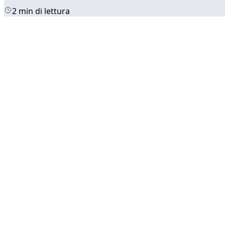
2 min di lettura