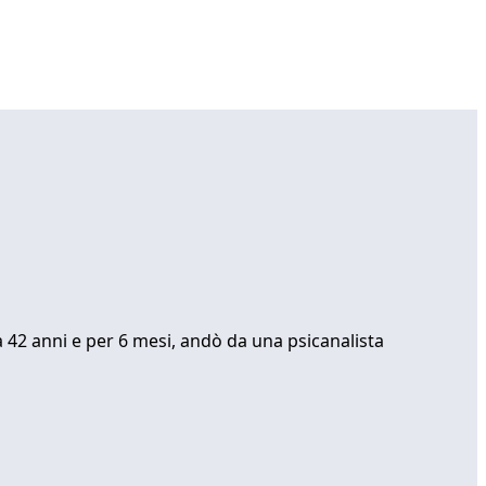
a 42 anni e per 6 mesi, andò da una psicanalista