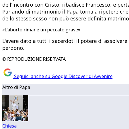
dell'incontro con Cristo, ribadisce Francesco, e pert
Parlando di matrimonio il Papa torna a ripetere che
dello stesso sesso non può essere definita matrimo
«L'aborto rimane un peccato grave»
L'avere dato a tutti i sacerdoti il potere di assolvere
perdono.
© RIPRODUZIONE RISERVATA
Seguici anche su Google Discover di Avvenire
Altro di Papa
Chiesa