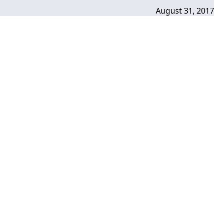
August 31, 2017