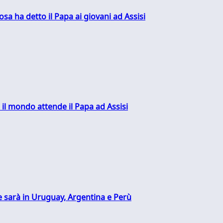
sa ha detto il Papa ai giovani ad Assisi
 il mondo attende il Papa ad Assisi
 sarà in Uruguay, Argentina e Perù