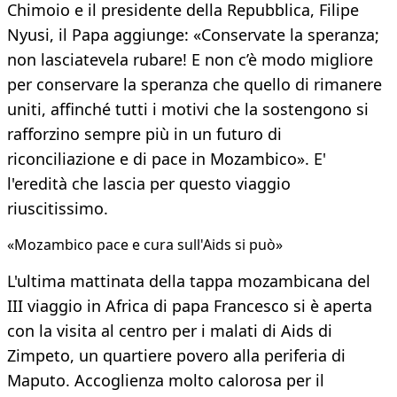
Chimoio e il presidente della Repubblica, Filipe
Nyusi, il Papa aggiunge: «Conservate la speranza;
non lasciatevela rubare! E non c’è modo migliore
per conservare la speranza che quello di rimanere
uniti, affinché tutti i motivi che la sostengono si
rafforzino sempre più in un futuro di
riconciliazione e di pace in Mozambico». E'
l'eredità che lascia per questo viaggio
riuscitissimo.
«Mozambico pace e cura sull'Aids si può»
L'ultima mattinata della tappa mozambicana del
III viaggio in Africa di papa Francesco si è aperta
con la visita al centro per i malati di Aids di
Zimpeto, un quartiere povero alla periferia di
Maputo. Accoglienza molto calorosa per il