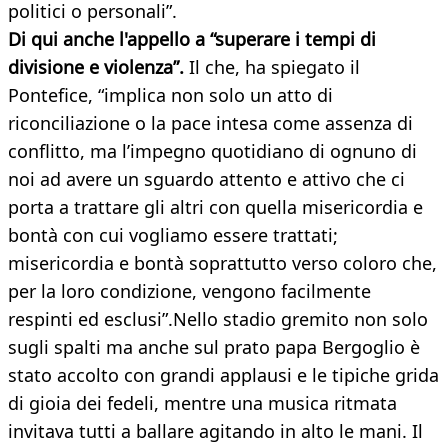
politici o personali”.
Di qui anche l'appello a “superare i tempi di
divisione e violenza”.
Il che, ha spiegato il
Pontefice, “implica non solo un atto di
riconciliazione o la pace intesa come assenza di
conflitto, ma l’impegno quotidiano di ognuno di
noi ad avere un sguardo attento e attivo che ci
porta a trattare gli altri con quella misericordia e
bontà con cui vogliamo essere trattati;
misericordia e bontà soprattutto verso coloro che,
per la loro condizione, vengono facilmente
respinti ed esclusi”.Nello stadio gremito non solo
sugli spalti ma anche sul prato papa Bergoglio è
stato accolto con grandi applausi e le tipiche grida
di gioia dei fedeli, mentre una musica ritmata
invitava tutti a ballare agitando in alto le mani. Il