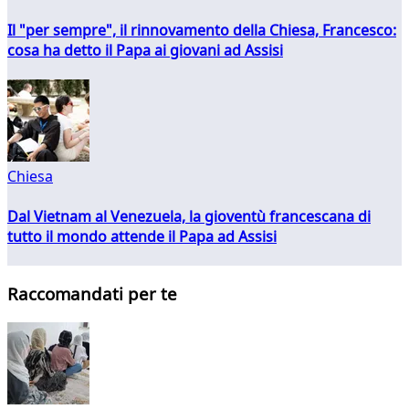
Il "per sempre", il rinnovamento della Chiesa, Francesco:
cosa ha detto il Papa ai giovani ad Assisi
Chiesa
Dal Vietnam al Venezuela, la gioventù francescana di
tutto il mondo attende il Papa ad Assisi
Raccomandati per te