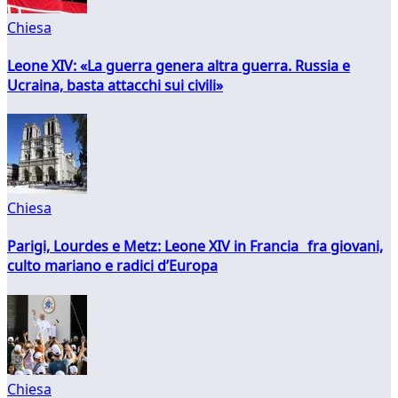
Chiesa
Leone XIV: «La guerra genera altra guerra. Russia e
Ucraina, basta attacchi sui civili»
Chiesa
Parigi, Lourdes e Metz: Leone XIV in Francia fra giovani,
culto mariano e radici d’Europa
Chiesa