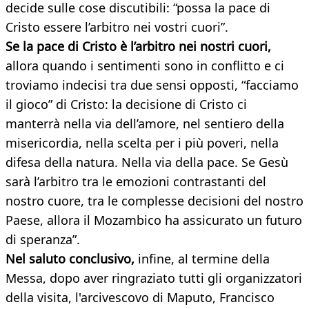
decide sulle cose discutibili: “possa la pace di
Cristo essere l’arbitro nei vostri cuori”.
Se la pace di Cristo è l’arbitro nei nostri cuori,
allora quando i sentimenti sono in conflitto e ci
troviamo indecisi tra due sensi opposti, “facciamo
il gioco” di Cristo: la decisione di Cristo ci
manterrà nella via dell’amore, nel sentiero della
misericordia, nella scelta per i più poveri, nella
difesa della natura. Nella via della pace. Se Gesù
sarà l’arbitro tra le emozioni contrastanti del
nostro cuore, tra le complesse decisioni del nostro
Paese, allora il Mozambico ha assicurato un futuro
di speranza”.
Nel saluto conclusivo,
infine, al termine della
Messa, dopo aver ringraziato tutti gli organizzatori
della visita, l'arcivescovo di Maputo, Francisco