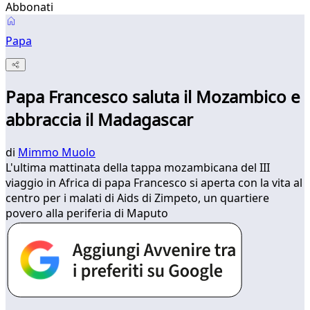
Abbonati
Papa
Papa Francesco saluta il Mozambico e
abbraccia il Madagascar
di
Mimmo Muolo
L'ultima mattinata della tappa mozambicana del III
viaggio in Africa di papa Francesco si aperta con la vita al
centro per i malati di Aids di Zimpeto, un quartiere
povero alla periferia di Maputo