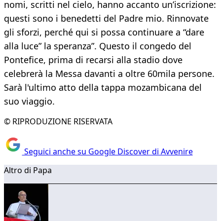
nomi, scritti nel cielo, hanno accanto un’iscrizione:
questi sono i benedetti del Padre mio. Rinnovate
gli sforzi, perché qui si possa continuare a “dare
alla luce” la speranza”. Questo il congedo del
Pontefice, prima di recarsi alla stadio dove
celebrerà la Messa davanti a oltre 60mila persone.
Sarà l'ultimo atto della tappa mozambicana del
suo viaggio.
© RIPRODUZIONE RISERVATA
Seguici anche su Google Discover di Avvenire
Altro di Papa