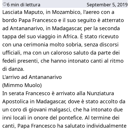
6 min di lettura
September 5, 2019
Lasciata Maputo, in Mozambico, l'aereo con a
bordo Papa Francesco e il suo seguito è atterrato
ad Antananarivo, in Madagascar, per la seconda
tappa del suo viaggio in Africa. È stato ricevuto
con una cerimonia molto sobria, senza discorsi
ufficiali, ma con un caloroso saluto da parte dei
fedeli presenti, che hanno intonato canti al ritmo
di danza.
L'arrivo ad Antananarivo
(Mimmo Muolo)
In serata Francesco è arrivato alla Nunziatura
Apostolica in Madagascar, dove è stato accolto da
un coro di giovani malgasci, che ha intonato due
inni locali in onore del pontefice. Al termine dei
canti, Papa Francesco ha salutato individualmente