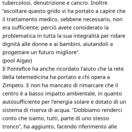
tubercolosi, denutrizione e cancro. Inoltre
“ascoltare questo grido vi ha portato a capire che
il trattamento medico, sebbene necessario, non
era sufficiente; perciò avete considerato la
problematica in tutta la sua integralità per ridare
dignità alle donne e ai bambini, aiutandoli a
progettare un futuro migliore”.
(pool Aigav)
Il Pontefice ha anche ricordato l'aiuto che la rete
della telemedicina ha portato a chi opera a
Zimpeto. E non ha mancato di rimarcare che il
centro è a basso impatto ambientale, in quanto
autosufficiente per l'energia solare e dotato di un
sistema di riserva di acqua. “Dobbiamo renderci
conto che siamo, tutti, parte di uno stesso
tronco”, ha aggiunto, facendo riferimento alle