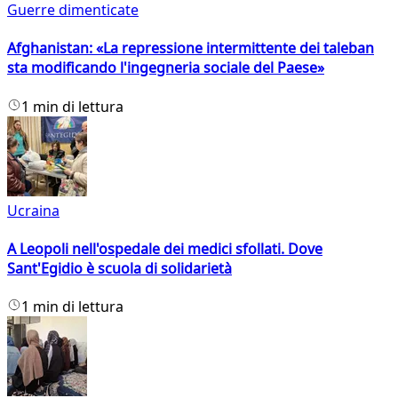
Guerre dimenticate
Afghanistan: «La repressione intermittente dei taleban
sta modificando l'ingegneria sociale del Paese»
1 min di lettura
Ucraina
A Leopoli nell'ospedale dei medici sfollati. Dove
Sant'Egidio è scuola di solidarietà
1 min di lettura