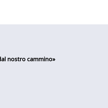
 dal nostro cammino»