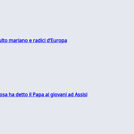
culto mariano e radici d’Europa
sa ha detto il Papa ai giovani ad Assisi