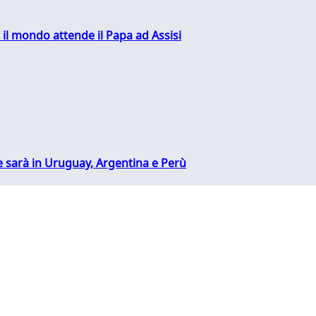
 il mondo attende il Papa ad Assisi
 sarà in Uruguay, Argentina e Perù