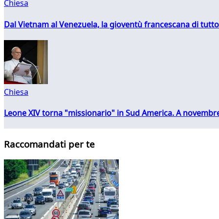
Chiesa
Dal Vietnam al Venezuela, la gioventù francescana di tutto
Chiesa
Leone XIV torna "missionario" in Sud America. A novembre
Raccomandati per te