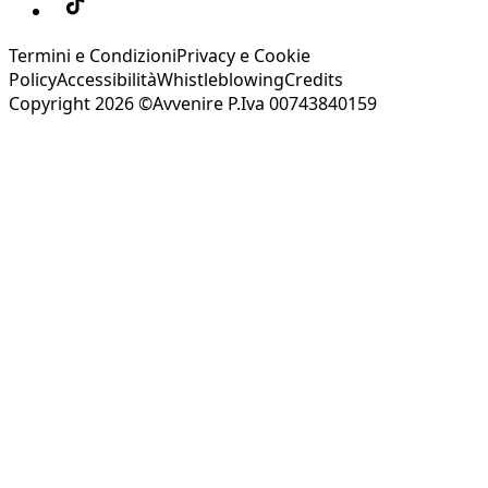
Termini e Condizioni
Privacy e Cookie
Policy
Accessibilità
Whistleblowing
Credits
Copyright 2026 ©Avvenire P.Iva 00743840159