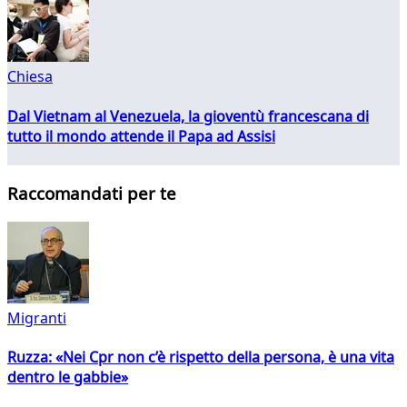
Chiesa
Dal Vietnam al Venezuela, la gioventù francescana di
tutto il mondo attende il Papa ad Assisi
Raccomandati per te
Migranti
Ruzza: «Nei Cpr non c’è rispetto della persona, è una vita
dentro le gabbie»