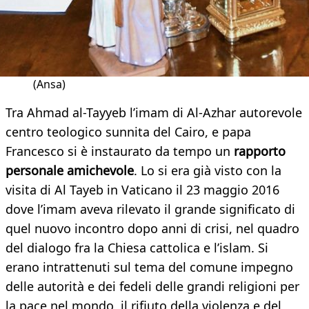
(Ansa)
Tra Ahmad al-Tayyeb l’imam di Al-Azhar autorevole
centro teologico sunnita del Cairo, e papa
Francesco si è instaurato da tempo un
rapporto
personale amichevole
. Lo si era già visto con la
visita di Al Tayeb in Vaticano il 23 maggio 2016
dove l’imam aveva rilevato il grande significato di
quel nuovo incontro dopo anni di crisi, nel quadro
del dialogo fra la Chiesa cattolica e l’islam. Si
erano intrattenuti sul tema del comune impegno
delle autorità e dei fedeli delle grandi religioni per
la pace nel mondo, il rifiuto della violenza e del