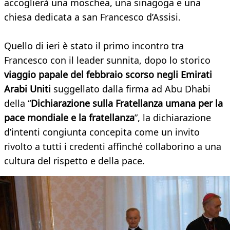
accoglierà una moschea, una sinagoga e una
chiesa dedicata a san Francesco d’Assisi.
Quello di ieri è stato il primo incontro tra
Francesco con il leader sunnita, dopo lo storico
viaggio papale del febbraio scorso negli Emirati
Arabi Uniti
suggellato dalla firma ad Abu Dhabi
della “
Dichiarazione sulla Fratellanza umana per la
pace mondiale e la fratellanza
”, la dichiarazione
d’intenti congiunta concepita come un invito
rivolto a tutti i credenti affinché collaborino a una
cultura del rispetto e della pace.