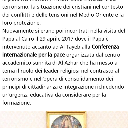
terrorismo, la situazione dei cristiani nel contesto
dei conflitti e delle tensioni nel Medio Oriente e la
loro protezione.
Nuovamente si erano poi incontrati nella visita del
Papa al Cairo il 29 aprile 2017 dove il Papa è
intervenuto accanto ad Al Tayeb alla
Conferenza
internazionale per la pace
organizzata dal centro
accademico sunnita di Al Azhar che ha messo a
tema il ruolo dei leader religiosi nel contrasto al
terrorismo e nell’opera di consolidamento dei
principi di cittadinanza e integrazione richiedendo
un’urgenza educativa da considerare per la
formazione.