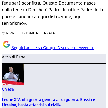
fede sarà sconfitta. Questo Documento nasce
dalla fede in Dio che è Padre di tutti e Padre della
pace e condanna ogni distruzione, ogni
terrorismo».
© RIPRODUZIONE RISERVATA
Seguici anche su Google Discover di Avvenire
Altro di Papa
Chiesa
Leone XIV: «La guerra genera altra guerra. Russia e
Ucraina, basta attacchi sui civili»