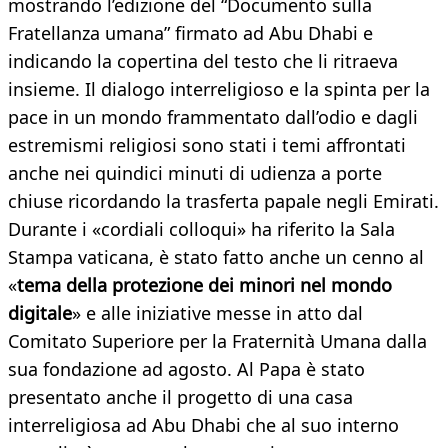
mostrando l’edizione del “Documento sulla
Fratellanza umana” firmato ad Abu Dhabi e
indicando la copertina del testo che li ritraeva
insieme. Il dialogo interreligioso e la spinta per la
pace in un mondo frammentato dall’odio e dagli
estremismi religiosi sono stati i temi affrontati
anche nei quindici minuti di udienza a porte
chiuse ricordando la trasferta papale negli Emirati.
Durante i «cordiali colloqui» ha riferito la Sala
Stampa vaticana, è stato fatto anche un cenno al
«
tema della protezione dei minori nel mondo
digitale
» e alle iniziative messe in atto dal
Comitato Superiore per la Fraternità Umana dalla
sua fondazione ad agosto. Al Papa è stato
presentato anche il progetto di una casa
interreligiosa ad Abu Dhabi che al suo interno