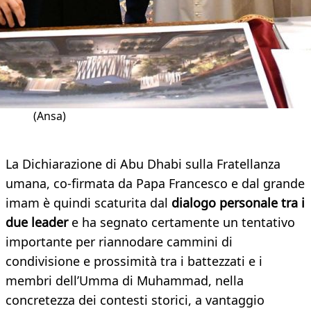
(Ansa)
La Dichiarazione di Abu Dhabi sulla Fratellanza
umana, co-firmata da Papa Francesco e dal grande
imam è quindi scaturita dal
dialogo personale tra i
due leader
e ha segnato certamente un tentativo
importante per riannodare cammini di
condivisione e prossimità tra i battezzati e i
membri dell’Umma di Muhammad, nella
concretezza dei contesti storici, a vantaggio