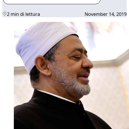
2 min di lettura
November 14, 2019