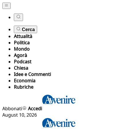
Cerca
Attualità
Politica
Mondo
Agorà
Podcast
Chiesa
Idee e Commenti
Economia
Rubriche
Abbonati
Accedi
August 10, 2026