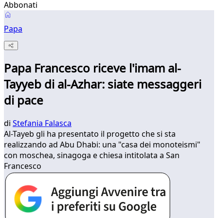
Abbonati
Papa
Papa Francesco riceve l'imam al-
Tayyeb di al-Azhar: siate messaggeri
di pace
di
Stefania Falasca
Al-Tayeb gli ha presentato il progetto che si sta
realizzando ad Abu Dhabi: una "casa dei monoteismi"
con moschea, sinagoga e chiesa intitolata a San
Francesco