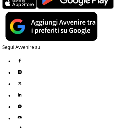
Segui Avvenire su