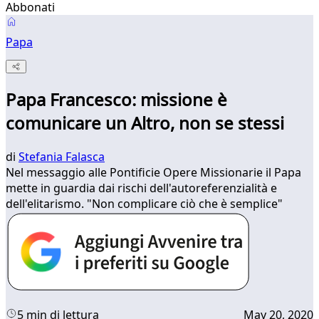
Abbonati
Papa
Papa Francesco: missione è
comunicare un Altro, non se stessi
di
Stefania Falasca
Nel messaggio alle Pontificie Opere Missionarie il Papa
mette in guardia dai rischi dell'autoreferenzialità e
dell'elitarismo. "Non complicare ciò che è semplice"
5 min di lettura
May 20, 2020