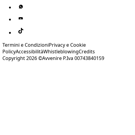
Termini e Condizioni
Privacy e Cookie
Policy
Accessibilità
Whistleblowing
Credits
Copyright 2026 ©Avvenire P.Iva 00743840159