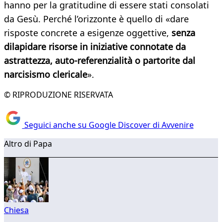
hanno per la gratitudine di essere stati consolati
da Gesù. Perché l’orizzonte è quello di «dare
risposte concrete a esigenze oggettive,
senza
dilapidare risorse in iniziative connotate da
astrattezza, auto-referenzialità o partorite dal
narcisismo clericale
».
© RIPRODUZIONE RISERVATA
Seguici anche su Google Discover di Avvenire
Altro di Papa
Chiesa