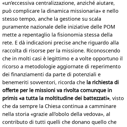
«un’eccessiva centralizzazione, anziché aiutare,
può complicare la dinamica missionaria» e nello
stesso tempo, anche la gestione su scala
puramente nazionale delle iniziative delle POM
mette a repentaglio la fisionomia stessa della
rete. E dà indicazioni precise anche riguardo alla
raccolta di risorse per la missione. Riconoscendo
che in molti casi è legittimo e a volte opportuno il
ricorso a metodologie aggiornate di reperimento
dei finanziamenti da parte di potenziali e
benemeriti sovventori, ricorda che
la richiesta di
offerte per le missioni va rivolta comunque in
primis «a tutta la moltitudine dei battezzati»
, visto
che da sempre la Chiesa continua a camminare
nella storia «grazie all’obolo della vedova», al
contributo di tutti quelli che donano quello che