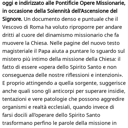
oggi e indirizzato alle Pontificie Opere Missionarie,
in occasione della Solennità dell’Ascensione del
Signore.
Un documento denso e puntuale che il
Vescovo di Roma ha voluto riproporre per andare
dritti al cuore del dinamismo missionario che fa
muovere la Chiesa. Nelle pagine del nuovo testo
magisteriale il Papa aiuta a puntare lo sguardo sul
mistero più intimo della missione della Chiesa: il
fatto di essere «opera dello Spirito Santo e non
conseguenza delle nostre riflessioni e intenzioni».
E proprio attingendo a quella sorgente, suggerisce
anche quali sono gli anticorpi per superare insidie,
tentazioni e vere patologie che possono aggredire
organismi e realtà ecclesiali, quando invece di
farsi docili all’operare dello Spirito Santo
trasformano perfino le parole della missione in