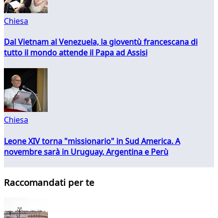
Chiesa
Dal Vietnam al Venezuela, la gioventù francescana di
tutto il mondo attende il Papa ad Assisi
Chiesa
Leone XIV torna "missionario" in Sud America. A
novembre sarà in Uruguay, Argentina e Perù
Raccomandati per te