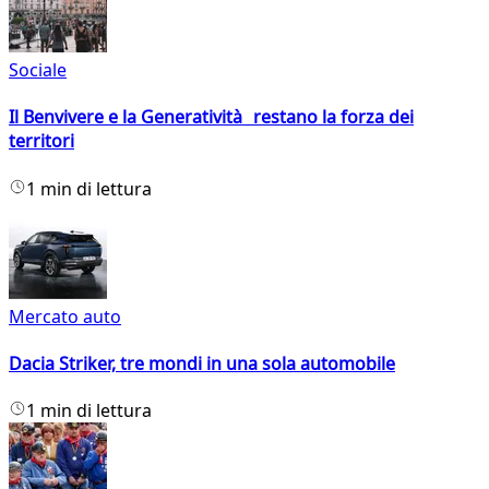
Sociale
Il Benvivere e la Generatività restano la forza dei
territori
1 min di lettura
Mercato auto
Dacia Striker, tre mondi in una sola automobile
1 min di lettura