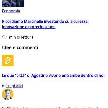
Economia
Ricordiamo Marcinelle investendo su sicurezza,
innovazione e partecipazione
1 min di lettura
Idee e commenti
Le due "città" di Agostino vivono entrambe dentro di noi
di
Luigi Alici