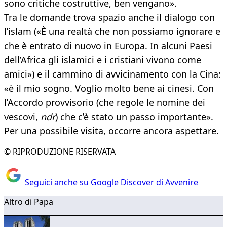
sono critiche costruttive, ben vengano».
Tra le domande trova spazio anche il dialogo con
l’islam («È una realtà che non possiamo ignorare e
che è entrato di nuovo in Europa. In alcuni Paesi
dell’Africa gli islamici e i cristiani vivono come
amici») e il cammino di avvicinamento con la Cina:
«è il mio sogno. Voglio molto bene ai cinesi. Con
l’Accordo provvisorio (che regole le nomine dei
vescovi,
ndr
) che c’è stato un passo importante».
Per una possibile visita, occorre ancora aspettare.
© RIPRODUZIONE RISERVATA
Seguici anche su Google Discover di Avvenire
Altro di Papa