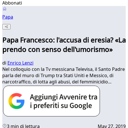
Abbonati
Papa
Papa Francesco: l'accusa di eresia? «La
prendo con senso dell'umorismo»
di
Enrico Lenzi
Nel colloquio con la Tv messicana Televisa, il Santo Padre
parla del muro di Trump tra Stati Uniti e Messico, di
narcotraffico, di lotta agli abusi, del femminicidio...
3 min di lettura
May 27, 2019