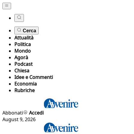
Cerca
Attualità
Politica
Mondo
Agorà
Podcast
Chiesa
Idee e Commenti
Economia
Rubriche
Abbonati
Accedi
August 9, 2026