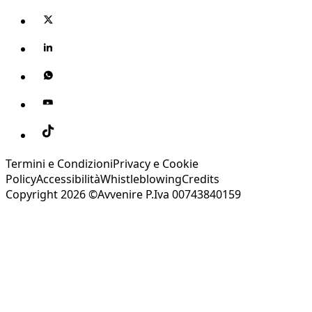
Termini e Condizioni
Privacy e Cookie
Policy
Accessibilità
Whistleblowing
Credits
Copyright 2026 ©Avvenire P.Iva 00743840159