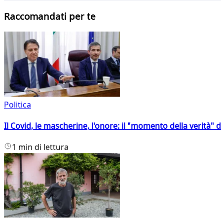
Raccomandati per te
Politica
Il Covid, le mascherine, l'onore: il "momento della verità" 
1 min di lettura