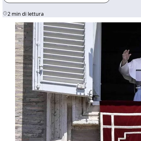
2 min di lettura