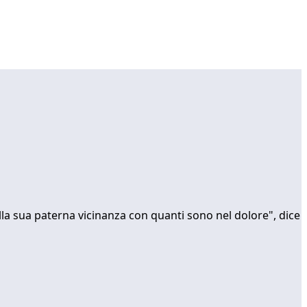
lla sua paterna vicinanza con quanti sono nel dolore", dice