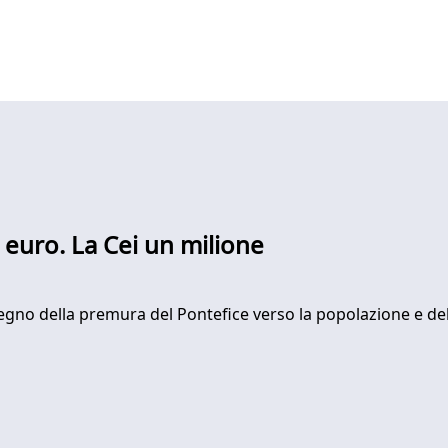
 euro. La Cei un milione
segno della premura del Pontefice verso la popolazione e de