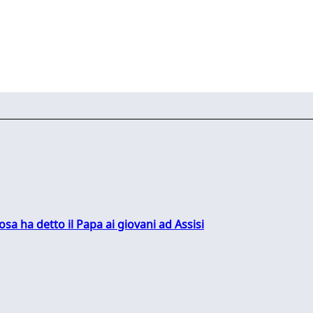
sa ha detto il Papa ai giovani ad Assisi