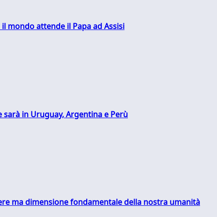
 il mondo attende il Papa ad Assisi
 sarà in Uruguay, Argentina e Perù
essere ma dimensione fondamentale della nostra umanità