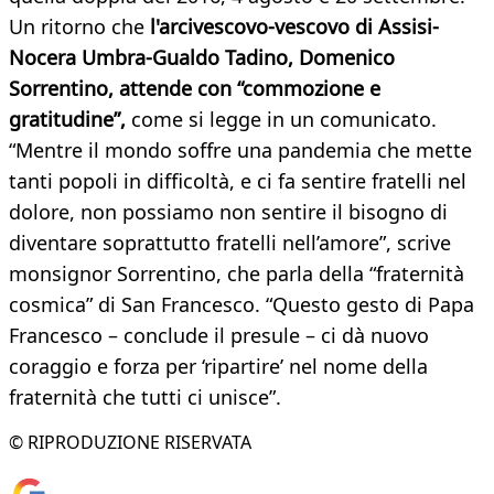
Un ritorno che
l'arcivescovo-vescovo di Assisi-
Nocera Umbra-Gualdo Tadino, Domenico
Sorrentino, attende con “commozione e
gratitudine”,
come si legge in un comunicato.
“Mentre il mondo soffre una pandemia che mette
tanti popoli in difficoltà, e ci fa sentire fratelli nel
dolore, non possiamo non sentire il bisogno di
diventare soprattutto fratelli nell’amore”, scrive
monsignor Sorrentino, che parla della “fraternità
cosmica” di San Francesco. “Questo gesto di Papa
Francesco – conclude il presule – ci dà nuovo
coraggio e forza per ‘ripartire’ nel nome della
fraternità che tutti ci unisce”.
© RIPRODUZIONE RISERVATA