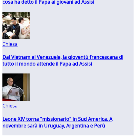
cosa ha detto il Papa ai giovani ad Assisi
Chiesa
Dal Vietnam al Venezuela, la gioventù francescana di
tutto il mondo attende il Papa ad Assisi
Chiesa
Leone XIV torna "missionario" in Sud America. A
novembre sarà in Uruguay, Argentina e Perù