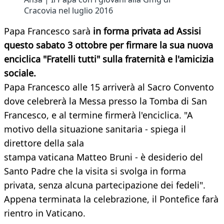
Cracovia nel luglio 2016
Papa Francesco sarà
in forma privata ad Assisi
questo sabato 3 ottobre per firmare la sua nuova
enciclica "Fratelli tutti" sulla fraternità e l'amicizia
sociale.
Papa Francesco alle 15 arriverà al Sacro Convento
dove celebrerà la Messa presso la Tomba di San
Francesco, e al termine firmerà l'enciclica. "A
motivo della situazione sanitaria - spiega il
direttore della sala
stampa vaticana Matteo Bruni - è desiderio del
Santo Padre che la visita si svolga in forma
privata, senza alcuna partecipazione dei fedeli".
Appena terminata la celebrazione, il Pontefice farà
rientro in Vaticano.