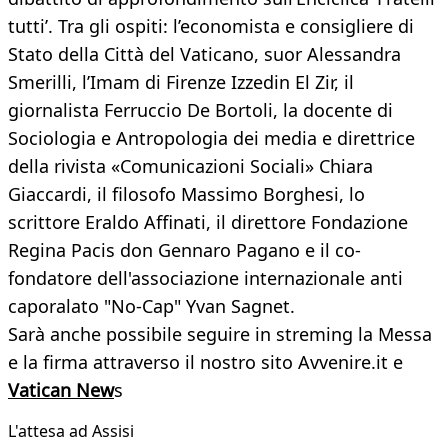
tutti’. Tra gli ospiti: l’economista e consigliere di
Stato della Città del Vaticano, suor Alessandra
Smerilli, l’Imam di Firenze Izzedin El Zir, il
giornalista Ferruccio De Bortoli, la docente di
Sociologia e Antropologia dei media e direttrice
della rivista «Comunicazioni Sociali» Chiara
Giaccardi, il filosofo Massimo Borghesi, lo
scrittore Eraldo Affinati, il direttore Fondazione
Regina Pacis don Gennaro Pagano e il co-
fondatore dell'associazione internazionale anti
caporalato "No-Cap" Yvan Sagnet.
Sarà anche possibile seguire in streming la Messa
e la firma attraverso il nostro sito Avvenire.it e
Vatican New
s
L'attesa ad Assisi​