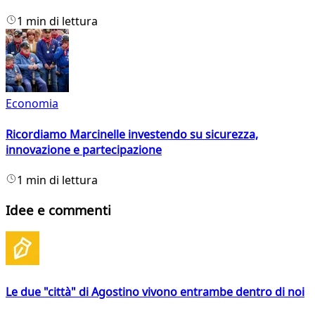
1 min di lettura
Economia
Ricordiamo Marcinelle investendo su sicurezza,
innovazione e partecipazione
1 min di lettura
Idee e commenti
Le due "città" di Agostino vivono entrambe dentro di noi