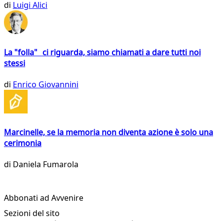
di
Luigi Alici
La "folla" ci riguarda, siamo chiamati a dare tutti noi
stessi
di
Enrico Giovannini
Marcinelle, se la memoria non diventa azione è solo una
cerimonia
di
Daniela Fumarola
Abbonati ad Avvenire
Sezioni del sito