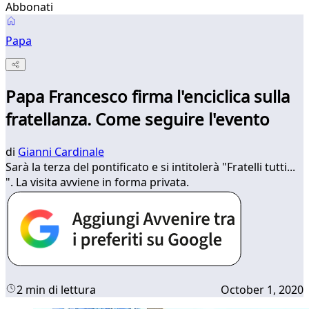
Abbonati
Papa
Papa Francesco firma l'enciclica sulla
fratellanza. Come seguire l'evento
di
Gianni Cardinale
Sarà la terza del pontificato e si intitolerà "Fratelli tutti...
". La visita avviene in forma privata.
2 min di lettura
October 1, 2020