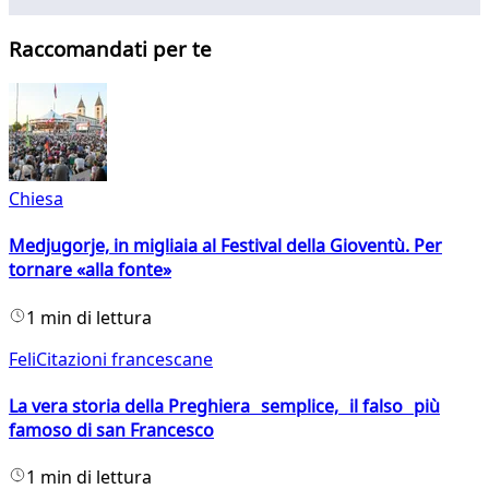
Raccomandati per te
Chiesa
Medjugorje, in migliaia al Festival della Gioventù. Per
tornare «alla fonte»
1 min di lettura
FeliCitazioni francescane
La vera storia della Preghiera semplice, il falso più
famoso di san Francesco
1 min di lettura