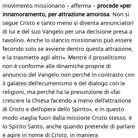
movimento missionario – afferma –
procede «per
innamoramento, per attrazione amorosa
. Non si
segue Cristo e tanto meno si diventa annunciatori
di lui e del suo Vangelo per una decisione presa a
tavolino. Anche lo slancio missionario può essere
fecondo solo se avviene dentro questa attrazione,
e la trasmette agli altri». Mentre il proselitismo
non è conforme alle dinamiche proprie di
annuncio del Vangelo non perché in contrasto con
il galateo dell’ecumenismo e del dialogo con le
religioni, ma perché ha la presunzione di «far
crescere la Chiesa facendo a meno dell’attrazione
di Cristo e dell’opera dello Spirito», e in questo
modo «taglia fuori dalla missione Cristo stesso, e
lo Spirito Santo, anche quando pretende di parlare
e agire in nome di Cristo, in maniera