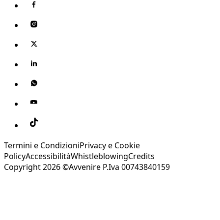
Termini e Condizioni
Privacy e Cookie
Policy
Accessibilità
Whistleblowing
Credits
Copyright 2026 ©Avvenire P.Iva 00743840159