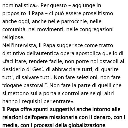
nominalistica». Per questo – aggiunge in
proposito il Papa – ci può essere proselitismo
anche oggi, anche nelle parrocchie, nelle
comunità, nei movimenti, nelle congregazioni
religiose.
Nell'intervista, il Papa suggerisce come tratto
distintivo dell’autentica opera apostolica quello di
«facilitare, rendere facile, non porre noi ostacoli al
desiderio di Gesù di abbracciare tutti, di guarire
tutti, di salvare tutti. Non fare selezioni, non fare
“dogane pastorali”. Non fare la parte di quelli che
si mettono sulla porta a controllare se gli altri
hanno i requisiti per entrare».
Il Papa offre spunti suggestivi anche intorno alle
relazioni dell’opera missionaria con il denaro, con i
media, con i processi della globalizzazione
.