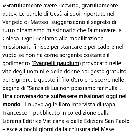
«Gratuitamente avete ricevuto, gratuitamente
date». Le parole di Gesù ai suoi, riportate nel
Vangelo di Matteo, suggeriscono il segreto di
tutto dinamismo missionario che fa muovere la
Chiesa. Ogni richiamo alla mobilitazione
missionaria finisce per stancare e per cadere nel
vuoto se non ha come sorgente costante il
godimento (
Evangelii gaudium
) provocato nelle
vite degli uomini e delle donne dal gesto gratuito
del Signore. È questo il filo d’oro che scorre nelle
pagine di “Senza di Lui non possiamo far nulla”.
Una conversazione sull'essere missionari oggi nel
mondo
. Il nuovo agile libro intervista di Papa
Francesco – pubblicato in co-edizione dalla
Libreria Editrice Vaticana e dalle Edizioni San Paolo
– esce a pochi giorni dalla chiusura del Mese