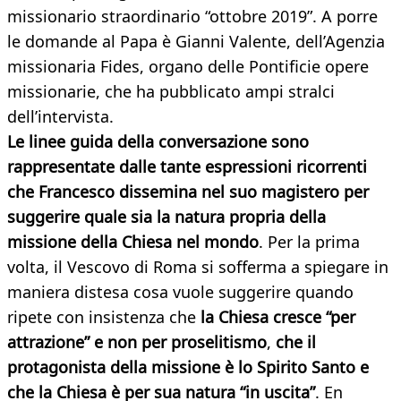
missionario straordinario “ottobre 2019”. A porre
le domande al Papa è Gianni Valente, dell’Agenzia
missionaria Fides, organo delle Pontificie opere
missionarie, che ha pubblicato ampi stralci
dell’intervista.
Le linee guida della conversazione sono
rappresentate dalle tante espressioni ricorrenti
che Francesco dissemina nel suo magistero per
suggerire quale sia la natura propria della
missione della Chiesa nel mondo
. Per la prima
volta, il Vescovo di Roma si sofferma a spiegare in
maniera distesa cosa vuole suggerire quando
ripete con insistenza che
la Chiesa cresce “per
attrazione” e non per proselitismo
,
che il
protagonista della missione è lo Spirito Santo e
che la Chiesa è per sua natura “in uscita”
. En