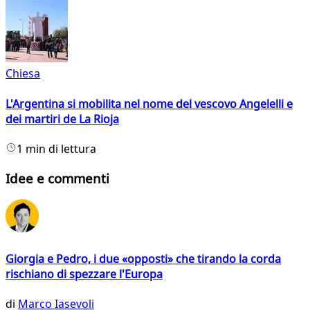
Chiesa
L'Argentina si mobilita nel nome del vescovo Angelelli e
dei martiri de La Rioja
1 min di lettura
Idee e commenti
Giorgia e Pedro, i due «opposti» che tirando la corda
rischiano di spezzare l'Europa
di
Marco Iasevoli