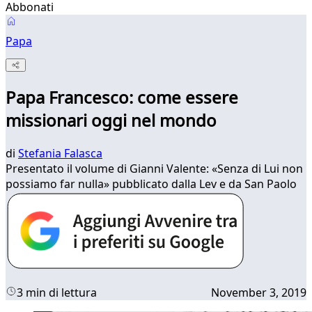
Abbonati
Papa
Papa Francesco: come essere
missionari oggi nel mondo
di
Stefania Falasca
Presentato il volume di Gianni Valente: «Senza di Lui non
possiamo far nulla» pubblicato dalla Lev e da San Paolo
3 min di lettura
November 3, 2019