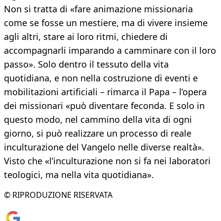
Non si tratta di «fare animazione missionaria
come se fosse un mestiere, ma di vivere insieme
agli altri, stare ai loro ritmi, chiedere di
accompagnarli imparando a camminare con il loro
passo». Solo dentro il tessuto della vita
quotidiana, e non nella costruzione di eventi e
mobilitazioni artificiali – rimarca il Papa – l’opera
dei missionari «può diventare feconda. E solo in
questo modo, nel cammino della vita di ogni
giorno, si può realizzare un processo di reale
inculturazione del Vangelo nelle diverse realtà».
Visto che «l’inculturazione non si fa nei laboratori
teologici, ma nella vita quotidiana».
© RIPRODUZIONE RISERVATA