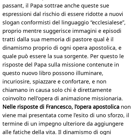
passant, il Papa sottrae anche queste sue
espressioni dal rischio di essere ridotte a nuovi
slogan conformisti del linguaggio “ecclesialese”,
proprio mentre suggerisce immagini e episodi
tratti dalla sua memoria di pastore qual è il
dinamismo proprio di ogni opera apostolica, e
quale può essere la sua sorgente. Per questo le
risposte del Papa sulla missione contenute in
questo nuovo libro possono illuminare,
incuriosire, spiazzare e confortare, e non
chiamano in causa solo chi è direttamente
coinvolto nell'opera di animazione missionaria.
Nelle risposte di Francesco, l’opera apostolica
non
viene mai presentata come l’esito di uno sforzo, il
termine di un impegno ulteriore da aggiungere
alle fatiche della vita. Il dinamismo di ogni