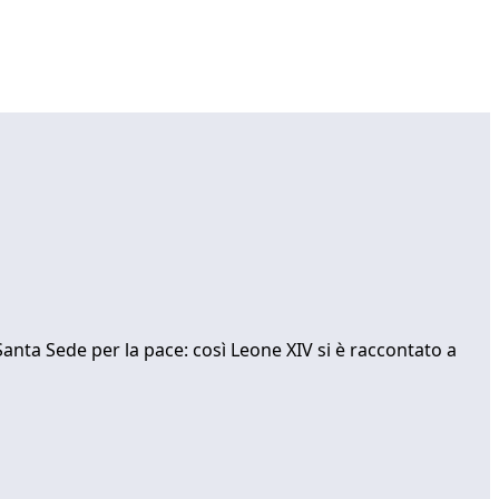
 Santa Sede per la pace: così Leone XIV si è raccontato a