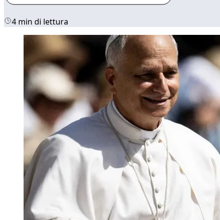
4 min di lettura