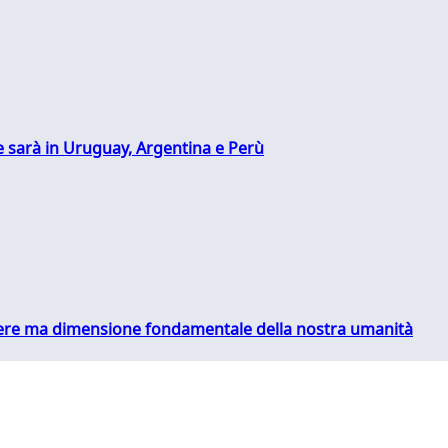
 sarà in Uruguay, Argentina e Perù
essere ma dimensione fondamentale della nostra umanità