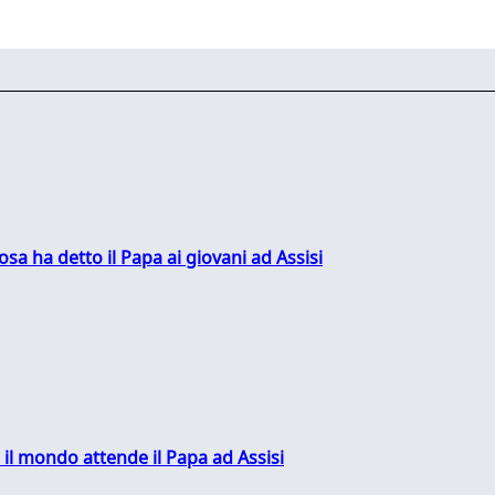
sa ha detto il Papa ai giovani ad Assisi
 il mondo attende il Papa ad Assisi