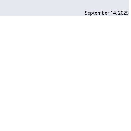
September 14, 2025