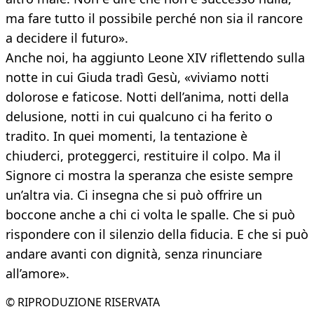
ma fare tutto il possibile perché non sia il rancore
a decidere il futuro».
Anche noi, ha aggiunto Leone XIV riflettendo sulla
notte in cui Giuda tradì Gesù, «viviamo notti
dolorose e faticose. Notti dell’anima, notti della
delusione, notti in cui qualcuno ci ha ferito o
tradito. In quei momenti, la tentazione è
chiuderci, proteggerci, restituire il colpo. Ma il
Signore ci mostra la speranza che esiste sempre
un’altra via. Ci insegna che si può offrire un
boccone anche a chi ci volta le spalle. Che si può
rispondere con il silenzio della fiducia. E che si può
andare avanti con dignità, senza rinunciare
all’amore».
© RIPRODUZIONE RISERVATA