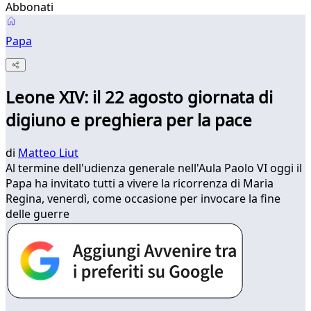
Abbonati
Papa
Leone XIV: il 22 agosto giornata di
digiuno e preghiera per la pace
di
Matteo Liut
Al termine dell'udienza generale nell'Aula Paolo VI oggi il
Papa ha invitato tutti a vivere la ricorrenza di Maria
Regina, venerdì, come occasione per invocare la fine
delle guerre