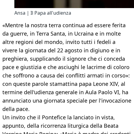
Ansa | Il Papa all'udienza
«Mentre la nostra terra continua ad essere ferita
da guerre, in Terra Santa, in Ucraina e in molte
altre regioni del mondo, invito tutti i fedeli a
vivere la giornata del 22 agosto in digiuno e in
preghiera, supplicando il signore che ci conceda
pace e giustizia e che asciughi le lacrime di coloro
che soffrono a causa dei conflitti armati in corso»:
con queste parole stamattina papa Leone XIV, al
termine dell'udienza generale in Aula Paolo VI, ha
annunciato una giornata speciale per l'invocazione
della pace.
Un invito che il Pontefice la lanciato in vista,
appunto, della ricorrenza liturgica della Beata