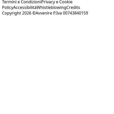
Termini e Condizioni
Privacy e Cookie
Policy
Accessibilità
Whistleblowing
Credits
Copyright 2026 ©Avvenire P.Iva 00743840159