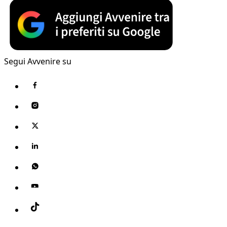
Segui Avvenire su