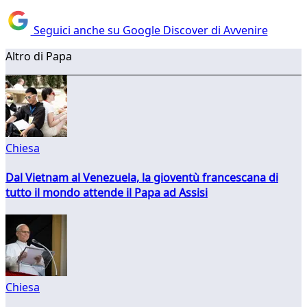
Seguici anche su Google Discover di Avvenire
Altro di Papa
Chiesa
Dal Vietnam al Venezuela, la gioventù francescana di
tutto il mondo attende il Papa ad Assisi
Chiesa