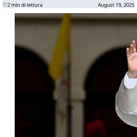
2 min di lettura
August 19, 2025