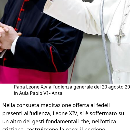
Papa Leone XIV all'udienza generale del 20 agosto 2
in Aula Paolo VI - Ansa
Nella consueta meditazione offerta ai fedeli
presenti all'udienza, Leone XIV, si è soffermato su
un altro dei gesti fondamentali che, nell'ottica
cristiana, costruiscono la pace: il perdono.