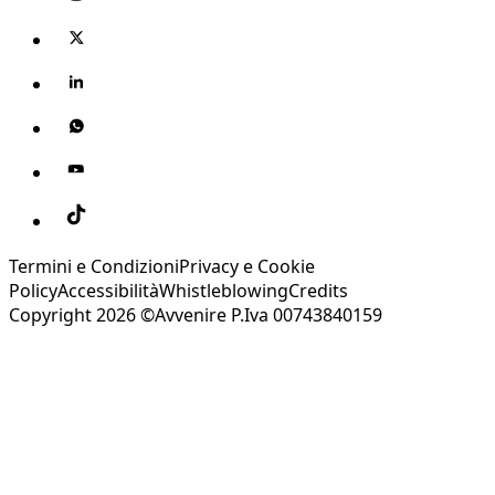
Termini e Condizioni
Privacy e Cookie
Policy
Accessibilità
Whistleblowing
Credits
Copyright 2026 ©Avvenire P.Iva 00743840159