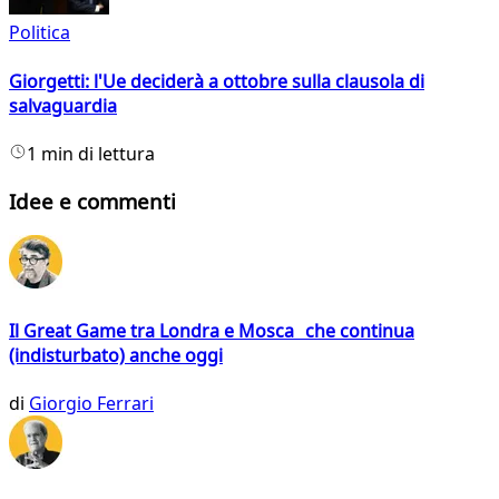
Politica
Giorgetti: l'Ue deciderà a ottobre sulla clausola di
salvaguardia
1 min di lettura
Idee e commenti
Il Great Game tra Londra e Mosca che continua
(indisturbato) anche oggi
di
Giorgio Ferrari