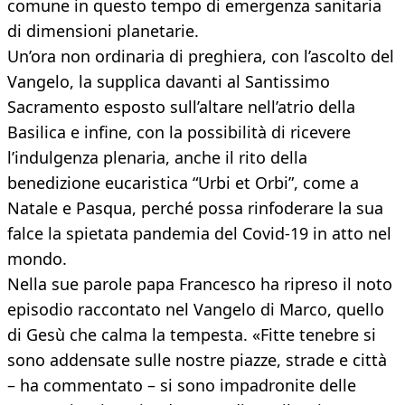
comune in questo tempo di emergenza sanitaria
di dimensioni planetarie.
Un’ora non ordinaria di preghiera, con l’ascolto del
Vangelo, la supplica davanti al Santissimo
Sacramento esposto sull’altare nell’atrio della
Basilica e infine, con la possibilità di ricevere
l’indulgenza plenaria, anche il rito della
benedizione eucaristica “Urbi et Orbi”, come a
Natale e Pasqua, perché possa rinfoderare la sua
falce la spietata pandemia del Covid-19 in atto nel
mondo.
Nella sue parole papa Francesco ha ripreso il noto
episodio raccontato nel Vangelo di Marco, quello
di Gesù che calma la tempesta. «Fitte tenebre si
sono addensate sulle nostre piazze, strade e città
– ha commentato – si sono impadronite delle