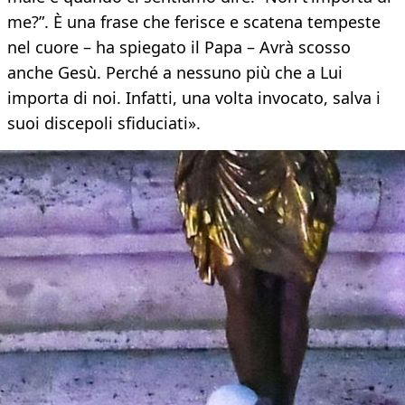
me?”. È una frase che ferisce e scatena tempeste
nel cuore – ha spiegato il Papa – Avrà scosso
anche Gesù. Perché a nessuno più che a Lui
importa di noi. Infatti, una volta invocato, salva i
suoi discepoli sfiduciati».