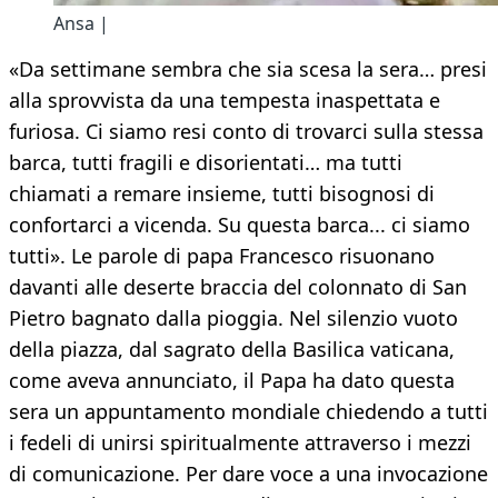
Ansa |
«Da settimane sembra che sia scesa la sera… presi
alla sprovvista da una tempesta inaspettata e
furiosa. Ci siamo resi conto di trovarci sulla stessa
barca, tutti fragili e disorientati… ma tutti
chiamati a remare insieme, tutti bisognosi di
confortarci a vicenda. Su questa barca... ci siamo
tutti». Le parole di papa Francesco risuonano
davanti alle deserte braccia del colonnato di San
Pietro bagnato dalla pioggia. Nel silenzio vuoto
della piazza, dal sagrato della Basilica vaticana,
come aveva annunciato, il Papa ha dato questa
sera un appuntamento mondiale chiedendo a tutti
i fedeli di unirsi spiritualmente attraverso i mezzi
di comunicazione. Per dare voce a una invocazione