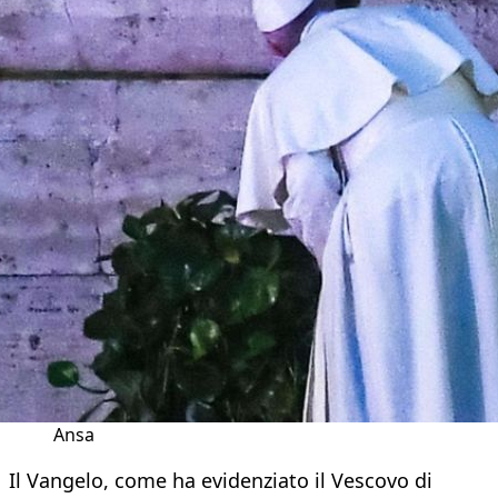
Ansa
Il Vangelo, come ha evidenziato il Vescovo di