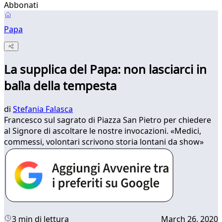
Abbonati
Papa
La supplica del Papa: non lasciarci in
balìa della tempesta
di
Stefania Falasca
Francesco sul sagrato di Piazza San Pietro per chiedere
al Signore di ascoltare le nostre invocazioni. «Medici,
commessi, volontari scrivono storia lontani da show»
3 min di lettura
March 26, 2020