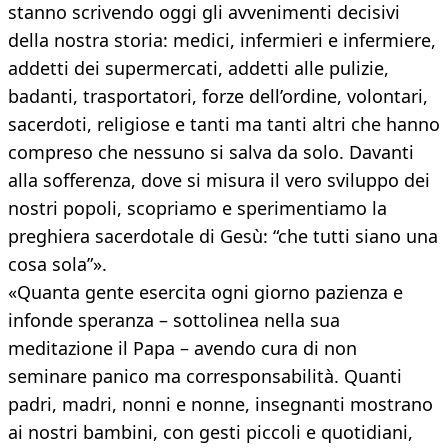
stanno scrivendo oggi gli avvenimenti decisivi
della nostra storia: medici, infermieri e infermiere,
addetti dei supermercati, addetti alle pulizie,
badanti, trasportatori, forze dell’ordine, volontari,
sacerdoti, religiose e tanti ma tanti altri che hanno
compreso che nessuno si salva da solo. Davanti
alla sofferenza, dove si misura il vero sviluppo dei
nostri popoli, scopriamo e sperimentiamo la
preghiera sacerdotale di Gesù: “che tutti siano una
cosa sola”».
«Quanta gente esercita ogni giorno pazienza e
infonde speranza – sottolinea nella sua
meditazione il Papa – avendo cura di non
seminare panico ma corresponsabilità. Quanti
padri, madri, nonni e nonne, insegnanti mostrano
ai nostri bambini, con gesti piccoli e quotidiani,