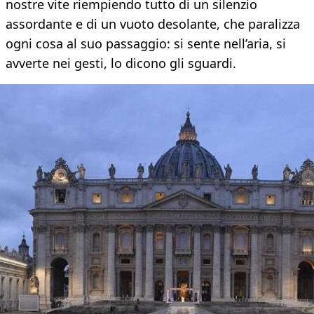
nostre vite riempiendo tutto di un silenzio
assordante e di un vuoto desolante, che paralizza
ogni cosa al suo passaggio: si sente nell’aria, si
avverte nei gesti, lo dicono gli sguardi.