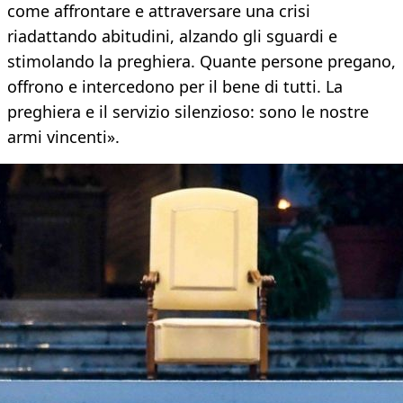
come affrontare e attraversare una crisi
riadattando abitudini, alzando gli sguardi e
stimolando la preghiera. Quante persone pregano,
offrono e intercedono per il bene di tutti. La
preghiera e il servizio silenzioso: sono le nostre
armi vincenti».