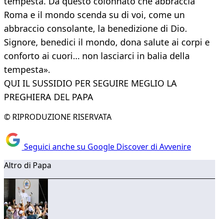
tempesta. Da questo colonnato che abbraccia
Roma e il mondo scenda su di voi, come un
abbraccio consolante, la benedizione di Dio.
Signore, benedici il mondo, dona salute ai corpi e
conforto ai cuori… non lasciarci in balia della
tempesta».
QUI IL SUSSIDIO PER SEGUIRE MEGLIO LA
PREGHIERA DEL PAPA
© RIPRODUZIONE RISERVATA
Seguici anche su Google Discover di Avvenire
Altro di Papa