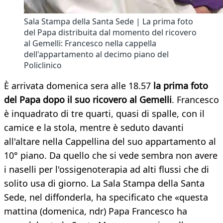
Sala Stampa della Santa Sede | La prima foto
del Papa distribuita dal momento del ricovero
al Gemelli: Francesco nella cappella
dell'appartamento al decimo piano del
Policlinico
È arrivata domenica sera alle 18.57
la prima foto
del Papa dopo il suo ricovero al Gemelli
. Francesco
è inquadrato di tre quarti, quasi di spalle, con il
camice e la stola, mentre è seduto davanti
all'altare nella Cappellina del suo appartamento al
10° piano. Da quello che si vede sembra non avere
i naselli per l'ossigenoterapia ad alti flussi che di
solito usa di giorno. La Sala Stampa della Santa
Sede, nel diffonderla, ha specificato che «questa
mattina (domenica, ndr) Papa Francesco ha