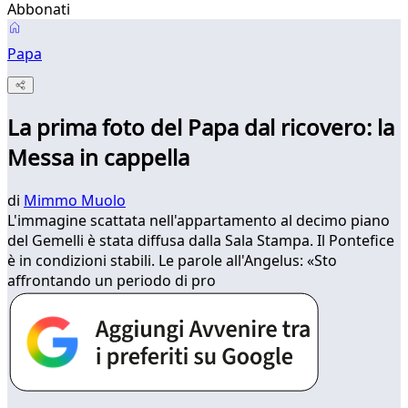
Abbonati
Papa
La prima foto del Papa dal ricovero: la
Messa in cappella
di
Mimmo Muolo
L'immagine scattata nell'appartamento al decimo piano
del Gemelli è stata diffusa dalla Sala Stampa. Il Pontefice
è in condizioni stabili. Le parole all'Angelus: «Sto
affrontando un periodo di pro