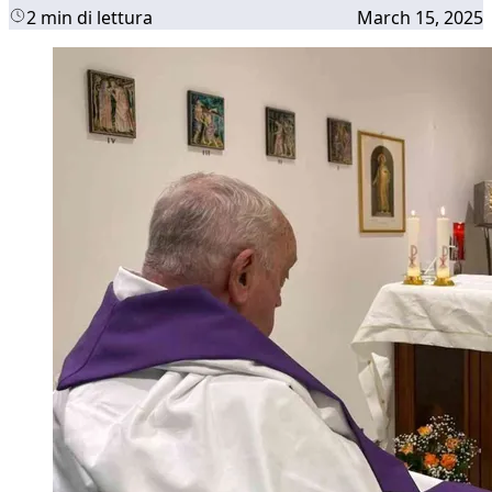
2 min di lettura
March 15, 2025