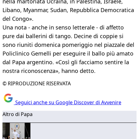
nella martoriata Ucraina, in Palestina, Israele,
Libano, Myanmar, Sudan, Repubblica Democratica
del Congo».
Una nota - anche in senso letterale - di affetto
pure dai ballerini di tango. Decine di coppie si
sono riuniti domenica pomeriggio nel piazzale del
Policlinico Gemelli per eseguire il ballo più amato
dal Papa argentino. «Così gli facciamo sentire la
nostra riconoscenza», hanno detto.
© RIPRODUZIONE RISERVATA
Seguici anche su Google Discover di Avvenire
Altro di Papa