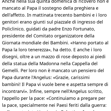
Anche nella sua quinta domenica di ricovero non è
mancato al Papa il sostegno della preghiera e
dell'affetto. In mattinata trecento bambini e i loro
genitori erano giunti sul piazzale di ingresso del
Policlinico, guidati da padre Enzo Fortunato,
presidente del Comitato organizzatore della
Giornata mondiale dei Bambini. «Hanno portato al
Papa la loro tenerezza», ha detto. E anche i loro
disegni, oltre a un mazzo di rose deposto ai piedi
della statua della Madonna nella Cappella del
Gemelli. Per loro non è mancato un pensiero del
Papa durante l'Angelus: «Grazie, carissimi
bambini! Il Papa vi vuole bene e aspetta sempre di
incontrarvi». Infine, sempre nell'Angelus scritto,
l'appello per la pace: «Continuiamo a pregare per
la pace, specialmente nei Paesi feriti dalla guerra: