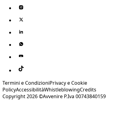
Termini e Condizioni
Privacy e Cookie
Policy
Accessibilità
Whistleblowing
Credits
Copyright 2026 ©Avvenire P.Iva 00743840159