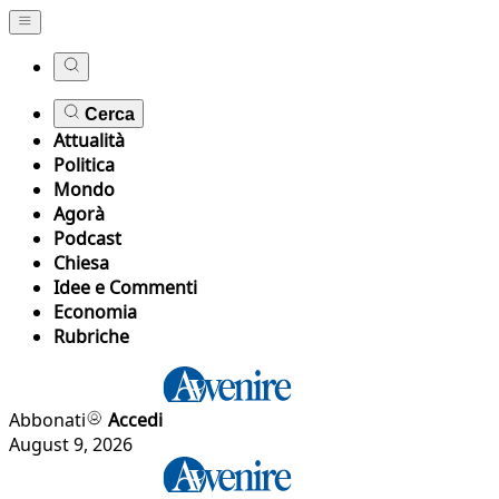
Cerca
Attualità
Politica
Mondo
Agorà
Podcast
Chiesa
Idee e Commenti
Economia
Rubriche
Abbonati
Accedi
August 9, 2026