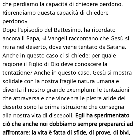
che perdiamo la capacità di chiedere perdono.
Riprendiamo questa capacità di chiedere
perdono».
Dopo l'episodio del Battesimo, ha ricordato
ancora il Papa, « i Vangeli raccontano che Gesù si
ritira nel deserto, dove viene tentato da Satana.
Anche in questo caso ci si chiede: per quale
ragione il Figlio di Dio deve conoscere la
tentazione? Anche in questo caso, Gesù si mostra
solidale con la nostra fragile natura umana e
diventa il nostro grande exemplum: le tentazioni
che attraversa e che vince tra le pietre aride del
deserto sono la prima istruzione che consegna
alla nostra vita di discepoli.
Egli ha sperimentato
ciò che anche noi dobbiamo sempre prepararci ad
affrontare: la vita è fatta di sfide, di prove, di bivi,