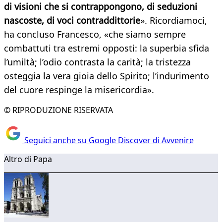
di visioni che si contrappongono, di seduzioni
nascoste, di voci contraddittorie
». Ricordiamoci,
ha concluso Francesco, «che siamo sempre
combattuti tra estremi opposti: la superbia sfida
l’umiltà; l’odio contrasta la carità; la tristezza
osteggia la vera gioia dello Spirito; l’indurimento
del cuore respinge la misericordia».
© RIPRODUZIONE RISERVATA
Seguici anche su Google Discover di Avvenire
Altro di Papa