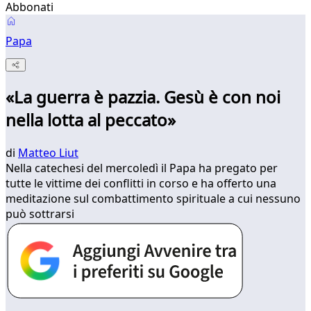
Abbonati
Papa
«La guerra è pazzia. Gesù è con noi
nella lotta al peccato»
di
Matteo Liut
Nella catechesi del mercoledì il Papa ha pregato per
tutte le vittime dei conflitti in corso e ha offerto una
meditazione sul combattimento spirituale a cui nessuno
può sottrarsi