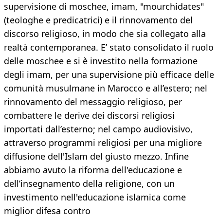
supervisione di moschee, imam, "mourchidates"
(teologhe e predicatrici) e il rinnovamento del
discorso religioso, in modo che sia collegato alla
realtà contemporanea. E’ stato consolidato il ruolo
delle moschee e si è investito nella formazione
degli imam, per una supervisione più efficace delle
comunità musulmane in Marocco e all’estero; nel
rinnovamento del messaggio religioso, per
combattere le derive dei discorsi religiosi
importati dall’esterno; nel campo audiovisivo,
attraverso programmi religiosi per una migliore
diffusione dell'Islam del giusto mezzo. Infine
abbiamo avuto la riforma dell'educazione e
dell’insegnamento della religione, con un
investimento nell'educazione islamica come
miglior difesa contro