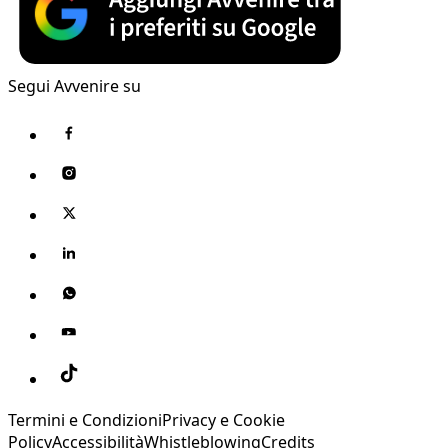
Segui Avvenire su
Termini e Condizioni
Privacy e Cookie
Policy
Accessibilità
Whistleblowing
Credits