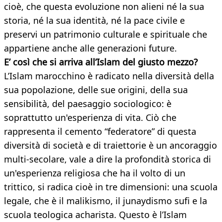
cioè, che questa evoluzione non alieni né la sua
storia, né la sua identità, né la pace civile e
preservi un patrimonio culturale e spirituale che
appartiene anche alle generazioni future.
E’ così che si arriva all’Islam del giusto mezzo?
L’Islam marocchino è radicato nella diversità della
sua popolazione, delle sue origini, della sua
sensibilità, del paesaggio sociologico: è
soprattutto un'esperienza di vita. Ciò che
rappresenta il cemento “federatore” di questa
diversità di società e di traiettorie è un ancoraggio
multi-secolare, vale a dire la profondità storica di
un'esperienza religiosa che ha il volto di un
trittico, si radica cioè in tre dimensioni: una scuola
legale, che è il malikismo, il junaydismo sufi e la
scuola teologica acharista. Questo è l’Islam