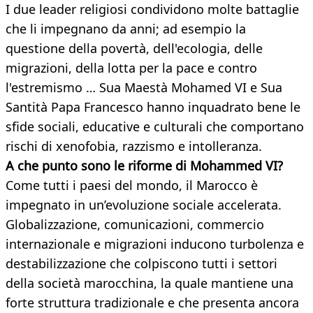
I due leader religiosi condividono molte battaglie
che li impegnano da anni; ad esempio la
questione della povertà, dell'ecologia, delle
migrazioni, della lotta per la pace e contro
l'estremismo … Sua Maestà Mohamed VI e Sua
Santità Papa Francesco hanno inquadrato bene le
sfide sociali, educative e culturali che comportano
rischi di xenofobia, razzismo e intolleranza.
A che punto sono le riforme di Mohammed VI?
Come tutti i paesi del mondo, il Marocco è
impegnato in un’evoluzione sociale accelerata.
Globalizzazione, comunicazioni, commercio
internazionale e migrazioni inducono turbolenza e
destabilizzazione che colpiscono tutti i settori
della società marocchina, la quale mantiene una
forte struttura tradizionale e che presenta ancora