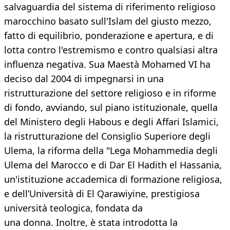
salvaguardia del sistema di riferimento religioso
marocchino basato sull'Islam del giusto mezzo,
fatto di equilibrio, ponderazione e apertura, e di
lotta contro l'estremismo e contro qualsiasi altra
influenza negativa. Sua Maestà Mohamed VI ha
deciso dal 2004 di impegnarsi in una
ristrutturazione del settore religioso e in riforme
di fondo, avviando, sul piano istituzionale, quella
del Ministero degli Habous e degli Affari Islamici,
la ristrutturazione del Consiglio Superiore degli
Ulema, la riforma della "Lega Mohammedia degli
Ulema del Marocco e di Dar El Hadith el Hassania,
un'istituzione accademica di formazione religiosa,
e dell’Università di El Qarawiyine, prestigiosa
università teologica, fondata da
una donna. Inoltre, è stata introdotta la