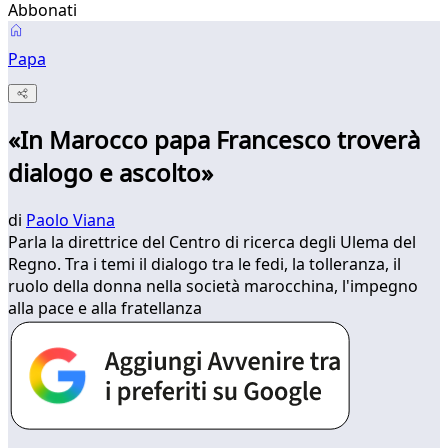
Abbonati
Papa
«In Marocco papa Francesco troverà
dialogo e ascolto»
di
Paolo Viana
Parla la direttrice del Centro di ricerca degli Ulema del
Regno. Tra i temi il dialogo tra le fedi, la tolleranza, il
ruolo della donna nella società marocchina, l'impegno
alla pace e alla fratellanza