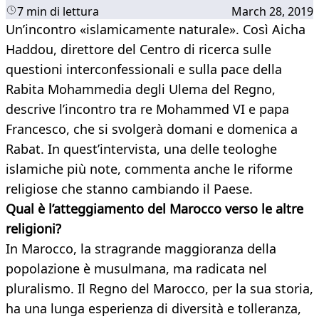
7 min di lettura
March 28, 2019
Un’incontro «islamicamente naturale». Così Aicha
Haddou, direttore del Centro di ricerca sulle
questioni interconfessionali e sulla pace della
Rabita Mohammedia degli Ulema del Regno,
descrive l’incontro tra re Mohammed VI e papa
Francesco, che si svolgerà domani e domenica a
Rabat. In quest’intervista, una delle teologhe
islamiche più note, commenta anche le riforme
religiose che stanno cambiando il Paese.
Qual è l’atteggiamento del Marocco verso le altre
religioni?
In Marocco, la stragrande maggioranza della
popolazione è musulmana, ma radicata nel
pluralismo. Il Regno del Marocco, per la sua storia,
ha una lunga esperienza di diversità e tolleranza,