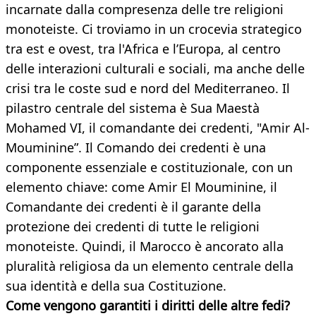
incarnate dalla compresenza delle tre religioni
monoteiste. Ci troviamo in un crocevia strategico
tra est e ovest, tra l'Africa e l’Europa, al centro
delle interazioni culturali e sociali, ma anche delle
crisi tra le coste sud e nord del Mediterraneo. Il
pilastro centrale del sistema è Sua Maestà
Mohamed VI, il comandante dei credenti, "Amir Al-
Mouminine”. Il Comando dei credenti è una
componente essenziale e costituzionale, con un
elemento chiave: come Amir El Mouminine, il
Comandante dei credenti è il garante della
protezione dei credenti di tutte le religioni
monoteiste. Quindi, il Marocco è ancorato alla
pluralità religiosa da un elemento centrale della
sua identità e della sua Costituzione.
Come vengono garantiti i diritti delle altre fedi?