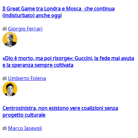
Il Great Game tra Londra e Mosca che continua
(indisturbato) anche oggi
di
Giorgio Ferrari
«Dio è morto, ma poi risorge»: Guccini, la fede mai avuta
e la speranza sempre coltivata
di
Umberto Folena
Centrosinistra, non esistono vere coalizioni senza
progetto culturale
di
Marco Iasevoli