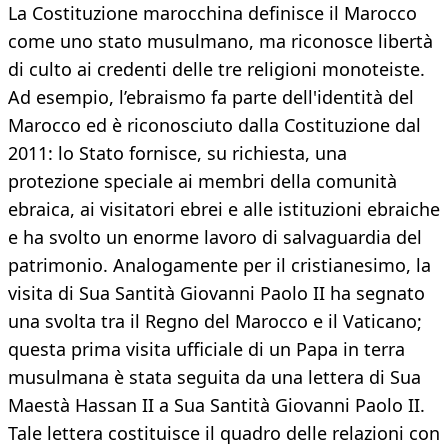
La Costituzione marocchina definisce il Marocco
come uno stato musulmano, ma riconosce libertà
di culto ai credenti delle tre religioni monoteiste.
Ad esempio, l’ebraismo fa parte dell'identità del
Marocco ed è riconosciuto dalla Costituzione dal
2011: lo Stato fornisce, su richiesta, una
protezione speciale ai membri della comunità
ebraica, ai visitatori ebrei e alle istituzioni ebraiche
e ha svolto un enorme lavoro di salvaguardia del
patrimonio. Analogamente per il cristianesimo, la
visita di Sua Santità Giovanni Paolo II ha segnato
una svolta tra il Regno del Marocco e il Vaticano;
questa prima visita ufficiale di un Papa in terra
musulmana è stata seguita da una lettera di Sua
Maestà Hassan II a Sua Santità Giovanni Paolo II.
Tale lettera costituisce il quadro delle relazioni con