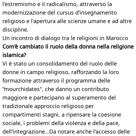
l'estremismo e il radicalismo, attraverso la
modernizzazione del cursus d’insegnamento
religioso e l'apertura alle scienze umane e ad altre
discipline.
Un incontro di dialogo tra le religioni in Marocco
Com’è cambiato il ruolo della donna nella religione
islamica?
Vi è stato un consolidamento del ruolo delle
donne in campo religioso, rafforzando la loro
formazione attraverso il programma delle
“mourchidates", che danno un contributo
maggiore e partecipano al superamento del
tradizionale approccio religioso per
compartimenti stagni, a ripensare la coesione
sociale, i problemi della violenza e della pace,
dell’integrazione…Da notare anche l'accesso delle