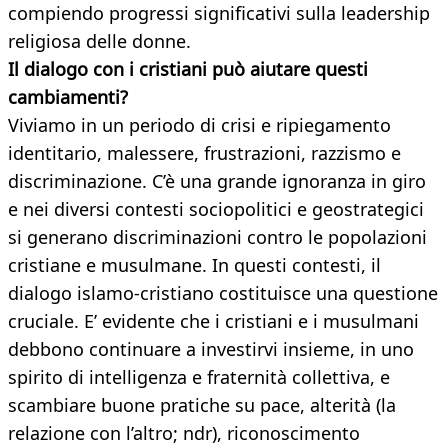
compiendo progressi significativi sulla leadership
religiosa delle donne.
Il dialogo con i cristiani può aiutare questi
cambiamenti
?
Viviamo in un periodo di crisi e ripiegamento
identitario, malessere, frustrazioni, razzismo e
discriminazione. C’è una grande ignoranza in giro
e nei diversi contesti sociopolitici e geostrategici
si generano discriminazioni contro le popolazioni
cristiane e musulmane. In questi contesti, il
dialogo islamo-cristiano costituisce una questione
cruciale. E’ evidente che i cristiani e i musulmani
debbono continuare a investirvi insieme, in uno
spirito di intelligenza e fraternità collettiva, e
scambiare buone pratiche su pace, alterità (la
relazione con l’altro; ndr), riconoscimento