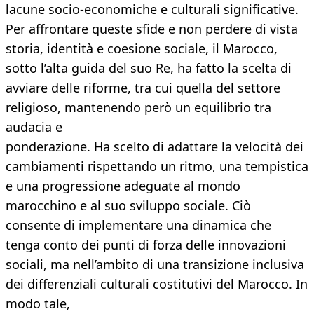
lacune socio-economiche e culturali significative.
Per affrontare queste sfide e non perdere di vista
storia, identità e coesione sociale, il Marocco,
sotto l’alta guida del suo Re, ha fatto la scelta di
avviare delle riforme, tra cui quella del settore
religioso, mantenendo però un equilibrio tra
audacia e
ponderazione. Ha scelto di adattare la velocità dei
cambiamenti rispettando un ritmo, una tempistica
e una progressione adeguate al mondo
marocchino e al suo sviluppo sociale. Ciò
consente di implementare una dinamica che
tenga conto dei punti di forza delle innovazioni
sociali, ma nell’ambito di una transizione inclusiva
dei differenziali culturali costitutivi del Marocco. In
modo tale,