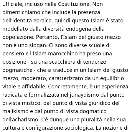
ufficiale, incluso nella Costituzione. Non
dimentichiamo che include la presenza
dell’identità ebraica, quindi questo Islam è stato
modellato dalla diversità endogena della
popolazione. Pertanto, l’Islam del giusto mezzo
non è uno slogan. Ci sono diverse scuole di
pensiero e l'Islam marocchino ha preso una
posizione - su una scacchiera di tendenze
dogmatiche - che si traduce in un Islam del giusto
mezzo, moderato, caratterizzato da un equilibrio
vitale e affidabile. Concretamente, è un'esperienza
radicata e formalizzata nel junaydismo dal punto
di vista mistico, dal punto di vista giuridico del
malikismo e dal punto di vista dogmatico
dell’acharismo. C’è dunque una pluralità nella sua
cultura e configurazione sociologica. La nozione di