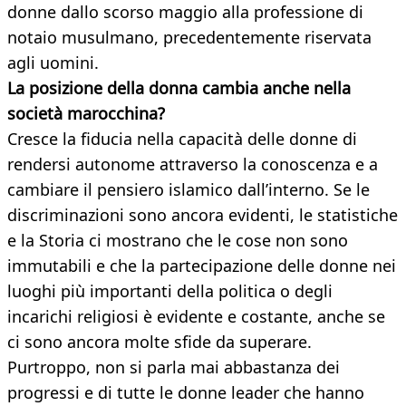
donne dallo scorso maggio alla professione di
notaio musulmano, precedentemente riservata
agli uomini.
La posizione della donna cambia anche nella
società marocchina?
Cresce la fiducia nella capacità delle donne di
rendersi autonome attraverso la conoscenza e a
cambiare il pensiero islamico dall’interno. Se le
discriminazioni sono ancora evidenti, le statistiche
e la Storia ci mostrano che le cose non sono
immutabili e che la partecipazione delle donne nei
luoghi più importanti della politica o degli
incarichi religiosi è evidente e costante, anche se
ci sono ancora molte sfide da superare.
Purtroppo, non si parla mai abbastanza dei
progressi e di tutte le donne leader che hanno