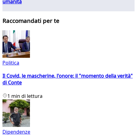
umanità
Raccomandati per te
Politica
Il Covid, le mascherine, l'onore: il "momento della verità"
di Conte
1 min di lettura
Dipendenze