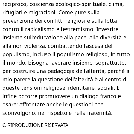
reciproco, coscienza ecologico-spirituale, clima,
rifugiati e migrazioni. Come pure sulla
prevenzione dei conflitti religiosi e sulla lotta
contro il radicalismo e l’estremismo. Investire
insieme sull'educazione alla pace, alla diversità e
alla non violenza, combattendo l'ascesa del
populismo, incluso il populismo religioso, in tutto
il mondo. Bisogna lavorare insieme, soprattutto,
per costruire una pedagogia dell'alterità, perché a
mio parere la questione dell'alterità è al centro di
queste tensioni religiose, identitarie, sociali. E
infine occorre promuovere un dialogo franco e
osare: affrontare anche le questioni che
sconvolgono, nel rispetto e nella fraternità.
© RIPRODUZIONE RISERVATA