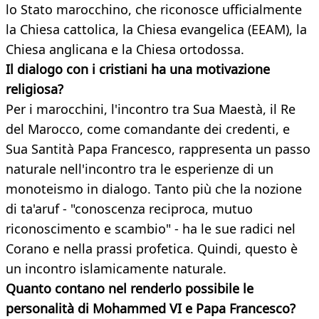
lo Stato marocchino, che riconosce ufficialmente
la Chiesa cattolica, la Chiesa evangelica (EEAM), la
Chiesa anglicana e la Chiesa ortodossa.
Il dialogo con i cristiani ha una motivazione
religiosa?
Per i marocchini, l'incontro tra Sua Maestà, il Re
del Marocco, come comandante dei credenti, e
Sua Santità Papa Francesco, rappresenta un passo
naturale nell'incontro tra le esperienze di un
monoteismo in dialogo. Tanto più che la nozione
di ta'aruf - "conoscenza reciproca, mutuo
riconoscimento e scambio" - ha le sue radici nel
Corano e nella prassi profetica. Quindi, questo è
un incontro islamicamente naturale.
Quanto contano nel renderlo possibile le
personalità di Mohammed VI e Papa Francesco?