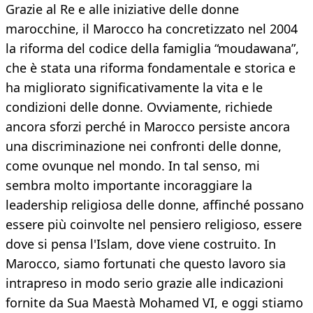
Grazie al Re e alle iniziative delle donne
marocchine, il Marocco ha concretizzato nel 2004
la riforma del codice della famiglia “moudawana”,
che è stata una riforma fondamentale e storica e
ha migliorato significativamente la vita e le
condizioni delle donne. Ovviamente, richiede
ancora sforzi perché in Marocco persiste ancora
una discriminazione nei confronti delle donne,
come ovunque nel mondo. In tal senso, mi
sembra molto importante incoraggiare la
leadership religiosa delle donne, affinché possano
essere più coinvolte nel pensiero religioso, essere
dove si pensa l'Islam, dove viene costruito. In
Marocco, siamo fortunati che questo lavoro sia
intrapreso in modo serio grazie alle indicazioni
fornite da Sua Maestà Mohamed VI, e oggi stiamo