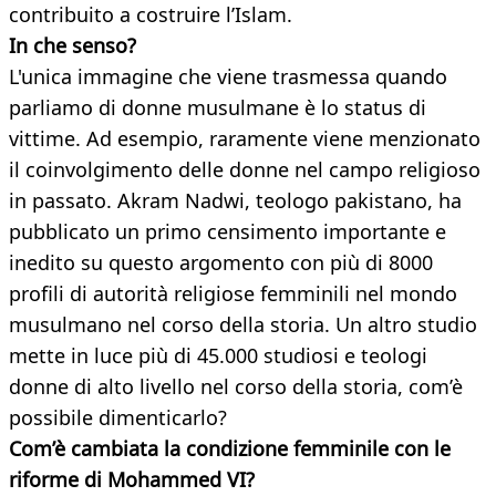
contribuito a costruire l’Islam.
In che senso?
L'unica immagine che viene trasmessa quando
parliamo di donne musulmane è lo status di
vittime. Ad esempio, raramente viene menzionato
il coinvolgimento delle donne nel campo religioso
in passato. Akram Nadwi, teologo pakistano, ha
pubblicato un primo censimento importante e
inedito su questo argomento con più di 8000
profili di autorità religiose femminili nel mondo
musulmano nel corso della storia. Un altro studio
mette in luce più di 45.000 studiosi e teologi
donne di alto livello nel corso della storia, com’è
possibile dimenticarlo?
Com’è cambiata la condizione femminile con le
riforme di Mohammed VI?