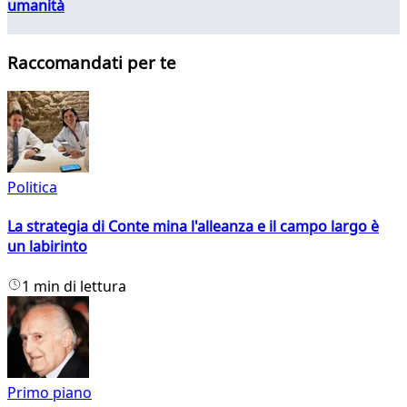
umanità
Raccomandati per te
Politica
La strategia di Conte mina l'alleanza e il campo largo è
un labirinto
1 min di lettura
Primo piano