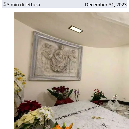
3 min di lettura
December 31, 2023