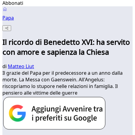
Abbonati
Papa
Il ricordo di Benedetto XVI: ha servito
con amore e sapienza la Chiesa
di
Matteo Liut
Il grazie del Papa per il predecessore a un anno dalla
morte. La Messa con Gaenswein. All'Angelus:
riscopriamo lo stupore nelle relazioni in famiglia. Il
pensiero alle vittime delle guerre