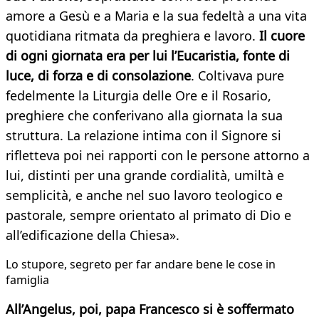
amore a Gesù e a Maria e la sua fedeltà a una vita
quotidiana ritmata da preghiera e lavoro.
Il cuore
di ogni giornata era per lui l’Eucaristia, fonte di
luce, di forza e di consolazione
. Coltivava pure
fedelmente la Liturgia delle Ore e il Rosario,
preghiere che conferivano alla giornata la sua
struttura. La relazione intima con il Signore si
rifletteva poi nei rapporti con le persone attorno a
lui, distinti per una grande cordialità, umiltà e
semplicità, e anche nel suo lavoro teologico e
pastorale, sempre orientato al primato di Dio e
all’edificazione della Chiesa».
Lo stupore, segreto per far andare bene le cose in
famiglia
All’Angelus, poi, papa Francesco si è soffermato