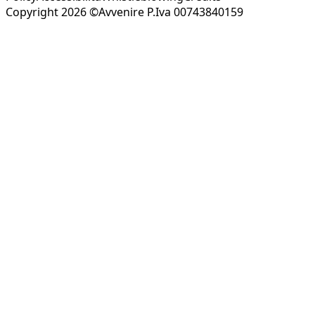
Copyright 2026 ©Avvenire P.Iva 00743840159