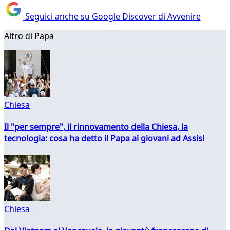
Seguici anche su Google Discover di Avvenire
Altro di Papa
Chiesa
Il "per sempre", il rinnovamento della Chiesa, la
tecnologia: cosa ha detto il Papa ai giovani ad Assisi
Chiesa