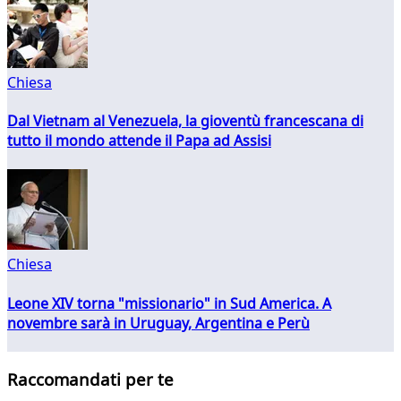
Chiesa
Dal Vietnam al Venezuela, la gioventù francescana di
tutto il mondo attende il Papa ad Assisi
Chiesa
Leone XIV torna "missionario" in Sud America. A
novembre sarà in Uruguay, Argentina e Perù
Raccomandati per te