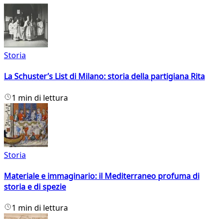
Storia
La Schuster’s List di Milano: storia della partigiana Rita
1 min di lettura
Storia
Materiale e immaginario: il Mediterraneo profuma di
storia e di spezie
1 min di lettura