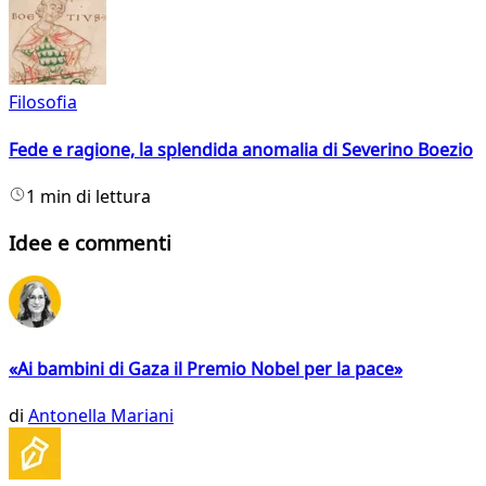
Filosofia
Fede e ragione, la splendida anomalia di Severino Boezio
1 min di lettura
Idee e commenti
«Ai bambini di Gaza il Premio Nobel per la pace»
di
Antonella Mariani