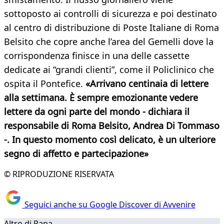
sottoposto ai controlli di sicurezza e poi destinato
al centro di distribuzione di Poste Italiane di Roma
Belsito che copre anche l’area del Gemelli dove la
corrispondenza finisce in una delle cassette
dedicate ai “grandi clienti”, come il Policlinico che
ospita il Pontefice.
«Arrivano centinaia di lettere
alla settimana. È sempre emozionante vedere
lettere da ogni parte del mondo - dichiara il
responsabile di Roma Belsito, Andrea Di Tommaso
-. In questo momento così delicato, è un ulteriore
segno di affetto e partecipazione»
© RIPRODUZIONE RISERVATA
Seguici anche su Google Discover di Avvenire
Altro di Papa