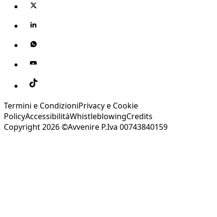
Termini e Condizioni
Privacy e Cookie
Policy
Accessibilità
Whistleblowing
Credits
Copyright 2026 ©Avvenire P.Iva 00743840159