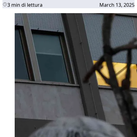
3 min di lettura
March 13, 2025