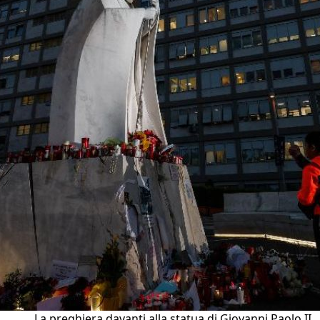
La preghiera davanti alla statua di Giovanni Paolo II