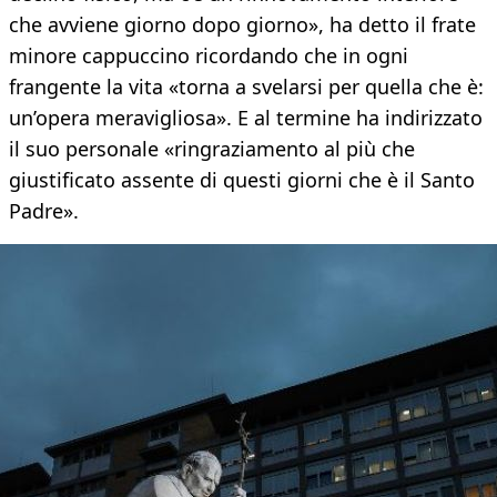
che avviene giorno dopo giorno», ha detto il frate
minore cappuccino ricordando che in ogni
frangente la vita «torna a svelarsi per quella che è:
un’opera meravigliosa». E al termine ha indirizzato
il suo personale «ringraziamento al più che
giustificato assente di questi giorni che è il Santo
Padre».