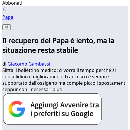
Abbonati
Papa
Il recupero del Papa è lento, ma la
situazione resta stabile
di
Giacomo Gambassi
Slitta il bollettino medico: ci vorrà il tempo perché si
consolidino i miglioramenti. Francesco è sempre
supportato dall'ossigeno ma compie piccoli spostamenti
seppur con i necessari aiuti