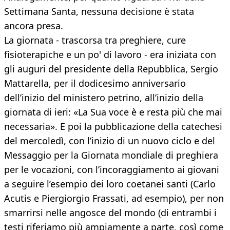
Settimana Santa, nessuna decisione è stata
ancora presa.
La giornata - trascorsa tra preghiere, cure
fisioterapiche e un po' di lavoro - era iniziata con
gli auguri del presidente della Repubblica, Sergio
Mattarella, per il dodicesimo anniversario
dell’inizio del ministero petrino, all’inizio della
giornata di ieri: «La Sua voce è e resta più che mai
necessaria». E poi la pubblicazione della catechesi
del mercoledì, con l’inizio di un nuovo ciclo e del
Messaggio per la Giornata mondiale di preghiera
per le vocazioni, con l’incoraggiamento ai giovani
a seguire l’esempio dei loro coetanei santi (Carlo
Acutis e Piergiorgio Frassati, ad esempio), per non
smarrirsi nelle angosce del mondo (di entrambi i
testi riferiamo più ampiamente a parte, così come