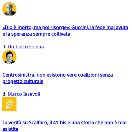
«Dio è morto, ma poi risorge»: Guccini, la fede mai avuta
e la speranza sempre coltivata
di
Umberto Folena
Centrosinistra, non esistono vere coalizioni senza
progetto culturale
di
Marco Iasevoli
La verità su Scalfaro, il 41-bis e una storia che non è mai
esistita