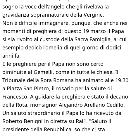
sogno la voce dell’angelo che gli rivelava la
gravidanza soprannaturale della Vergine.
Non è difficile immaginare, dunque, che anche nei
momenti di preghiera di questo 19 marzo il Papa
si sia rivolto al custode della Sacra Famiglia, al cui
esempio dedicò l’omelia di quel giorno di dodici
anni fa.
E le preghiere per il Papa non sono certo
diminuite al Gemelli, come in tutte le chiese. Il
Tribunale della Rota Romana ha animato alle 19.30
a Piazza San Pietro, il rosario per la salute di
Francesco. A guidare la preghiera è stato il decano
della Rota, monsignor Alejandro Arellano Cedillo.
Un saluto straordinario il Papa lo ha ricevuto da
Roberto Benigni in diretta su Rai1. "Saluto il
presidente della Repubblica, so che ci sta