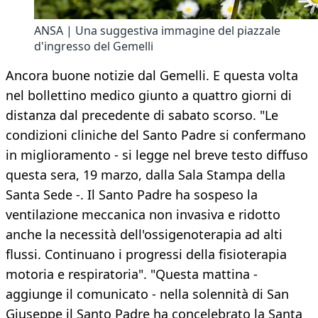
ANSA | Una suggestiva immagine del piazzale
d'ingresso del Gemelli
Ancora buone notizie dal Gemelli. E questa volta
nel bollettino medico giunto a quattro giorni di
distanza dal precedente di sabato scorso. "Le
condizioni cliniche del Santo Padre si confermano
in miglioramento - si legge nel breve testo diffuso
questa sera, 19 marzo, dalla Sala Stampa della
Santa Sede -. Il Santo Padre ha sospeso la
ventilazione meccanica non invasiva e ridotto
anche la necessità dell'ossigenoterapia ad alti
flussi. Continuano i progressi della fisioterapia
motoria e respiratoria". "Questa mattina -
aggiunge il comunicato - nella solennità di San
Giuseppe il Santo Padre ha concelebrato la Santa