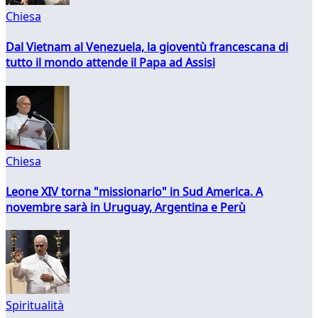
Chiesa
Dal Vietnam al Venezuela, la gioventù francescana di
tutto il mondo attende il Papa ad Assisi
Chiesa
Leone XIV torna "missionario" in Sud America. A
novembre sarà in Uruguay, Argentina e Perù
Spiritualità