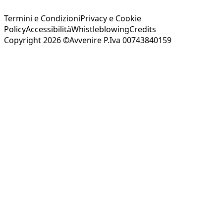
Termini e Condizioni
Privacy e Cookie
Policy
Accessibilità
Whistleblowing
Credits
Copyright 2026 ©Avvenire P.Iva 00743840159