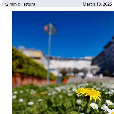
2 min di lettura
March 18, 2025