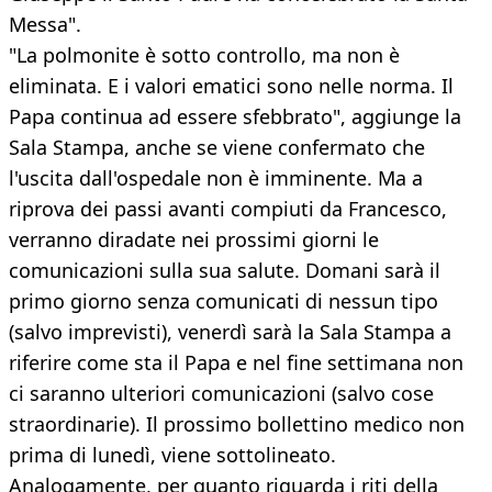
Messa".
"La polmonite è sotto controllo, ma non è
eliminata. E i valori ematici sono nelle norma. Il
Papa continua ad essere sfebbrato", aggiunge la
Sala Stampa, anche se viene confermato che
l'uscita dall'ospedale non è imminente. Ma a
riprova dei passi avanti compiuti da Francesco,
verranno diradate nei prossimi giorni le
comunicazioni sulla sua salute. Domani sarà il
primo giorno senza comunicati di nessun tipo
(salvo imprevisti), venerdì sarà la Sala Stampa a
riferire come sta il Papa e nel fine settimana non
ci saranno ulteriori comunicazioni (salvo cose
straordinarie). Il prossimo bollettino medico non
prima di lunedì, viene sottolineato.
Analogamente, per quanto riguarda i riti della