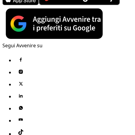
Segui Avvenire su