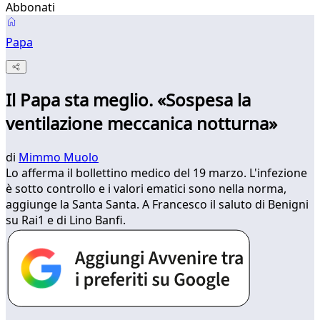
Abbonati
Papa
Il Papa sta meglio. «Sospesa la
ventilazione meccanica notturna»
di
Mimmo Muolo
Lo afferma il bollettino medico del 19 marzo. L'infezione
è sotto controllo e i valori ematici sono nella norma,
aggiunge la Santa Santa. A Francesco il saluto di Benigni
su Rai1 e di Lino Banfi.