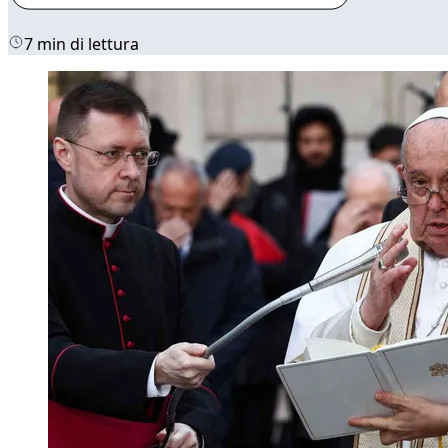
7 min di lettura