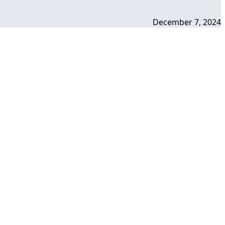
December 7, 2024