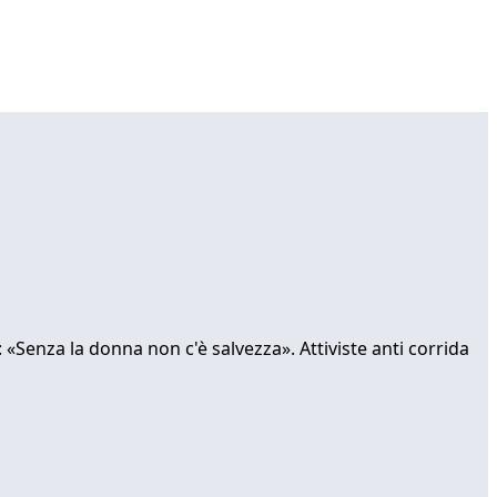
 «Senza la donna non c'è salvezza». Attiviste anti corrida