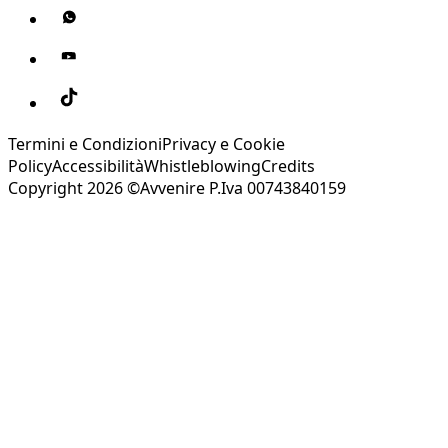
Termini e Condizioni
Privacy e Cookie
Policy
Accessibilità
Whistleblowing
Credits
Copyright 2026 ©Avvenire P.Iva 00743840159