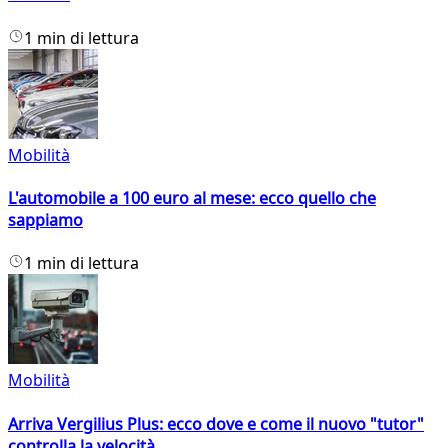
1 min di lettura
Mobilità
L'automobile a 100 euro al mese: ecco quello che
sappiamo
1 min di lettura
Mobilità
Arriva Vergilius Plus: ecco dove e come il nuovo "tutor"
controlla la velocità