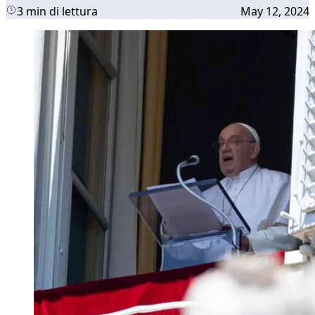
3 min di lettura
May 12, 2024