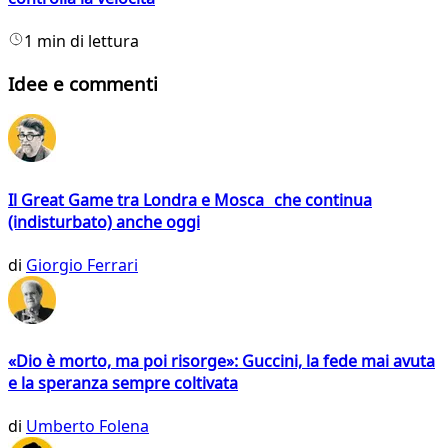
1 min di lettura
Idee e commenti
Il Great Game tra Londra e Mosca che continua
(indisturbato) anche oggi
di
Giorgio Ferrari
«Dio è morto, ma poi risorge»: Guccini, la fede mai avuta
e la speranza sempre coltivata
di
Umberto Folena