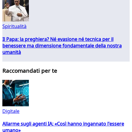
Spiritualità
Il Papa: la preghiera? Né evasione né tecnica per il
benessere ma dimensione fondamentale della nostra
umanità
Raccomandati per te
Digitale
Allarme sugli agenti IA: «Così hanno ingannato l'essere
umano»