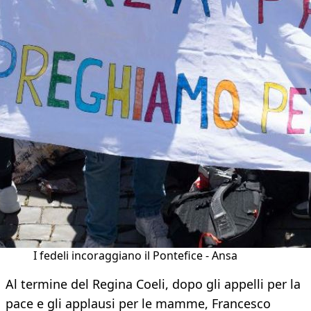
I fedeli incoraggiano il Pontefice - Ansa
Al termine del Regina Coeli, dopo gli appelli per la
pace e gli applausi per le mamme, Francesco