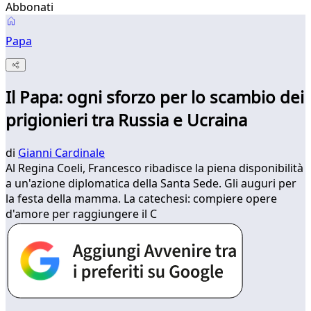
Abbonati
Papa
Il Papa: ogni sforzo per lo scambio dei
prigionieri tra Russia e Ucraina
di
Gianni Cardinale
Al Regina Coeli, Francesco ribadisce la piena disponibilità
a un'azione diplomatica della Santa Sede. Gli auguri per
la festa della mamma. La catechesi: compiere opere
d'amore per raggiungere il C