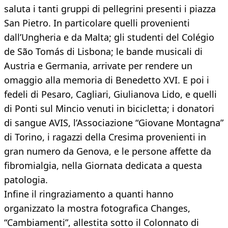
saluta i tanti gruppi di pellegrini presenti i piazza
San Pietro. In particolare quelli provenienti
dall’Ungheria e da Malta; gli studenti del Colégio
de São Tomás di Lisbona; le bande musicali di
Austria e Germania, arrivate per rendere un
omaggio alla memoria di Benedetto XVI. E poi i
fedeli di Pesaro, Cagliari, Giulianova Lido, e quelli
di Ponti sul Mincio venuti in bicicletta; i donatori
di sangue AVIS, l’Associazione “Giovane Montagna”
di Torino, i ragazzi della Cresima provenienti in
gran numero da Genova, e le persone affette da
fibromialgia, nella Giornata dedicata a questa
patologia.
Infine il ringraziamento a quanti hanno
organizzato la mostra fotografica Changes,
“Cambiamenti”, allestita sotto il Colonnato di