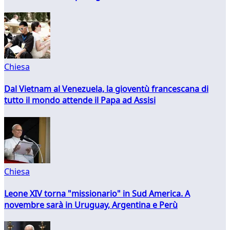
Chiesa
Dal Vietnam al Venezuela, la gioventù francescana di
tutto il mondo attende il Papa ad Assisi
Chiesa
Leone XIV torna "missionario" in Sud America. A
novembre sarà in Uruguay, Argentina e Perù