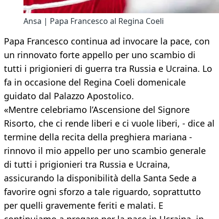
Ansa | Papa Francesco al Regina Coeli
Papa Francesco continua ad invocare la pace, con
un rinnovato forte appello per uno scambio di
tutti i prigionieri di guerra tra Russia e Ucraina. Lo
fa in occasione del Regina Coeli domenicale
guidato dal Palazzo Apostolico.
«Mentre celebriamo l’Ascensione del Signore
Risorto, che ci rende liberi e ci vuole liberi, - dice al
termine della recita della preghiera mariana -
rinnovo il mio appello per uno scambio generale
di tutti i prigionieri tra Russia e Ucraina,
assicurando la disponibilità della Santa Sede a
favorire ogni sforzo a tale riguardo, soprattutto
per quelli gravemente feriti e malati. E