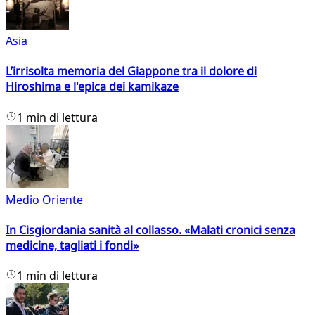
Asia
L’irrisolta memoria del Giappone tra il dolore di
Hiroshima e l'epica dei kamikaze
1 min di lettura
Medio Oriente
In Cisgiordania sanità al collasso. «Malati cronici senza
medicine, tagliati i fondi»
1 min di lettura