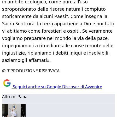
in ambito ecologico, come pure all’uso
sproporzionato delle risorse naturali compiuto
storicamente da alcuni Paesi". Come insegna la
Sacra Scrittura, la terra appartiene a Dio e noi tutti
vi abitiamo come forestieri e ospiti. Se veramente
vogliamo preparare nel mondo la via della pace,
impegniamoci a rimediare alle cause remote delle
ingiustizie, ripianiamo i debiti iniqui e insolvibili,
saziamo gli affamati».
© RIPRODUZIONE RISERVATA
Seguici anche su Google Discover di Avvenire
Altro di Papa