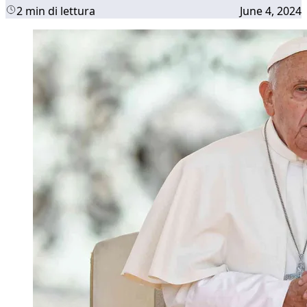
2 min di lettura
June 4, 2024