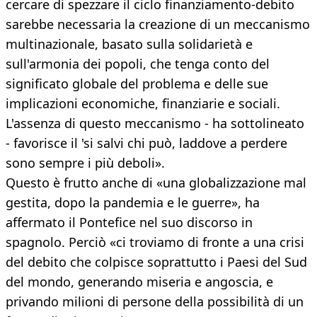
cercare di spezzare il ciclo finanziamento-debito
sarebbe necessaria la creazione di un meccanismo
multinazionale, basato sulla solidarietà e
sull'armonia dei popoli, che tenga conto del
significato globale del problema e delle sue
implicazioni economiche, finanziarie e sociali.
L'assenza di questo meccanismo - ha sottolineato
- favorisce il 'si salvi chi può, laddove a perdere
sono sempre i più deboli».
Questo è frutto anche di «una globalizzazione mal
gestita, dopo la pandemia e le guerre», ha
affermato il Pontefice nel suo discorso in
spagnolo. Perciò «ci troviamo di fronte a una crisi
del debito che colpisce soprattutto i Paesi del Sud
del mondo, generando miseria e angoscia, e
privando milioni di persone della possibilità di un