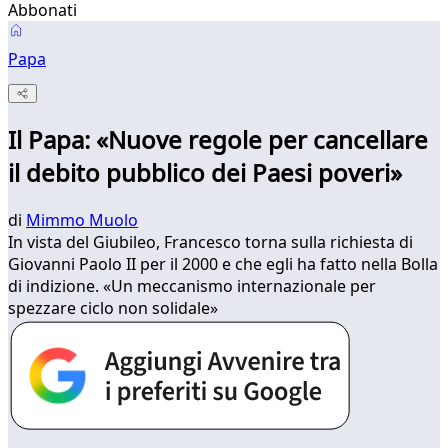
Abbonati
Papa
Il Papa: «Nuove regole per cancellare
il debito pubblico dei Paesi poveri»
di
Mimmo Muolo
In vista del Giubileo, Francesco torna sulla richiesta di
Giovanni Paolo II per il 2000 e che egli ha fatto nella Bolla
di indizione. «Un meccanismo internazionale per
spezzare ciclo non solidale»