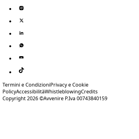
Termini e Condizioni
Privacy e Cookie
Policy
Accessibilità
Whistleblowing
Credits
Copyright 2026 ©Avvenire P.Iva 00743840159