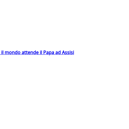
 il mondo attende il Papa ad Assisi