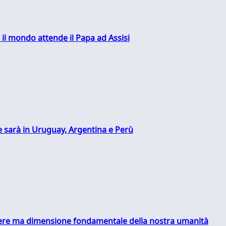
 il mondo attende il Papa ad Assisi
 sarà in Uruguay, Argentina e Perù
essere ma dimensione fondamentale della nostra umanità