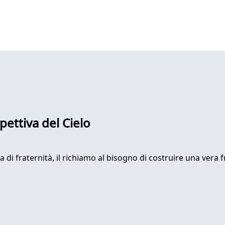
ettiva del Cielo
di fraternità, il richiamo al bisogno di costruire una vera f