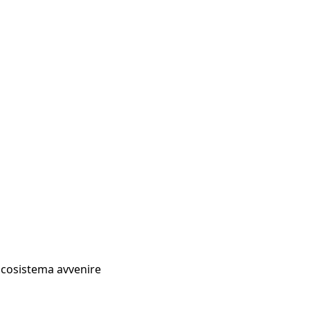
Ecosistema avvenire