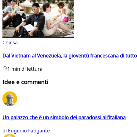
Chiesa
Dal Vietnam al Venezuela, la gioventù francescana di tutto
1 min di lettura
Idee e commenti
Un palazzo che è un simbolo dei paradossi all'italiana
di
Eugenio Fatigante