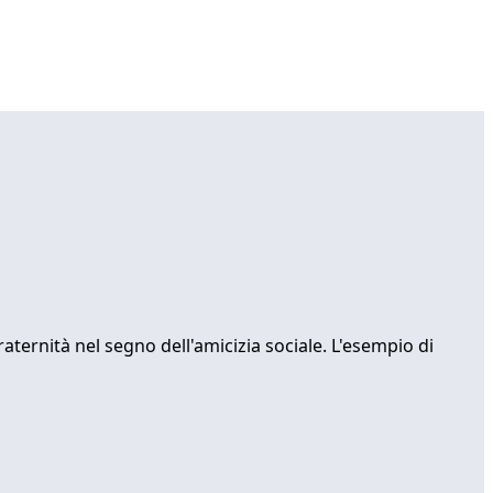
raternità nel segno dell'amicizia sociale. L'esempio di