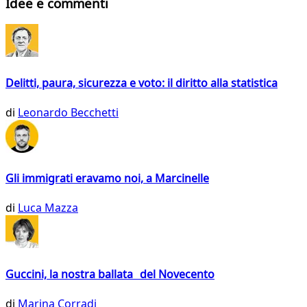
Idee e commenti
Delitti, paura, sicurezza e voto: il diritto alla statistica
di
Leonardo Becchetti
Gli immigrati eravamo noi, a Marcinelle
di
Luca Mazza
Guccini, la nostra ballata del Novecento
di
Marina Corradi