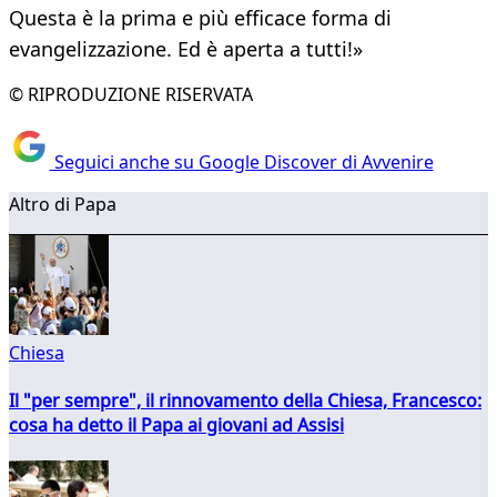
Questa è la prima e più efficace forma di
evangelizzazione. Ed è aperta a tutti!»
© RIPRODUZIONE RISERVATA
Seguici anche su Google Discover di Avvenire
Altro di Papa
Chiesa
Il "per sempre", il rinnovamento della Chiesa, Francesco:
cosa ha detto il Papa ai giovani ad Assisi