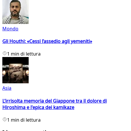
Mondo
Gli Houthi: «Cessi l’assedio agli yemeniti»
1 min di lettura
Asia
L’irrisolta memoria del Giappone tra il dolore di
Hiroshima e l'epica dei kamikaze
1 min di lettura