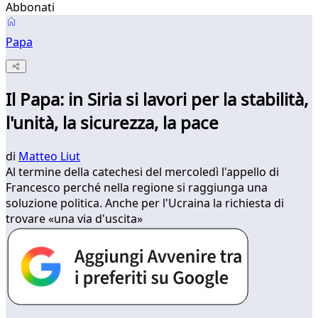
Abbonati
Papa
Il Papa: in Siria si lavori per la stabilità,
l'unità, la sicurezza, la pace
di
Matteo Liut
Al termine della catechesi del mercoledì l'appello di
Francesco perché nella regione si raggiunga una
soluzione politica. Anche per l'Ucraina la richiesta di
trovare «una via d'uscita»