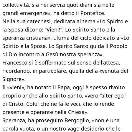
collettività, sia nei servizi quotidiani sia nelle
grandi emergenze», ha detto il Pontefice.
Nella sua catechesi, dedicata al tema «Lo Spirito e
la Sposa dicono: “Vieni!”. Lo Spirito Santo e la
speranza cristiana», ultima del ciclo dedicato a «Lo
Spirito e la Sposa. Lo Spirito Santo guida il Popolo
di Dio incontro a Gesù nostra speranza»,
Francesco si è soffermato sul senso dell'attesa,
ricordando, in particolare, quella della «venuta del
Signore».
Il «vieni», ha notato il Papa, oggi è spesso rivolto
proprio anche allo Spirito Santo, «vero “alter ego”
di Cristo, Colui che ne fa le veci, che lo rende
presente e operante nella Chiesa».
Speranza, ha proseguito Bergoglio, «non è una
parola vuota, o un nostro vago desiderio che le