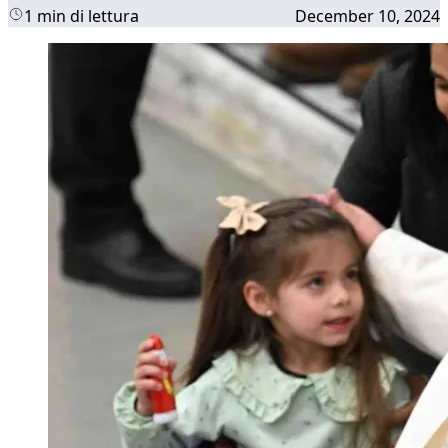
1 min di lettura
December 10, 2024