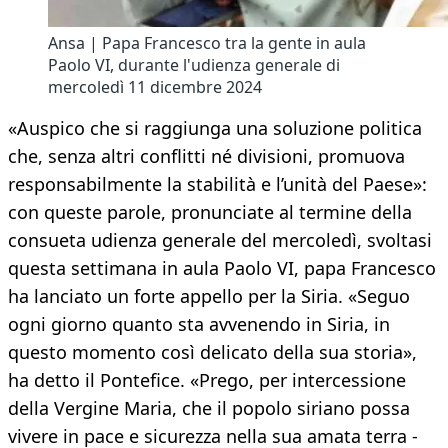
Ansa | Papa Francesco tra la gente in aula
Paolo VI, durante l'udienza generale di
mercoledì 11 dicembre 2024
«Auspico che si raggiunga una soluzione politica
che, senza altri conflitti né divisioni, promuova
responsabilmente la stabilità e l’unità del Paese»:
con queste parole, pronunciate al termine della
consueta udienza generale del mercoledì, svoltasi
questa settimana in aula Paolo VI, papa Francesco
ha lanciato un forte appello per la Siria. «Seguo
ogni giorno quanto sta avvenendo in Siria, in
questo momento così delicato della sua storia»,
ha detto il Pontefice. «Prego, per intercessione
della Vergine Maria, che il popolo siriano possa
vivere in pace e sicurezza nella sua amata terra -