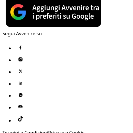
Segui Avvenire su
Termini e Condizioni
Privacy e Cookie