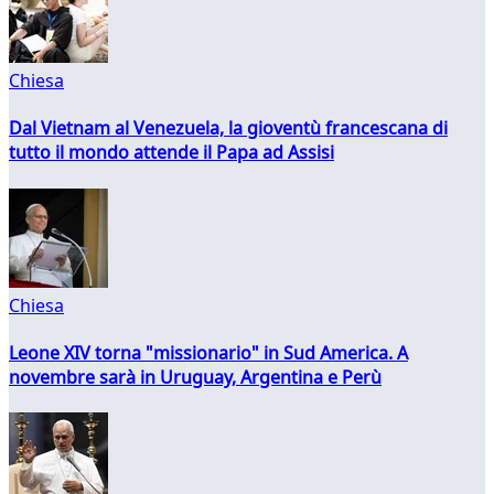
Chiesa
Dal Vietnam al Venezuela, la gioventù francescana di
tutto il mondo attende il Papa ad Assisi
Chiesa
Leone XIV torna "missionario" in Sud America. A
novembre sarà in Uruguay, Argentina e Perù