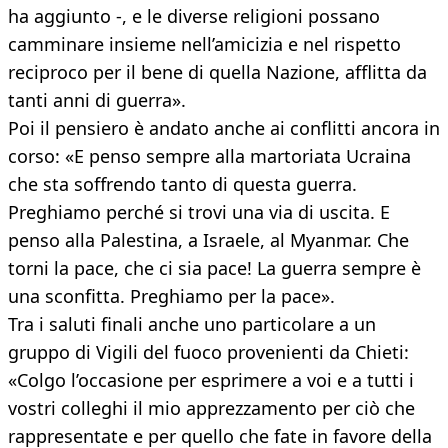
ha aggiunto -, e le diverse religioni possano
camminare insieme nell’amicizia e nel rispetto
reciproco per il bene di quella Nazione, afflitta da
tanti anni di guerra».
Poi il pensiero è andato anche ai conflitti ancora in
corso: «E penso sempre alla martoriata Ucraina
che sta soffrendo tanto di questa guerra.
Preghiamo perché si trovi una via di uscita. E
penso alla Palestina, a Israele, al Myanmar. Che
torni la pace, che ci sia pace! La guerra sempre è
una sconfitta. Preghiamo per la pace».
Tra i saluti finali anche uno particolare a un
gruppo di Vigili del fuoco provenienti da Chieti:
«Colgo l’occasione per esprimere a voi e a tutti i
vostri colleghi il mio apprezzamento per ciò che
rappresentate e per quello che fate in favore della