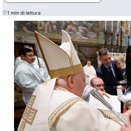
1 min di lettura