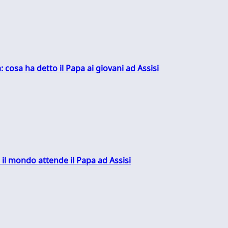
: cosa ha detto il Papa ai giovani ad Assisi
 il mondo attende il Papa ad Assisi