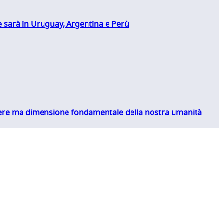
 sarà in Uruguay, Argentina e Perù
essere ma dimensione fondamentale della nostra umanità