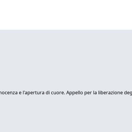
nocenza e l'apertura di cuore. Appello per la liberazione de