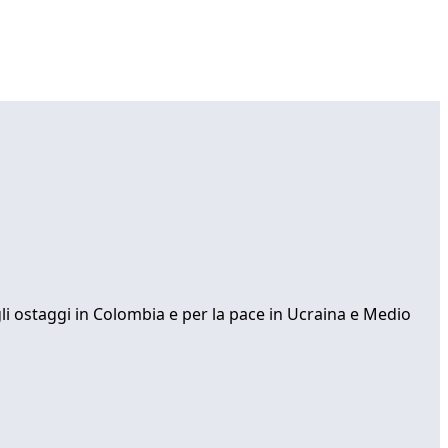
gli ostaggi in Colombia e per la pace in Ucraina e Medio