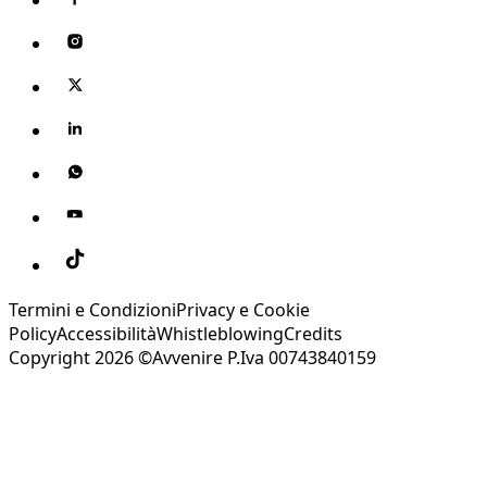
Termini e Condizioni
Privacy e Cookie
Policy
Accessibilità
Whistleblowing
Credits
Copyright 2026 ©Avvenire P.Iva 00743840159