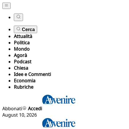
Cerca
Attualità
Politica
Mondo
Agorà
Podcast
Chiesa
Idee e Commenti
Economia
Rubriche
Abbonati
Accedi
August 10, 2026