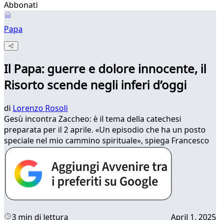
Abbonati
Papa
Il Papa: guerre e dolore innocente, il
Risorto scende negli inferi d’oggi
di
Lorenzo Rosoli
Gesù incontra Zaccheo: è il tema della catechesi
preparata per il 2 aprile. «Un episodio che ha un posto
speciale nel mio cammino spirituale», spiega Francesco
3 min di lettura
April 1, 2025