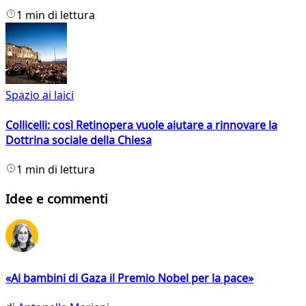
1 min di lettura
Spazio ai laici
Collicelli: così Retinopera vuole aiutare a rinnovare la
Dottrina sociale della Chiesa
1 min di lettura
Idee e commenti
«Ai bambini di Gaza il Premio Nobel per la pace»