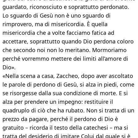
guardato, riconosciuto e soprattutto perdonato.
Lo sguardo di Gesù non è uno sguardo di
rimprovero, ma di misericordia. È quella
misericordia che a volte facciamo fatica ad
accettare, soprattutto quando Dio perdona coloro
che secondo noi non lo meritano. Mormoriamo
perché vorremmo mettere dei limiti all’amore di
Dio».
«Nella scena a casa, Zaccheo, dopo aver ascoltato
le parole di perdono di Gesù, si alza in piedi, come
se risorgesse dalla sua condizione di morte. E si
alza per prendere un impegno: restituire il
quadruplo di ciò che ha rubato. Non si tratta di un
prezzo da pagare, perché il perdono di Dio è
gratuito – ricorda il testo della catechesi – ma si
tratta del desiderio di imitare Colui dal quale si è