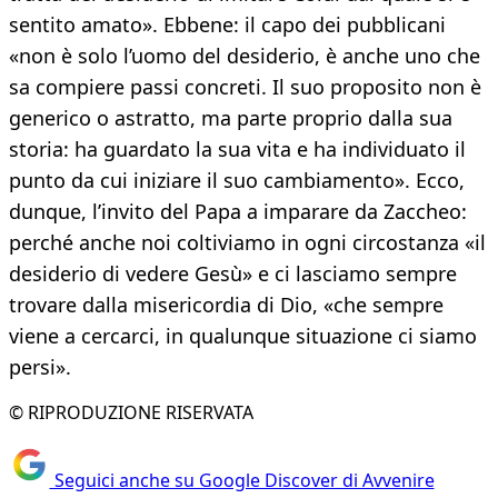
sentito amato». Ebbene: il capo dei pubblicani
«non è solo l’uomo del desiderio, è anche uno che
sa compiere passi concreti. Il suo proposito non è
generico o astratto, ma parte proprio dalla sua
storia: ha guardato la sua vita e ha individuato il
punto da cui iniziare il suo cambiamento». Ecco,
dunque, l’invito del Papa a imparare da Zaccheo:
perché anche noi coltiviamo in ogni circostanza «il
desiderio di vedere Gesù» e ci lasciamo sempre
trovare dalla misericordia di Dio, «che sempre
viene a cercarci, in qualunque situazione ci siamo
persi».
© RIPRODUZIONE RISERVATA
Seguici anche su Google Discover di Avvenire