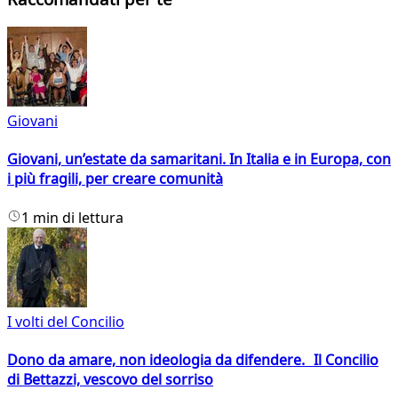
Giovani
Giovani, un’estate da samaritani. In Italia e in Europa, con
i più fragili, per creare comunità
1 min di lettura
I volti del Concilio
Dono da amare, non ideologia da difendere. Il Concilio
di Bettazzi, vescovo del sorriso