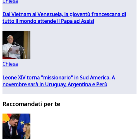
Chiesa
Dal Vietnam al Venezuela, la gioventù francescana di
tutto il mondo attende il Papa ad Assisi
Chiesa
Leone XIV torna "missionario" in Sud America. A
novembre sarà in Uruguay, Argentina e Perù
Raccomandati per te