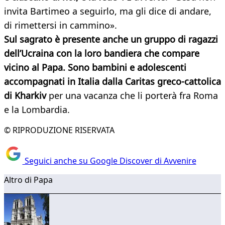
invita Bartimeo a seguirlo, ma gli dice di andare,
di rimettersi in cammino».
Sul sagrato è presente anche un gruppo di ragazzi
dell’Ucraina con la loro bandiera che compare
vicino al Papa. Sono bambini e adolescenti
accompagnati in Italia dalla Caritas greco-cattolica
di Kharkiv
per una vacanza che li porterà fra Roma
e la Lombardia.
© RIPRODUZIONE RISERVATA
Seguici anche su Google Discover di Avvenire
Altro di Papa