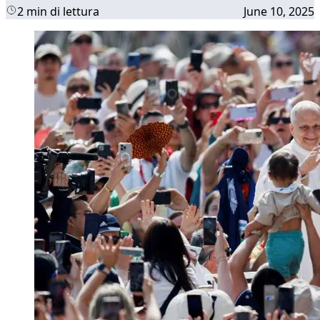
2 min di lettura
June 10, 2025