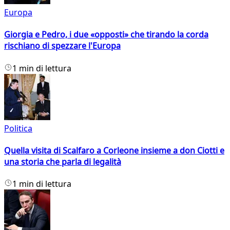
Europa
Giorgia e Pedro, i due «opposti» che tirando la corda
rischiano di spezzare l'Europa
1 min di lettura
Politica
Quella visita di Scalfaro a Corleone insieme a don Ciotti e
una storia che parla di legalità
1 min di lettura