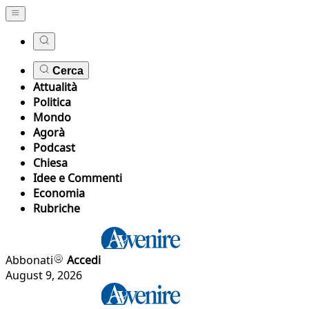
Cerca
Attualità
Politica
Mondo
Agorà
Podcast
Chiesa
Idee e Commenti
Economia
Rubriche
Abbonati
Accedi
August 9, 2026