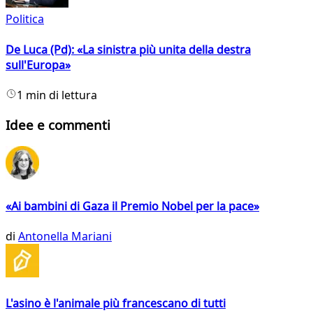
Politica
De Luca (Pd): «La sinistra più unita della destra
sull'Europa»
1 min di lettura
Idee e commenti
«Ai bambini di Gaza il Premio Nobel per la pace»
di
Antonella Mariani
L'asino è l'animale più francescano di tutti