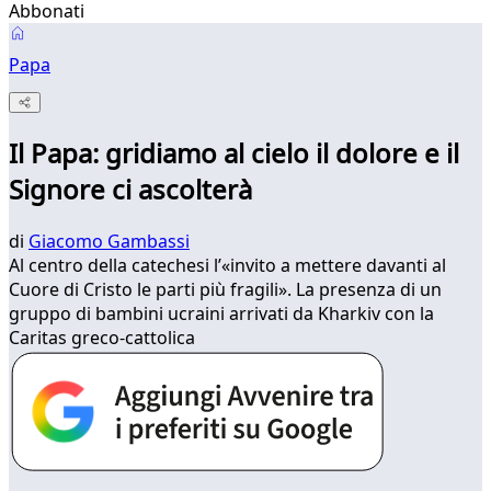
Abbonati
Papa
Il Papa: gridiamo al cielo il dolore e il
Signore ci ascolterà
di
Giacomo Gambassi
Al centro della catechesi l’«invito a mettere davanti al
Cuore di Cristo le parti più fragili». La presenza di un
gruppo di bambini ucraini arrivati da Kharkiv con la
Caritas greco-cattolica