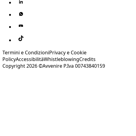
Termini e Condizioni
Privacy e Cookie
Policy
Accessibilità
Whistleblowing
Credits
Copyright 2026 ©Avvenire P.Iva 00743840159