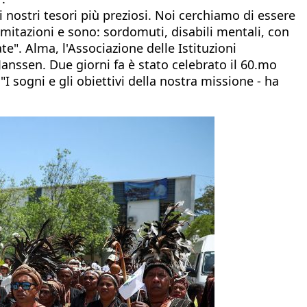
i nostri tesori più preziosi. Noi cerchiamo di essere
imitazioni e sono: sordomuti, disabili mentali, con
e". Alma, l'Associazione delle Istituzioni
anssen. Due giorni fa è stato celebrato il 60.mo
I sogni e gli obiettivi della nostra missione - ha