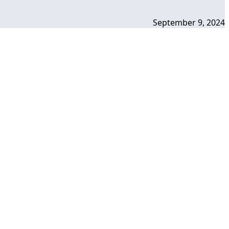
September 9, 2024