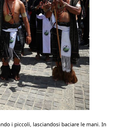
do i piccoli, lasciandosi baciare le mani. In