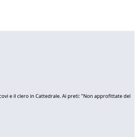
ovi e il clero in Cattedrale. Ai preti: "Non approfittate del