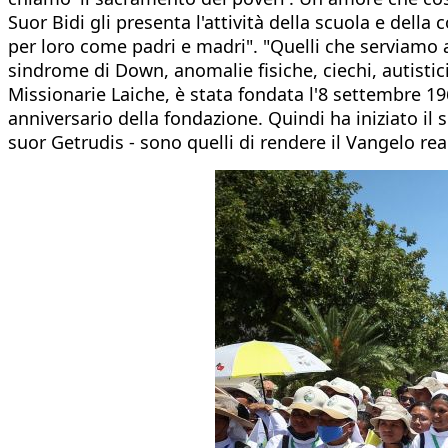
Suor Bidi gli presenta l'attività della scuola e della
per loro come padri e madri". "Quelli che serviamo a 
sindrome di Down, anomalie fisiche, ciechi, autistici
Missionarie Laiche, è stata fondata l'8 settembre 1
anniversario della fondazione. Quindi ha iniziato il s
suor Getrudis - sono quelli di rendere il Vangelo re