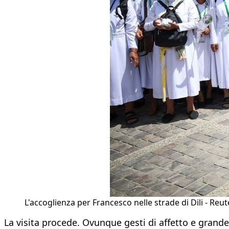
L'accoglienza per Francesco nelle strade di Dili - Reut
La visita procede. Ovunque gesti di affetto e grande