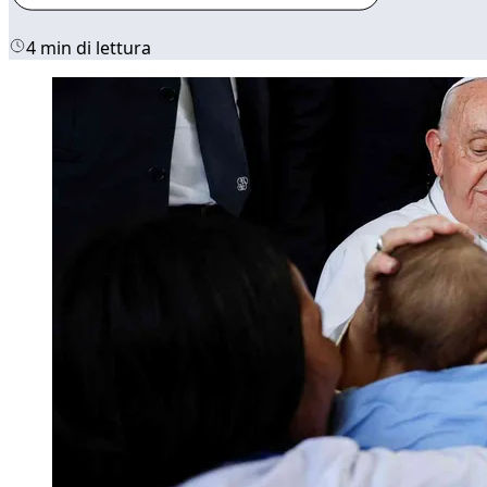
4 min di lettura