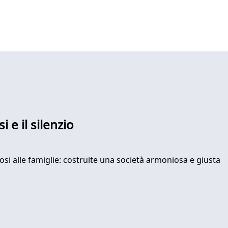
 e il silenzio
si alle famiglie: costruite una società armoniosa e giusta