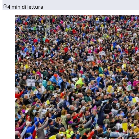
4 min di lettura