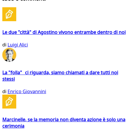
Le due "città" di Agostino vivono entrambe dentro di noi
di
Luigi Alici
La "folla" ci riguarda, siamo chiamati a dare tutti noi
stessi
di
Enrico Giovannini
Marcinelle, se la memoria non diventa azione è solo una
cerimonia