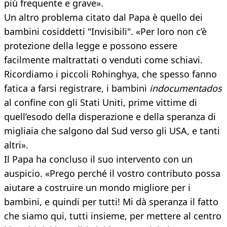
più frequente e grave».
Un altro problema citato dal Papa è quello dei
bambini cosiddetti "Invisibili". «Per loro non c’è
protezione della legge e possono essere
facilmente maltrattati o venduti come schiavi.
Ricordiamo i piccoli Rohinghya, che spesso fanno
fatica a farsi registrare, i bambini
indocumentados
al confine con gli Stati Uniti, prime vittime di
quell’esodo della disperazione e della speranza di
migliaia che salgono dal Sud verso gli USA, e tanti
altri».
Il Papa ha concluso il suo intervento con un
auspicio. «Prego perché il vostro contributo possa
aiutare a costruire un mondo migliore per i
bambini, e quindi per tutti! Mi dà speranza il fatto
che siamo qui, tutti insieme, per mettere al centro