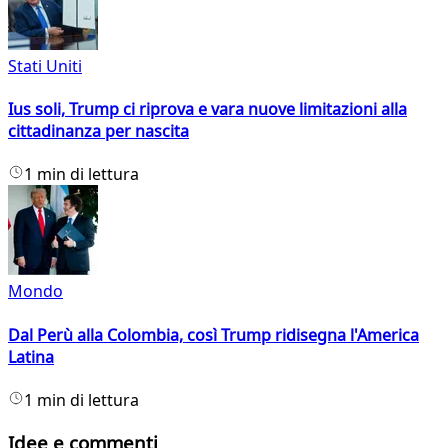
Stati Uniti
Ius soli, Trump ci riprova e vara nuove limitazioni alla
cittadinanza per nascita
1 min di lettura
Mondo
Dal Perù alla Colombia, così Trump ridisegna l'America
Latina
1 min di lettura
Idee e commenti