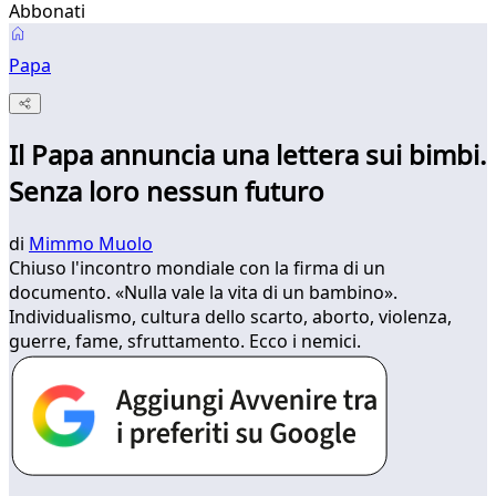
Abbonati
Papa
Il Papa annuncia una lettera sui bimbi.
Senza loro nessun futuro
di
Mimmo Muolo
Chiuso l'incontro mondiale con la firma di un
documento. «Nulla vale la vita di un bambino».
Individualismo, cultura dello scarto, aborto, violenza,
guerre, fame, sfruttamento. Ecco i nemici.