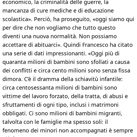
economico, la criminalità delle guerre, la
mancanza di cure mediche e di educazione
scolastica». Perciò, ha proseguito, «oggi siamo qui
per dire che non vogliamo che tutto questo
diventi una nuova normalità. Non possiamo
accettare di abituarci». Quindi Francesco ha citato
una serie di dati impressionanti. «Oggi più di
quaranta milioni di bambini sono sfollati a causa
dei conflitti e circa cento milioni sono senza fissa
dimora. C’è il dramma della schiavitù infantile:
circa centosessanta milioni di bambini sono
vittime del lavoro forzato, della tratta, di abusi e
sfruttamenti di ogni tipo, inclusi i matrimoni
obbligati. Ci sono milioni di bambini migranti,
talvolta con le famiglie ma spesso soli: il
fenomeno dei minori non accompagnati è sempre