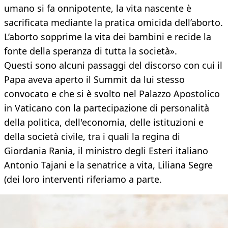
umano si fa onnipotente, la vita nascente è
sacrificata mediante la pratica omicida dell’aborto.
L’aborto sopprime la vita dei bambini e recide la
fonte della speranza di tutta la società».
Questi sono alcuni passaggi del discorso con cui il
Papa aveva aperto il Summit da lui stesso
convocato e che si è svolto nel Palazzo Apostolico
in Vaticano con la partecipazione di personalità
della politica, dell'economia, delle istituzioni e
della società civile, tra i quali la regina di
Giordania Rania, il ministro degli Esteri italiano
Antonio Tajani e la senatrice a vita, Liliana Segre
(dei loro interventi riferiamo a parte.