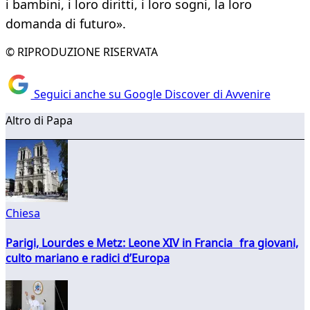
i bambini, i loro diritti, i loro sogni, la loro
domanda di futuro».
© RIPRODUZIONE RISERVATA
Seguici anche su Google Discover di Avvenire
Altro di Papa
Chiesa
Parigi, Lourdes e Metz: Leone XIV in Francia fra giovani,
culto mariano e radici d’Europa