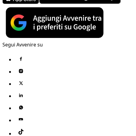
Segui Avvenire su