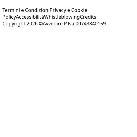
Termini e Condizioni
Privacy e Cookie
Policy
Accessibilità
Whistleblowing
Credits
Copyright 2026 ©Avvenire P.Iva 00743840159