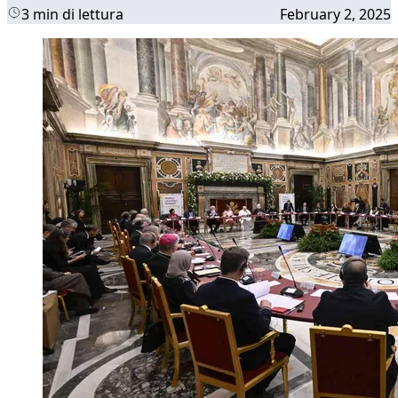
3 min di lettura
February 2, 2025