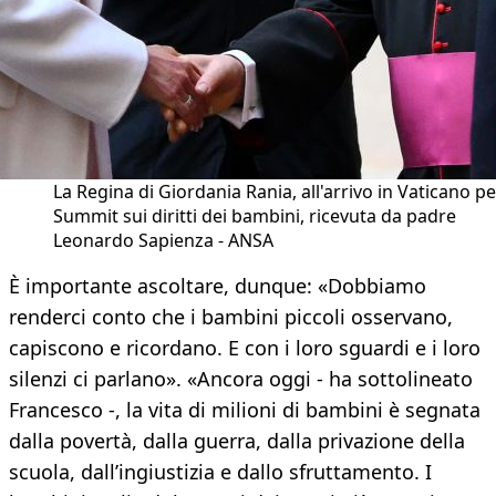
La Regina di Giordania Rania, all'arrivo in Vaticano per
Summit sui diritti dei bambini, ricevuta da padre
Leonardo Sapienza - ANSA
È importante ascoltare, dunque: «Dobbiamo
renderci conto che i bambini piccoli osservano,
capiscono e ricordano. E con i loro sguardi e i loro
silenzi ci parlano». «Ancora oggi - ha sottolineato
Francesco -, la vita di milioni di bambini è segnata
dalla povertà, dalla guerra, dalla privazione della
scuola, dall’ingiustizia e dallo sfruttamento. I