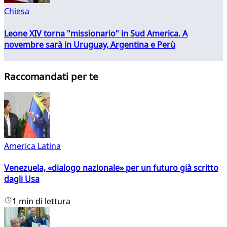
Chiesa
Leone XIV torna "missionario" in Sud America. A
novembre sarà in Uruguay, Argentina e Perù
Raccomandati per te
America Latina
Venezuela, «dialogo nazionale» per un futuro già scritto
dagli Usa
1 min di lettura