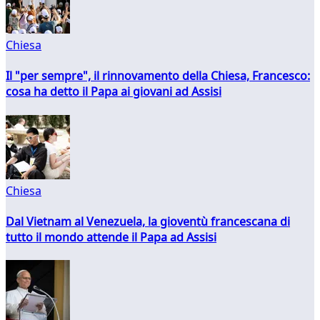
Chiesa
Il "per sempre", il rinnovamento della Chiesa, Francesco:
cosa ha detto il Papa ai giovani ad Assisi
Chiesa
Dal Vietnam al Venezuela, la gioventù francescana di
tutto il mondo attende il Papa ad Assisi