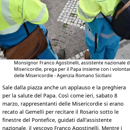
Monsignor Franco Agostinelli, assistente nazionale d
Misericordie, prega per il Papa insieme con i volontar
delle Misericordie - Agenzia Romano Siciliani
Sale dalla piazza anche un applauso e la preghiera
per la salute del Papa. Così come ieri, sabato 8
marzo, rappresentanti delle Misericordie si erano
recato al Gemelli per recitare il Rosario sotto le
finestre del Pontefice, guidati dall'assistente
nazionale, il vescovo Franco Agostinelli. Mentre i