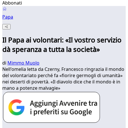
Abbonati
Papa
Il Papa ai volontari: «Il vostro servizio
dà speranza a tutta la società»
di
Mimmo Muolo
Nell'omelia letta da Czerny, Francesco ringrazia il mondo
del volontariato perché fa «fiorire germogli di umanità»
nei deserti di povertà. «Il diavolo dice che il mondo è in
mano a potenze malvagie»