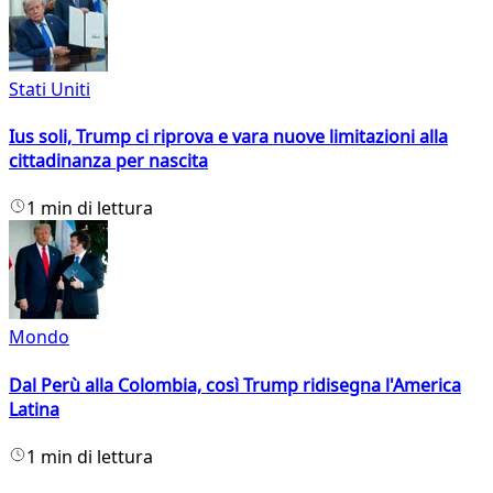
Stati Uniti
Ius soli, Trump ci riprova e vara nuove limitazioni alla
cittadinanza per nascita
1 min di lettura
Mondo
Dal Perù alla Colombia, così Trump ridisegna l'America
Latina
1 min di lettura