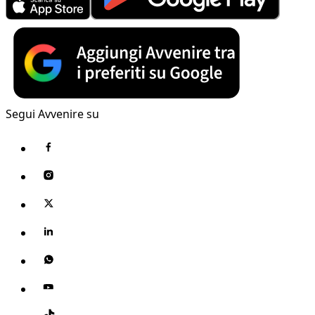
Segui Avvenire su