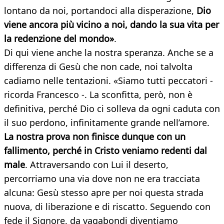
lontano da noi, portandoci alla disperazione,
Dio
viene ancora più vicino a noi, dando la sua vita per
la redenzione del mondo»
.
Di qui viene anche la nostra speranza. Anche se a
differenza di Gesù che non cade, noi talvolta
cadiamo nelle tentazioni. «Siamo tutti peccatori -
ricorda Francesco -. La sconfitta, però, non è
definitiva, perché Dio ci solleva da ogni caduta con
il suo perdono, infinitamente grande nell’amore.
La nostra prova non finisce dunque con un
fallimento, perché in Cristo veniamo redenti dal
male
. Attraversando con Lui il deserto,
percorriamo una via dove non ne era tracciata
alcuna: Gesù stesso apre per noi questa strada
nuova, di liberazione e di riscatto. Seguendo con
fede il Signore, da vagabondi diventiamo