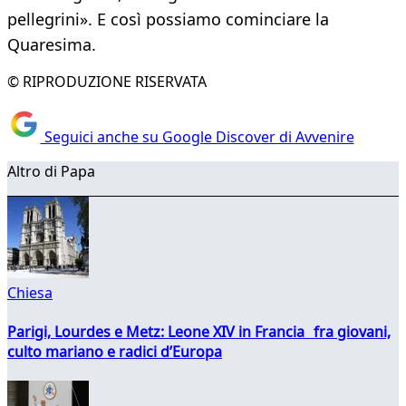
pellegrini». E così possiamo cominciare la
Quaresima.
© RIPRODUZIONE RISERVATA
Seguici anche su Google Discover di Avvenire
Altro di Papa
Chiesa
Parigi, Lourdes e Metz: Leone XIV in Francia fra giovani,
culto mariano e radici d’Europa