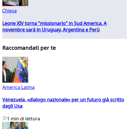
Chiesa
Leone XIV torna "missionario" in Sud America. A
novembre sarà in Uruguay, Argentina e Perù
Raccomandati per te
America Latina
Venezuela, «dialogo nazionale» per un futuro già scritto
dagli Usa
1 min di lettura