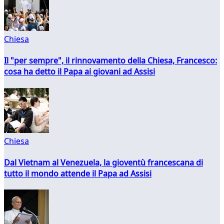
Chiesa
Il "per sempre", il rinnovamento della Chiesa, Francesco:
cosa ha detto il Papa ai giovani ad Assisi
Chiesa
Dal Vietnam al Venezuela, la gioventù francescana di
tutto il mondo attende il Papa ad Assisi