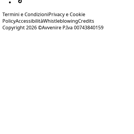
Termini e Condizioni
Privacy e Cookie
Policy
Accessibilità
Whistleblowing
Credits
Copyright 2026 ©Avvenire P.Iva 00743840159