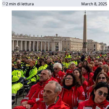
2 min di lettura
March 8, 2025