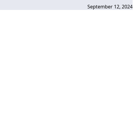
September 12, 2024