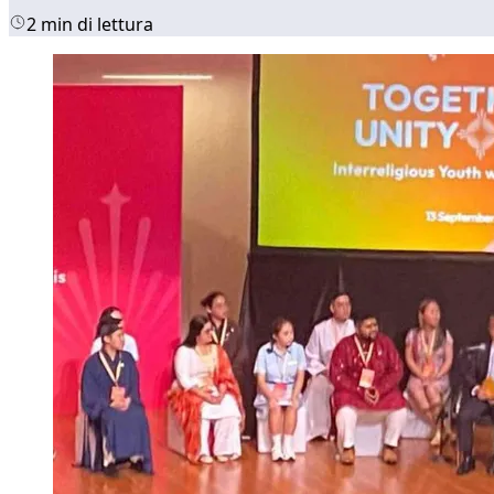
2 min di lettura