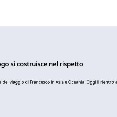
alogo si costruisce nel rispetto
a del viaggio di Francesco in Asia e Oceania. Oggi il rientro