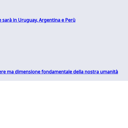
 sarà in Uruguay, Argentina e Perù
essere ma dimensione fondamentale della nostra umanità