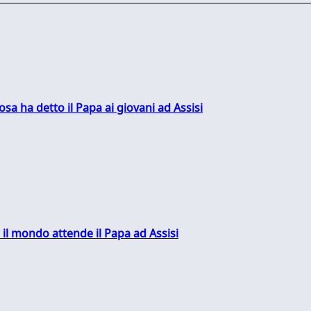
sa ha detto il Papa ai giovani ad Assisi
 il mondo attende il Papa ad Assisi