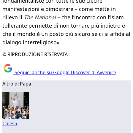
fondamentaliste con tutte le sue cieche
manifestazioni e dimostrare – come mette in
rilievo il
The National
– che l’incontro con l’islam
tollerante permette di non tornare più indietro e
che il mondo è un posto più sicuro se ci si affida al
dialogo interreligioso».
© RIPRODUZIONE RISERVATA
Seguici anche su Google Discover di Avvenire
Altro di Papa
Chiesa