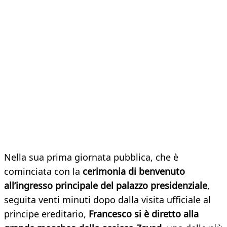
Nella sua prima giornata pubblica, che è
cominciata con la
cerimonia di benvenuto
all’ingresso principale del palazzo presidenziale
,
seguita venti minuti dopo dalla visita ufficiale al
principe ereditario,
Francesco si è diretto alla