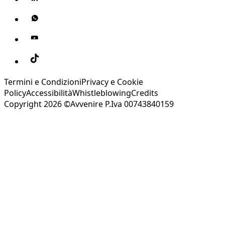
Termini e Condizioni
Privacy e Cookie
Policy
Accessibilità
Whistleblowing
Credits
Copyright 2026 ©Avvenire P.Iva 00743840159