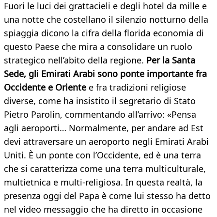
Fuori le luci dei grattacieli e degli hotel da mille e
una notte che costellano il silenzio notturno della
spiaggia dicono la cifra della florida economia di
questo Paese che mira a consolidare un ruolo
strategico nell’abito della regione.
Per la Santa
Sede, gli Emirati Arabi sono ponte importante fra
Occidente e Oriente
e fra tradizioni religiose
diverse, come ha insistito il segretario di Stato
Pietro Parolin, commentando all’arrivo: «Pensa
agli aeroporti… Normalmente, per andare ad Est
devi attraversare un aeroporto negli Emirati Arabi
Uniti. È un ponte con l’Occidente, ed è una terra
che si caratterizza come una terra multiculturale,
multietnica e multi-religiosa. In questa realtà, la
presenza oggi del Papa è come lui stesso ha detto
nel video messaggio che ha diretto in occasione