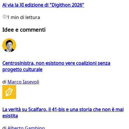
Al via la XI edizione di "Digithon 2026"
1 min di lettura
Idee e commenti
Centrosinistra, non esistono vere coalizioni senza
progetto culturale
di
Marco Iasevoli
La verità su Scalfaro, il 41-bis e una storia che non è mai
esistita
di
Alberto Gambino