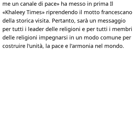
me un canale di pace» ha messo in prima Il
«Khaleey Times» riprendendo il motto francescano
della storica visita. Pertanto, sarà un messaggio
per tutti i leader delle religioni e per tutti i membri
delle religioni impegnarsi in un modo comune per
costruire l'unità, la pace e l'armonia nel mondo.